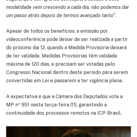
modalidade vem crescendo a cada dia, não podemos dar
um passo atrás depois de termos avançado tanto”
.
Apesar de todos os benefícios, a emissão por
videoconferência pode deixar de ser realizada a partir
do próximo dia 12, quando a Medida Provisória deixará
de ter validade. Medidas Provisórias têm validade
máxima de 120 dias, e precisam ser votadas pelo
Congresso Nacional dentro deste período para serem
convertidas em Lei e passarem a ter vigência plena.
A expectativa é que a Câmara dos Deputados vote a
MP nº 951 nesta terça-feira (11), garantindo a
continuidade dos processos remotos na ICP-Brasil.