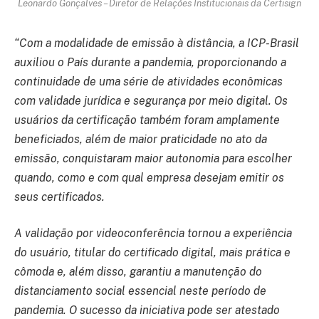
Leonardo Gonçalves – Diretor de Relações Institucionais da Certisign
“Com a modalidade de emissão à distância, a ICP-Brasil
auxiliou o País durante a pandemia, proporcionando a
continuidade de uma série de atividades econômicas
com validade jurídica e segurança por meio digital. Os
usuários da certificação também foram amplamente
beneficiados, além de maior praticidade no ato da
emissão, conquistaram maior autonomia para escolher
quando, como e com qual empresa desejam emitir os
seus certificados.
A validação por videoconferência tornou a experiência
do usuário, titular do certificado digital, mais prática e
cômoda e, além disso, garantiu a manutenção do
distanciamento social essencial neste período de
pandemia. O sucesso da iniciativa pode ser atestado