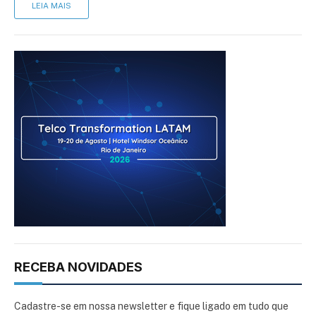
LEIA MAIS
RECEBA NOVIDADES
Cadastre-se em nossa newsletter e fique ligado em tudo que