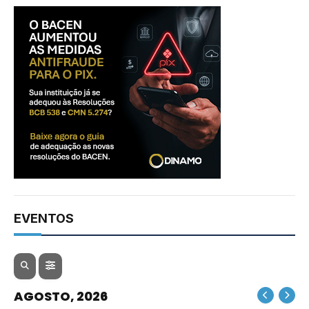
EVENTOS
AGOSTO, 2026