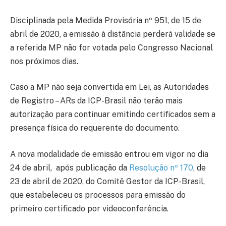
Disciplinada pela Medida Provisória nº 951, de 15 de
abril de 2020, a emissão à distância perderá validade se
a referida MP não for votada pelo Congresso Nacional
nos próximos dias.
Caso a MP não seja convertida em Lei, as Autoridades
de Registro – ARs da ICP-Brasil não terão mais
autorização para continuar emitindo certificados sem a
presença física do requerente do documento.
A nova modalidade de emissão entrou em vigor no dia
24 de abril, após publicação da
Resolução nº 170
, de
23 de abril de 2020, do Comitê Gestor da ICP-Brasil,
que estabeleceu os processos para emissão do
primeiro certificado por videoconferência.