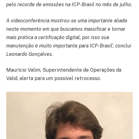
pelo recorde de emissões na ICP-Brasil no mês de julho.
A videoconferência mostrou-se uma importante aliada
neste momento em que buscamos massificar e tornar
mais prática a certificação digital, por isso sua
manutenção é muito importante para ICP-Brasil’, conclui
Leonardo Gonçalves.
Maurício Valim, Superintendente de Operações da
Valid, alerta para um possível retrocesso.