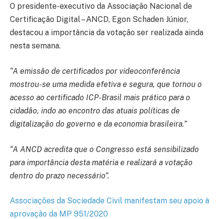
O presidente-executivo da Associação Nacional de
Certificação Digital – ANCD, Egon Schaden Júnior,
destacou a importância da votação ser realizada ainda
nesta semana.
“A emissão de certificados por videoconferência
mostrou-se uma medida efetiva e segura, que tornou o
acesso ao certificado ICP-Brasil mais prático para o
cidadão, indo ao encontro das atuais políticas de
digitalização do governo e da economia brasileira.”
“A ANCD acredita que o Congresso está sensibilizado
para importância desta matéria e realizará a votação
dentro do prazo necessário”.
Associações da Sociedade Civil manifestam seu apoio à
aprovação da MP 951/2020