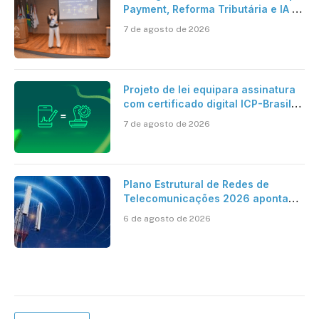
Payment, Reforma Tributária e IA no
centro dos debates
7 de agosto de 2026
Projeto de lei equipara assinatura
com certificado digital ICP-Brasil
ao reconhecimento de firma em
7 de agosto de 2026
cartório
Plano Estrutural de Redes de
Telecomunicações 2026 aponta
avanço da cobertura móvel, mas
6 de agosto de 2026
mantém desafio