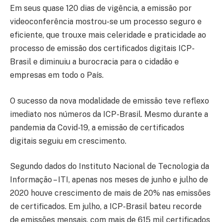
Em seus quase 120 dias de vigência, a emissão por
videoconferência mostrou-se um processo seguro e
eficiente, que trouxe mais celeridade e praticidade ao
processo de emissão dos certificados digitais ICP-
Brasil e diminuiu a burocracia para o cidadão e
empresas em todo o País.
O sucesso da nova modalidade de emissão teve reflexo
imediato nos números da ICP-Brasil. Mesmo durante a
pandemia da Covid-19, a emissão de certificados
digitais seguiu em crescimento.
Segundo dados do Instituto Nacional de Tecnologia da
Informação – ITI, apenas nos meses de junho e julho de
2020 houve crescimento de mais de 20% nas emissões
de certificados. Em julho, a ICP-Brasil bateu recorde
de emissões mensais, com mais de 615 mil certificados