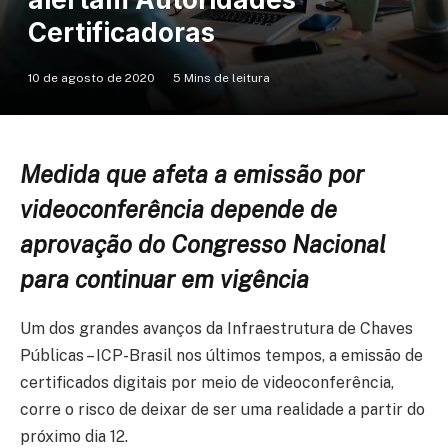
Certificadoras
10 de agosto de 2020
5 Mins de leitura
Medida que afeta a emissão por
videoconferência depende de
aprovação do Congresso Nacional
para continuar em vigência
Um dos grandes avanços da Infraestrutura de Chaves
Públicas – ICP-Brasil nos últimos tempos, a emissão de
certificados digitais por meio de videoconferência,
corre o risco de deixar de ser uma realidade a partir do
próximo dia 12.