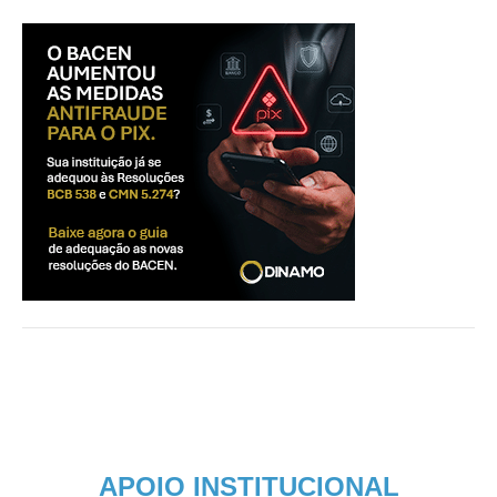
APOIO INSTITUCIONAL