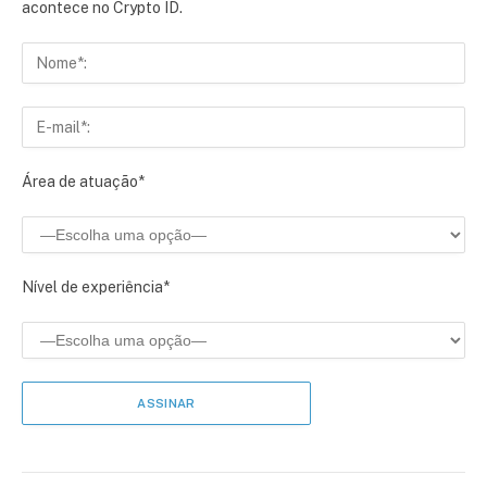
acontece no Crypto ID.
Área de atuação*
Nível de experiência*