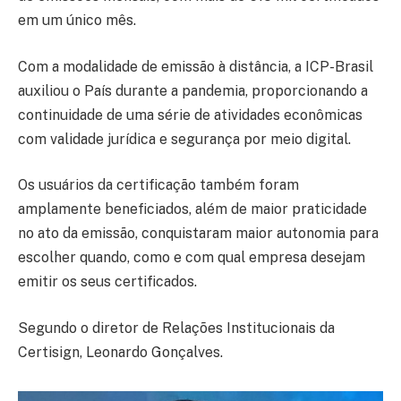
em um único mês.
Com a modalidade de emissão à distância, a ICP-Brasil
auxiliou o País durante a pandemia, proporcionando a
continuidade de uma série de atividades econômicas
com validade jurídica e segurança por meio digital.
Os usuários da certificação também foram
amplamente beneficiados, além de maior praticidade
no ato da emissão, conquistaram maior autonomia para
escolher quando, como e com qual empresa desejam
emitir os seus certificados.
Segundo o diretor de Relações Institucionais da
Certisign, Leonardo Gonçalves.