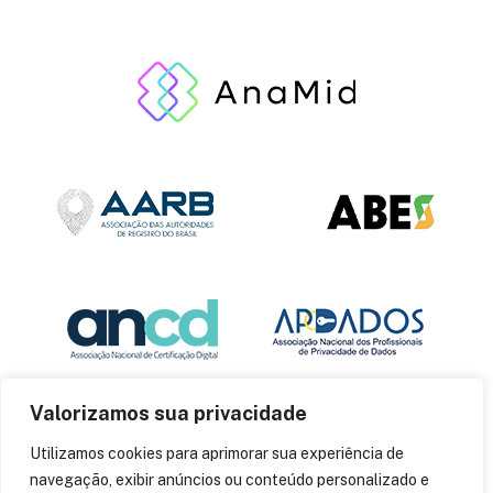
Valorizamos sua privacidade
Utilizamos cookies para aprimorar sua experiência de
navegação, exibir anúncios ou conteúdo personalizado e