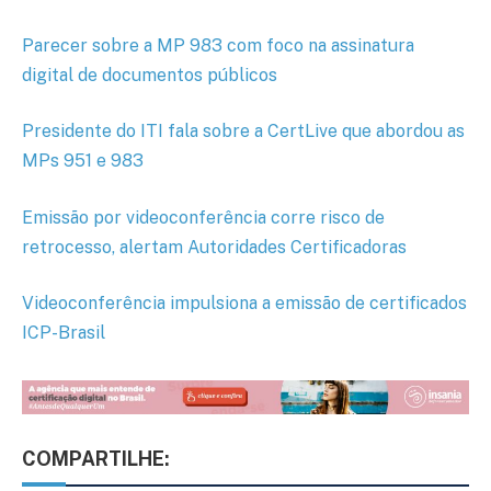
Parecer sobre a MP 983 com foco na assinatura
digital de documentos públicos
Presidente do ITI fala sobre a CertLive que abordou as
MPs 951 e 983
Emissão por videoconferência corre risco de
retrocesso, alertam Autoridades Certificadoras
Videoconferência impulsiona a emissão de certificados
ICP-Brasil
COMPARTILHE: