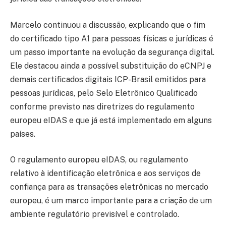
Marcelo continuou a discussão, explicando que o fim
do certificado tipo A1 para pessoas físicas e jurídicas é
um passo importante na evolução da segurança digital.
Ele destacou ainda a possível substituição do eCNPJ e
demais certificados digitais ICP-Brasil emitidos para
pessoas jurídicas, pelo Selo Eletrônico Qualificado
conforme previsto nas diretrizes do regulamento
europeu eIDAS e que já está implementado em alguns
países.
O regulamento europeu eIDAS, ou regulamento
relativo à identificação eletrônica e aos serviços de
confiança para as transações eletrônicas no mercado
europeu, é um marco importante para a criação de um
ambiente regulatório previsível e controlado.