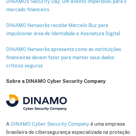
DINAMO’s Security Day: Um evento imperdível para o
mercado financeiro
DINAMO Networks recebe Marcelo Buz para
impulsionar área de Identidade e Assinatura Digital
DINAMO Networks apresenta como as instituições
financeiras devem fazer para manter seus dados
críticos seguros
Sobre a DINAMO Cyber Security Company
A
DINAMO Cyber Security Company
é uma empresa
brasileira de cibersegurança especializada na proteção