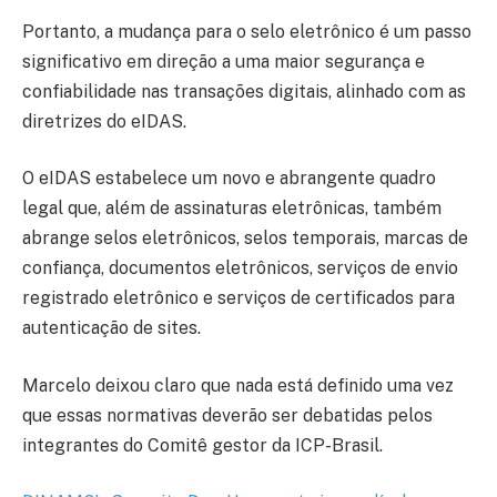
Portanto, a mudança para o selo eletrônico é um passo
significativo em direção a uma maior segurança e
confiabilidade nas transações digitais, alinhado com as
diretrizes do eIDAS.
O eIDAS estabelece um novo e abrangente quadro
legal que, além de assinaturas eletrônicas, também
abrange selos eletrônicos, selos temporais, marcas de
confiança, documentos eletrônicos, serviços de envio
registrado eletrônico e serviços de certificados para
autenticação de sites.
Marcelo deixou claro que nada está definido uma vez
que essas normativas deverão ser debatidas pelos
integrantes do Comitê gestor da ICP-Brasil.