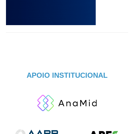
APOIO INSTITUCIONAL