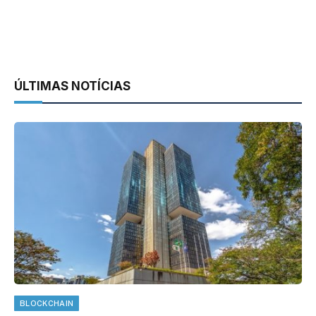
ÚLTIMAS NOTÍCIAS
BLOCKCHAIN