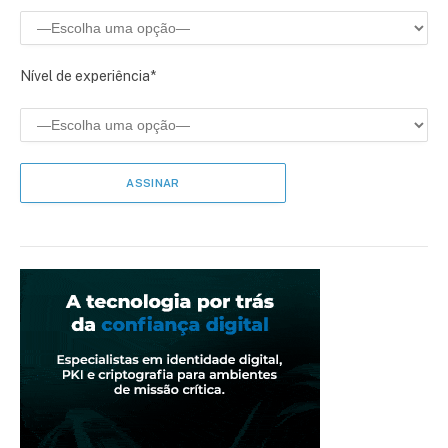
Nível de experiência*