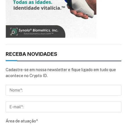
RECEBA NOVIDADES
Cadastre-se em nossa newsletter e fique ligado em tudo que
acontece no Crypto ID.
Área de atuação*