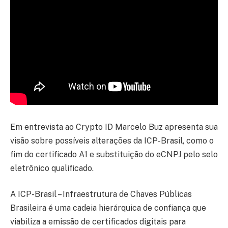
Em entrevista ao Crypto ID Marcelo Buz apresenta sua
visão sobre possíveis alterações da ICP-Brasil, como o
fim do certificado A1 e substituição do eCNPJ pelo selo
eletrônico qualificado.
A ICP-Brasil – Infraestrutura de Chaves Públicas
Brasileira é uma cadeia hierárquica de confiança que
viabiliza a emissão de certificados digitais para