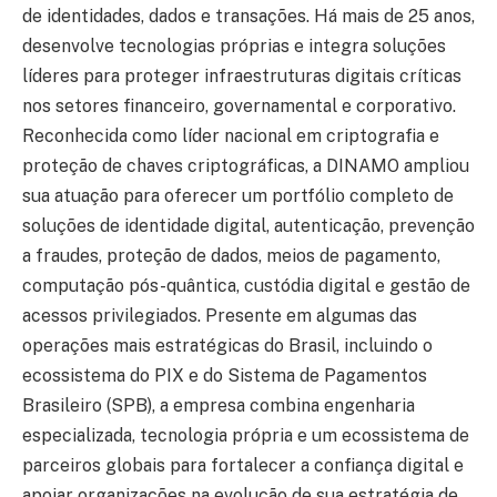
de identidades, dados e transações. Há mais de 25 anos,
desenvolve tecnologias próprias e integra soluções
líderes para proteger infraestruturas digitais críticas
nos setores financeiro, governamental e corporativo.
Reconhecida como líder nacional em criptografia e
proteção de chaves criptográficas, a DINAMO ampliou
sua atuação para oferecer um portfólio completo de
soluções de identidade digital, autenticação, prevenção
a fraudes, proteção de dados, meios de pagamento,
computação pós-quântica, custódia digital e gestão de
acessos privilegiados. Presente em algumas das
operações mais estratégicas do Brasil, incluindo o
ecossistema do PIX e do Sistema de Pagamentos
Brasileiro (SPB), a empresa combina engenharia
especializada, tecnologia própria e um ecossistema de
parceiros globais para fortalecer a confiança digital e
apoiar organizações na evolução de sua estratégia de