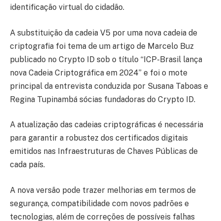
identificação virtual do cidadão.
A substituição da cadeia V5 por uma nova cadeia de
criptografia foi tema de um artigo de Marcelo Buz
publicado no Crypto ID sob o título “ICP-Brasil lança
nova Cadeia Criptográfica em 2024” e foi o mote
principal da entrevista conduzida por Susana Taboas e
Regina Tupinambá sócias fundadoras do Crypto ID.
A atualização das cadeias criptográficas é necessária
para garantir a robustez dos certificados digitais
emitidos nas Infraestruturas de Chaves Públicas de
cada país.
A nova versão pode trazer melhorias em termos de
segurança, compatibilidade com novos padrões e
tecnologias, além de correções de possíveis falhas