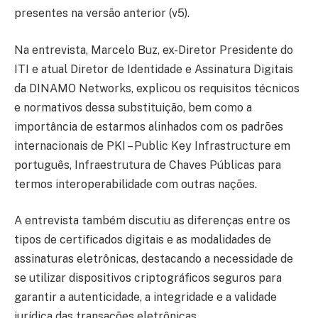
presentes na versão anterior (v5).
Na entrevista, Marcelo Buz, ex-Diretor Presidente do
ITI e atual Diretor de Identidade e Assinatura Digitais
da DINAMO Networks, explicou os requisitos técnicos
e normativos dessa substituição, bem como a
importância de estarmos alinhados com os padrões
internacionais de PKI – Public Key Infrastructure em
português, Infraestrutura de Chaves Públicas para
termos interoperabilidade com outras nações.
A entrevista também discutiu as diferenças entre os
tipos de certificados digitais e as modalidades de
assinaturas eletrônicas, destacando a necessidade de
se utilizar dispositivos criptográficos seguros para
garantir a autenticidade, a integridade e a validade
jurídica das transações eletrônicas.