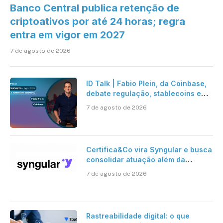
Banco Central publica retenção de
criptoativos por até 24 horas; regra
entra em vigor em 2027
7 de agosto de 2026
ID Talk | Fabio Plein, da Coinbase,
debate regulação, stablecoins e
risco onchain
7 de agosto de 2026
Certifica&Co vira Syngular e busca
consolidar atuação além da
certificação digital
7 de agosto de 2026
Rastreabilidade digital: o que