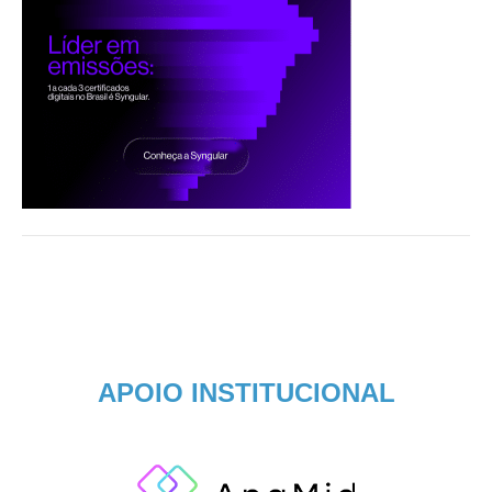
APOIO INSTITUCIONAL