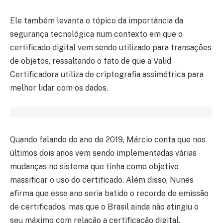
Ele também levanta o tópico da importância da
segurança tecnológica num contexto em que o
certificado digital vem sendo utilizado para transações
de objetos, ressaltando o fato de que a Valid
Certificadora utiliza de criptografia assimétrica para
melhor lidar com os dados.
Quando falando do ano de 2019, Márcio conta que nos
últimos dois anos vem sendo implementadas várias
mudanças no sistema que tinha como objetivo
massificar o uso do certificado. Além disso, Nunes
afirma que esse ano seria batido o recorde de emissão
de certificados, mas que o Brasil ainda não atingiu o
seu máximo com relação a certificação digital.