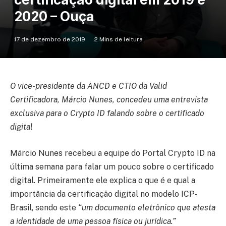
2020 – Ouça
17 de dezembro de 2019
2 Mins de leitura
O vice-presidente da ANCD e CTIO da Valid
Certificadora, Márcio Nunes, concedeu uma entrevista
exclusiva para o Crypto ID falando sobre o certificado
digital
Márcio Nunes recebeu a equipe do Portal Crypto ID na
última semana para falar um pouco sobre o certificado
digital. Primeiramente ele explica o que é e qual a
importância da certificação digital no modelo ICP-
Brasil, sendo este
“um documento eletrônico que atesta
a identidade de uma pessoa física ou jurídica.”