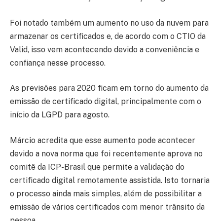
Foi notado também um aumento no uso da nuvem para
armazenar os certificados e, de acordo com o CTIO da
Valid, isso vem acontecendo devido a conveniência e
confiança nesse processo.
As previsões para 2020 ficam em torno do aumento da
emissão de certificado digital, principalmente com o
início da LGPD para agosto.
Márcio acredita que esse aumento pode acontecer
devido a nova norma que foi recentemente aprova no
comitê da ICP-Brasil que permite a validação do
certificado digital remotamente assistida. Isto tornaria
o processo ainda mais simples, além de possibilitar a
emissão de vários certificados com menor trânsito da
pessoa.