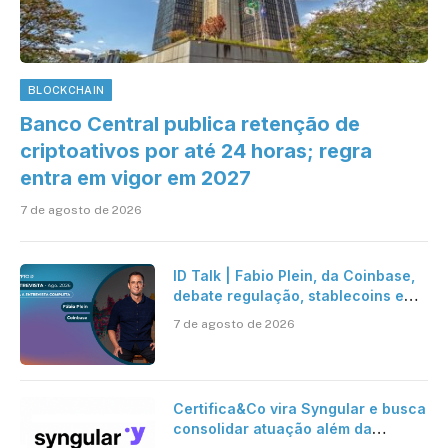
BLOCKCHAIN
Banco Central publica retenção de
criptoativos por até 24 horas; regra
entra em vigor em 2027
7 de agosto de 2026
ID Talk | Fabio Plein, da Coinbase,
debate regulação, stablecoins e
risco onchain
7 de agosto de 2026
Certifica&Co vira Syngular e busca
consolidar atuação além da