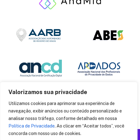
Valorizamos sua privacidade
Utilizamos cookies para aprimorar sua experiência de
navegação, exibir anúncios ou conteúdo personalizado e
analisar nosso tráfego, conforme detalhado em nossa
Política de Privacidade
. Ao clicar em “Aceitar todos”, você
concorda com nosso uso de cookies.
Produzido por: Insania