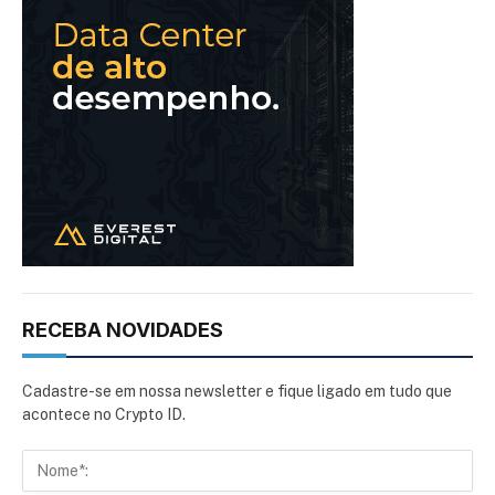
RECEBA NOVIDADES
Cadastre-se em nossa newsletter e fique ligado em tudo que
acontece no Crypto ID.