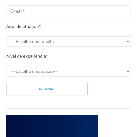
Área de atuação*
Nível de experiência*