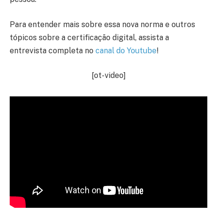
Para entender mais sobre essa nova norma e outros
tópicos sobre a certificação digital, assista a
entrevista completa no
canal do Youtube
!
[ot-video]