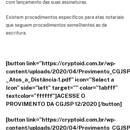
com lançamento das suas assinaturas.
Existem procedimentos específicos para atas notariais
que seguem procedimentos semelhantes ao da
escritura.
[button link=”https://cryptoid.com.br/wp-
content/uploads/2020/04/Provimento_CGJSP
_Atos_a_Distância-1.pdf” icon=”Select a
Icon” side=”left” target=”” color=”1abfff”
textcolor=”ffffff”]ACESSE O
PROVIMENTO DA CGJSP 12/2020 [/button]
[button link=”https://cryptoid.com.br/wp-
content/uploads/2020/04/Provimento_CGJSP