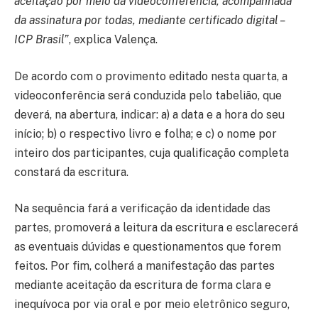
aceitação por meio da videoconferência, acompanhada
da assinatura por todas, mediante certificado digital –
ICP Brasil”
, explica Valença.
De acordo com o provimento editado nesta quarta, a
videoconferência será conduzida pelo tabelião, que
deverá, na abertura, indicar: a) a data e a hora do seu
início; b) o respectivo livro e folha; e c) o nome por
inteiro dos participantes, cuja qualificação completa
constará da escritura.
Na sequência fará a verificação da identidade das
partes, promoverá a leitura da escritura e esclarecerá
as eventuais dúvidas e questionamentos que forem
feitos. Por fim, colherá a manifestação das partes
mediante aceitação da escritura de forma clara e
inequívoca por via oral e por meio eletrônico seguro,