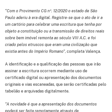
“Com o Provimento CG nº. 12/2020 o estado de São
Paulo aderiu à era digital. Registre-se que o ato de ir a
um cartório para celebrar uma escritura que tenha por
objeto a constituição ou a transmissão de direitos reais
sobre bem imóvel remonta ao século VIII A.C. e foi
criado pelos etruscos que eram uma civilização que
existia antes do Império Romano”
, completa Valença.
A identificação e a qualificação das pessoas que irão
assinar a escritura ocorrem mediante uso de
certificado digital ou apresentação dos documentos
originais e vias escaneadas, que serão certificadas pelo
tabelião e arquivadas digitalmente.
“A novidade é que a apresentação dos documentos
poderá ser feita remotamente através de