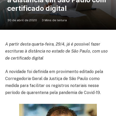
certificado digital
30 de abril de 2020
3 Mins de leitura
A partir desta quarta-feira, 29/4, já é possível fazer
escrituras à distância no estado de São Paulo, com uso
de certificado digital
A novidade foi definida em provimento editado pela
Corregedoria Geral da Justiça de São Paulo como
medida para facilitar os registros notariais nesse
período de quarentena pela pandemia de Covid-19.