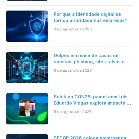
Por que a identidade digital se
tornou prioridade nas empresas?
6 de agosto de 2026
Golpes em nome de casas de
apostas: phishing, sites falsos e
como se proteger
6 de agosto de 2026
Soluti na CON26: painel com Luís
Eduardo Viegas explora impacto de
dados e IA na eficiência da
5 de agosto de 2026
Contabilidade
SECOP 2026 coloca governança