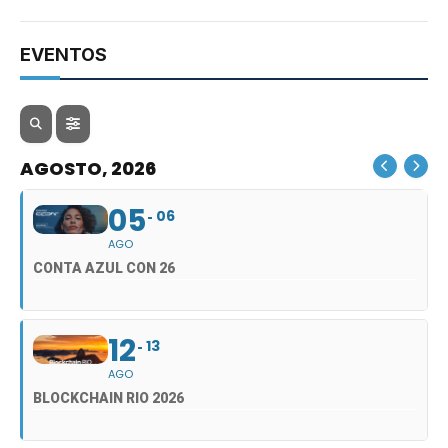
EVENTOS
AGOSTO, 2026
05
06
AGO
CONTA AZUL CON 26
12
13
AGO
BLOCKCHAIN RIO 2026