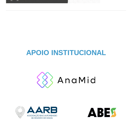
APOIO INSTITUCIONAL