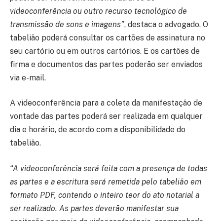
videoconferência ou outro recurso tecnológico de
transmissão de sons e imagens”
, destaca o advogado. O
tabelião poderá consultar os cartões de assinatura no
seu cartório ou em outros cartórios. E os cartões de
firma e documentos das partes poderão ser enviados
via e-mail.
A videoconferência para a coleta da manifestação de
vontade das partes poderá ser realizada em qualquer
dia e horário, de acordo com a disponibilidade do
tabelião.
“A videoconferência será feita com a presença de todas
as partes e a escritura será remetida pelo tabelião em
formato PDF, contendo o inteiro teor do ato notarial a
ser realizado. As partes deverão manifestar sua