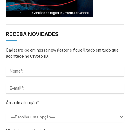
RECEBA NOVIDADES
Cadastre-se em nossa newsletter e fique ligado em tudo que
acontece no Crypto ID.
Área de atuação*