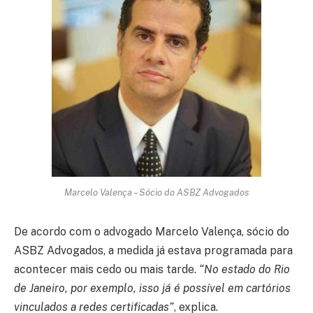
Marcelo Valença – Sócio do ASBZ Advogados
De acordo com o advogado Marcelo Valença, sócio do
ASBZ Advogados, a medida já estava programada para
acontecer mais cedo ou mais tarde.
“No estado do Rio
de Janeiro, por exemplo, isso já é possível em cartórios
vinculados a redes certificadas”
, explica.