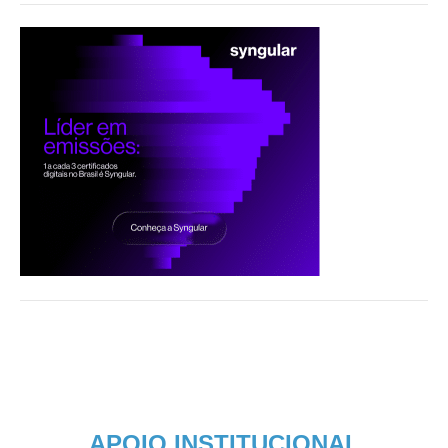
APOIO INSTITUCIONAL