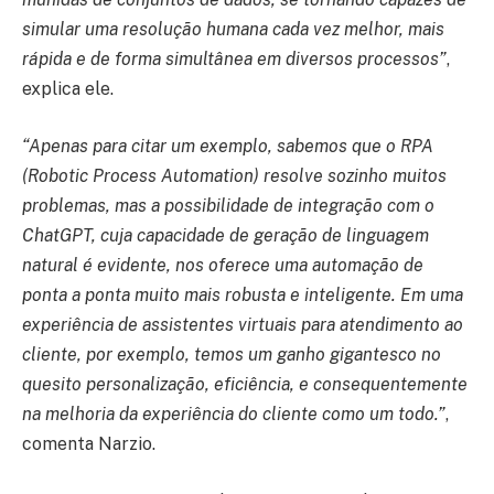
simular uma resolução humana cada vez melhor, mais
rápida e de forma simultânea em diversos processos”
,
explica ele.
“Apenas para citar um exemplo, sabemos que o RPA
(Robotic Process Automation) resolve sozinho muitos
problemas, mas a possibilidade de integração com o
ChatGPT, cuja capacidade de geração de linguagem
natural é evidente, nos oferece uma automação de
ponta a ponta muito mais robusta e inteligente. Em uma
experiência de assistentes virtuais para atendimento ao
cliente, por exemplo, temos um ganho gigantesco no
quesito personalização, eficiência, e consequentemente
na melhoria da experiência do cliente como um todo.”
,
comenta Narzio.