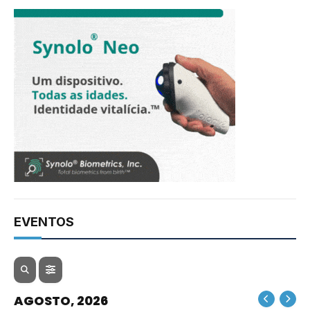
EVENTOS
AGOSTO, 2026