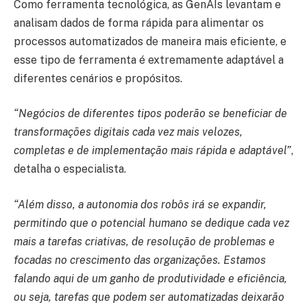
Como ferramenta tecnológica, as GenAIs levantam e
analisam dados de forma rápida para alimentar os
processos automatizados de maneira mais eficiente, e
esse tipo de ferramenta é extremamente adaptável a
diferentes cenários e propósitos.
“Negócios de diferentes tipos poderão se beneficiar de
transformações digitais cada vez mais velozes,
completas e de implementação mais rápida e adaptável”
,
detalha o especialista.
“Além disso, a autonomia dos robôs irá se expandir,
permitindo que o potencial humano se dedique cada vez
mais a tarefas criativas, de resolução de problemas e
focadas no crescimento das organizações. Estamos
falando aqui de um ganho de produtividade e eficiência,
ou seja, tarefas que podem ser automatizadas deixarão