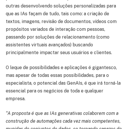
outras desenvolvendo soluções personalizadas para
que as IAs façam de tudo, tais como: a criação de
textos, imagens, revisão de documentos, vídeos com
propósitos variados de interação com pessoas,
passando por soluções de relacionamento (como
assistentes virtuais avançados) buscando
principalmente impactar seus usuários e clientes.
O leque de possibilidades e aplicações é gigantesco,
mas apesar de todas essas possibilidades, para o
especialista, o potencial das GenAIs, é que irá torná-la
essencial para os negócios de toda e qualquer
empresa.
“A proposta é que as IAs generativas colaborem com a
construção de automações cada vez mais competentes,
munidas de conjuntos de dados, se tornando capazes de