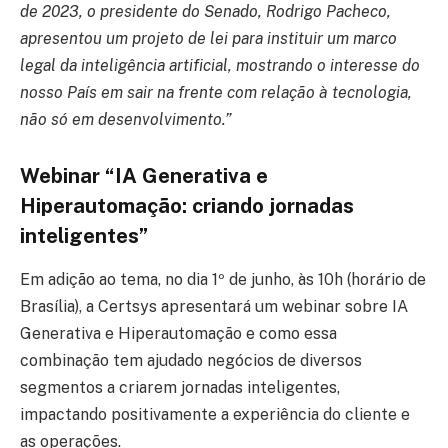
de 2023, o presidente do Senado, Rodrigo Pacheco,
apresentou um projeto de lei para instituir um marco
legal da inteligência artificial, mostrando o interesse do
nosso País em sair na frente com relação à tecnologia,
não só em desenvolvimento.”
Webinar “IA Generativa e
Hiperautomação: criando jornadas
inteligentes”
Em adição ao tema, no dia 1º de junho, às 10h (horário de
Brasília), a Certsys apresentará um webinar sobre IA
Generativa e Hiperautomação e como essa
combinação tem ajudado negócios de diversos
segmentos a criarem jornadas inteligentes,
impactando positivamente a experiência do cliente e
as operações.