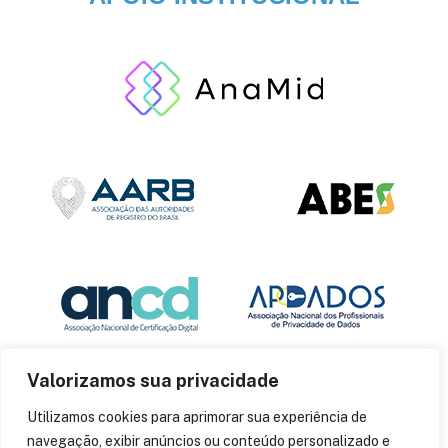
Valorizamos sua privacidade
Utilizamos cookies para aprimorar sua experiência de
navegação, exibir anúncios ou conteúdo personalizado e