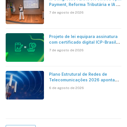
Payment, Reforma Tributária e IA no
centro dos debates
7 de agosto de 2026
Projeto de lei equipara assinatura
com certificado digital ICP-Brasil
ao reconhecimento de firma em
7 de agosto de 2026
cartório
Plano Estrutural de Redes de
Telecomunicações 2026 aponta
avanço da cobertura móvel, mas
6 de agosto de 2026
mantém desafio