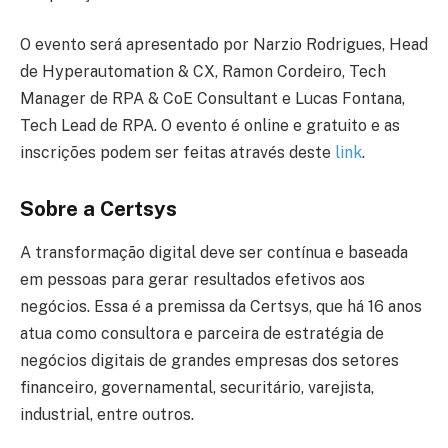
O evento será apresentado por Narzio Rodrigues, Head
de Hyperautomation & CX, Ramon Cordeiro, Tech
Manager de RPA & CoE Consultant e Lucas Fontana,
Tech Lead de RPA. O evento é online e gratuito e as
inscrições podem ser feitas através deste
link
.
Sobre a Certsys
A transformação digital deve ser contínua e baseada
em pessoas para gerar resultados efetivos aos
negócios. Essa é a premissa da Certsys, que há 16 anos
atua como consultora e parceira de estratégia de
negócios digitais de grandes empresas dos setores
financeiro, governamental, securitário, varejista,
industrial, entre outros.