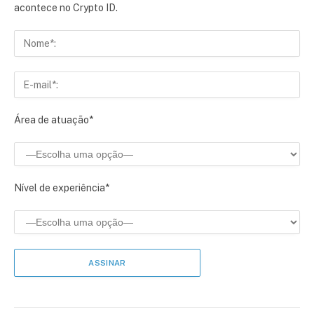
acontece no Crypto ID.
Área de atuação*
Nível de experiência*