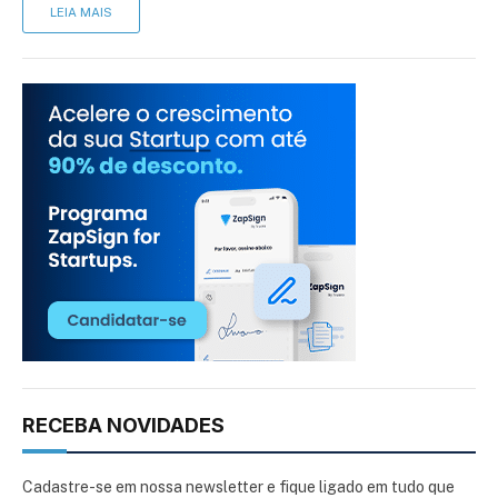
LEIA MAIS
RECEBA NOVIDADES
Cadastre-se em nossa newsletter e fique ligado em tudo que