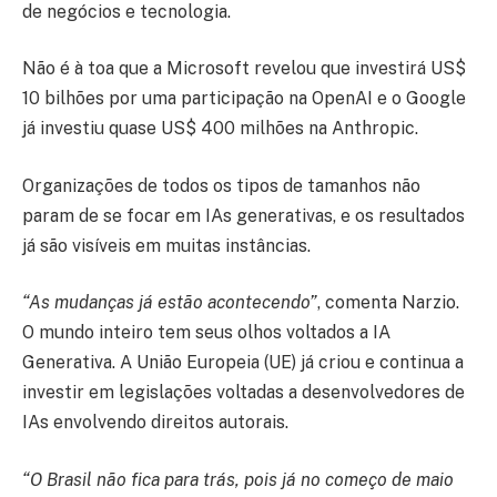
de negócios e tecnologia.
Não é à toa que a Microsoft revelou que investirá US$
10 bilhões por uma participação na OpenAI e o Google
já investiu quase US$ 400 milhões na Anthropic.
Organizações de todos os tipos de tamanhos não
param de se focar em IAs generativas, e os resultados
já são visíveis em muitas instâncias.
“As mudanças já estão acontecendo”
, comenta Narzio.
O mundo inteiro tem seus olhos voltados a IA
Generativa. A União Europeia (UE) já criou e continua a
investir em legislações voltadas a desenvolvedores de
IAs envolvendo direitos autorais.
“O Brasil não fica para trás, pois já no começo de maio