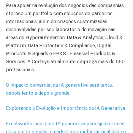
Para apoiar na evolução dos negócios das companhias,
oferece um portfólio com soluções de parceiros
internacionais, além de criações customizadas
desenvolvidas por seu laboratório de inovação nas
áreas de Hyperautomation, Data & Analytics, Cloud &
Platform, Data Protection & Compliance, Digital
Products & Squads e FP&S – Financial Products &
Services. A Certsys atualmente emprega mais de 550
profissionais.
O impacto comercial da IA generativa será lento,
depois lento e depois grande
Explorando a Evolução e Importância da IA Generativa
Freshworks incorpora IA generativa para ajudar times
de suporte, vendas e marketing a melhorar qualidade e