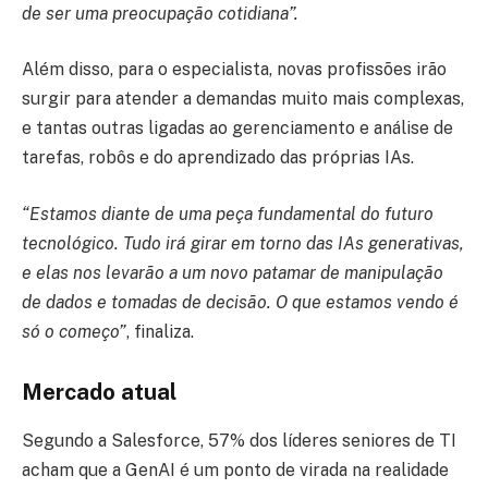
de ser uma preocupação cotidiana”.
Além disso, para o especialista, novas profissões irão
surgir para atender a demandas muito mais complexas,
e tantas outras ligadas ao gerenciamento e análise de
tarefas, robôs e do aprendizado das próprias IAs.
“Estamos diante de uma peça fundamental do futuro
tecnológico. Tudo irá girar em torno das IAs generativas,
e elas nos levarão a um novo patamar de manipulação
de dados e tomadas de decisão. O que estamos vendo é
só o começo”
, finaliza.
Mercado atual
Segundo a Salesforce, 57% dos líderes seniores de TI
acham que a GenAI é um ponto de virada na realidade