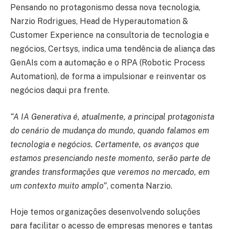
Pensando no protagonismo dessa nova tecnologia,
Narzio Rodrigues, Head de Hyperautomation &
Customer Experience na consultoria de tecnologia e
negócios, Certsys, indica uma tendência de aliança das
GenAIs com a automação e o RPA (Robotic Process
Automation), de forma a impulsionar e reinventar os
negócios daqui pra frente.
“A IA Generativa é, atualmente, a principal protagonista
do cenário de mudança do mundo, quando falamos em
tecnologia e negócios. Certamente, os avanços que
estamos presenciando neste momento, serão parte de
grandes transformações que veremos no mercado, em
um contexto muito amplo”
, comenta Narzio.
Hoje temos organizações desenvolvendo soluções
para facilitar o acesso de empresas menores e tantas