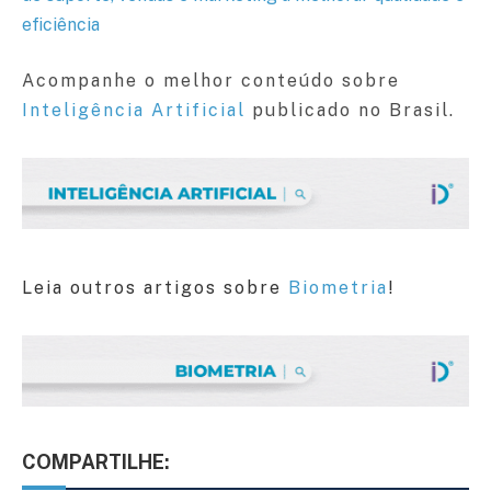
eficiência
Acompanhe o melhor conteúdo sobre
Inteligência Artificial
publicado no Brasil.
Leia outros artigos sobre
Biometria
!
COMPARTILHE: