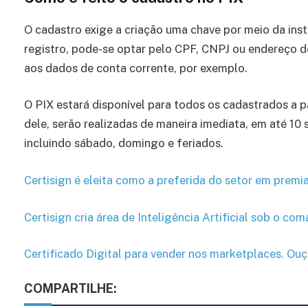
O cadastro exige a criação uma chave por meio da inst
registro, pode-se optar pelo CPF, CNPJ ou endereço de
aos dados de conta corrente, por exemplo.
O PIX estará disponível para todos os cadastrados a p
dele, serão realizadas de maneira imediata, em até 10
incluindo sábado, domingo e feriados.
Certisign é eleita como a preferida do setor em prem
Certisign cria área de Inteligência Artificial sob o 
Certificado Digital para vender nos marketplaces. Ou
COMPARTILHE: