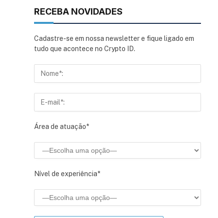
RECEBA NOVIDADES
Cadastre-se em nossa newsletter e fique ligado em
tudo que acontece no Crypto ID.
Área de atuação*
Nível de experiência*