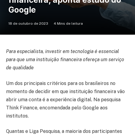
Google
18 de outubro de 2023
4 Mins de leitura
Para especialista, investir em tecnologia é essencial
para que uma instituição financeira ofereça um serviço
de qualidade
Um dos principais critérios para os brasileiros no
momento de decidir em que instituição financeira vão
abrir uma conta é a experiência digital. Na pesquisa
Think Finance, encomendada pelo Google aos
institutos.
Quantas e Liga Pesquisa, a maioria dos participantes