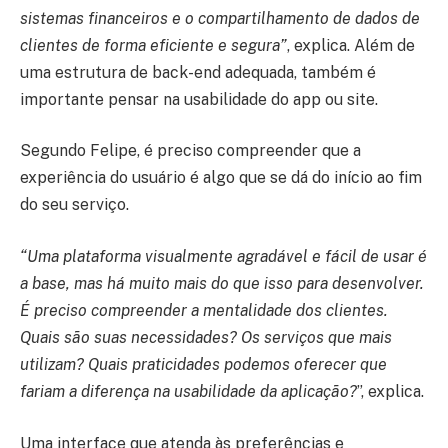
sistemas financeiros e o compartilhamento de dados de
clientes de forma eficiente e segura”
, explica. Além de
uma estrutura de back-end adequada, também é
importante pensar na usabilidade do app ou site.
Segundo Felipe, é preciso compreender que a
experiência do usuário é algo que se dá do início ao fim
do seu serviço.
“Uma plataforma visualmente agradável e fácil de usar é
a base, mas há muito mais do que isso para desenvolver.
É preciso compreender a mentalidade dos clientes.
Quais são suas necessidades? Os serviços que mais
utilizam? Quais praticidades podemos oferecer que
fariam a diferença na usabilidade da aplicação?
”, explica.
Uma interface que atenda às preferências e