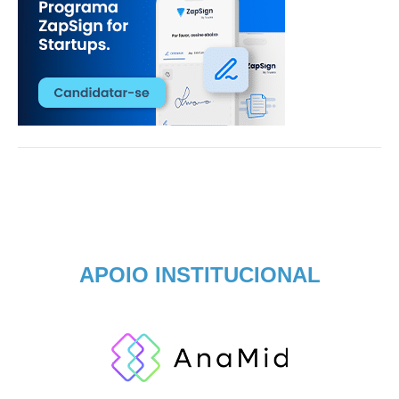
APOIO INSTITUCIONAL