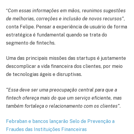
“
Com essas informações em mãos, reunimos sugestões
de melhorias, correções e inclusão de novos recursos”
,
conta Felipe. Pensar a experiência de usuário de forma
estratégica é fundamental quando se trata do
segmento de fintechs.
Uma das principais missões das startups é justamente
descomplicar a vida financeira dos clientes, por meio
de tecnologias ágeis e disruptivas.
“Essa deve ser uma preocupação central para que a
fintech ofereça mais do que um serviço eficiente, mas
também fortaleça o relacionamento com os clientes”
.
Febraban e bancos lançarão Selo de Prevenção a
Fraudes das Instituições Financeiras