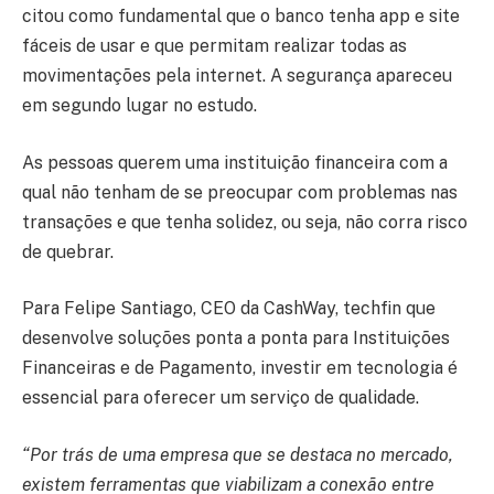
citou como fundamental que o banco tenha app e site
fáceis de usar e que permitam realizar todas as
movimentações pela internet. A segurança apareceu
em segundo lugar no estudo.
As pessoas querem uma instituição financeira com a
qual não tenham de se preocupar com problemas nas
transações e que tenha solidez, ou seja, não corra risco
de quebrar.
Para Felipe Santiago, CEO da CashWay, techfin que
desenvolve soluções ponta a ponta para Instituições
Financeiras e de Pagamento, investir em tecnologia é
essencial para oferecer um serviço de qualidade.
“Por trás de uma empresa que se destaca no mercado,
existem ferramentas que viabilizam a conexão entre