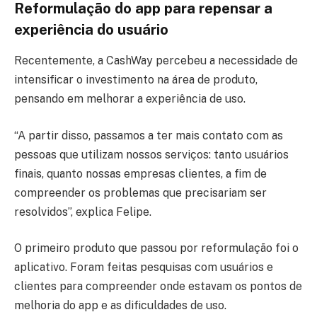
Reformulação do app para repensar a
experiência do usuário
Recentemente, a CashWay percebeu a necessidade de
intensificar o investimento na área de produto,
pensando em melhorar a experiência de uso.
“A partir disso, passamos a ter mais contato com as
pessoas que utilizam nossos serviços: tanto usuários
finais, quanto nossas empresas clientes, a fim de
compreender os problemas que precisariam ser
resolvidos”, explica Felipe.
O primeiro produto que passou por reformulação foi o
aplicativo. Foram feitas pesquisas com usuários e
clientes para compreender onde estavam os pontos de
melhoria do app e as dificuldades de uso.