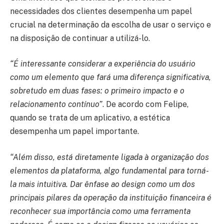
necessidades dos clientes desempenha um papel
crucial na determinação da escolha de usar o serviço e
na disposição de continuar a utilizá-lo.
“É interessante considerar a experiência do usuário
como um elemento que fará uma diferença significativa,
sobretudo em duas fases: o primeiro impacto e o
relacionamento contínuo”
. De acordo com Felipe,
quando se trata de um aplicativo, a estética
desempenha um papel importante.
“Além disso, está diretamente ligada à organização dos
elementos da plataforma, algo fundamental para torná-
la mais intuitiva. Dar ênfase ao design como um dos
principais pilares da operação da instituição financeira é
reconhecer sua importância como uma ferramenta