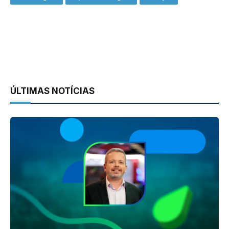
ÚLTIMAS NOTÍCIAS