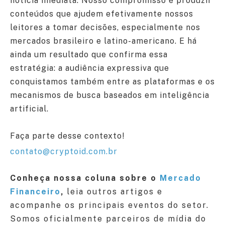
notícia imediata. Nosso compromisso é produzir
conteúdos que ajudem efetivamente nossos
leitores a tomar decisões, especialmente nos
mercados brasileiro e latino-americano. E há
ainda um resultado que confirma essa
estratégia: a audiência expressiva que
conquistamos também entre as plataformas e os
mecanismos de busca baseados em inteligência
artificial.
Faça parte desse contexto!
contato@cryptoid.com.br
Conheça nossa coluna sobre o
Mercado
Financeiro
,
leia outros artigos e
acompanhe os principais eventos do setor.
Somos oficialmente parceiros de mídia do