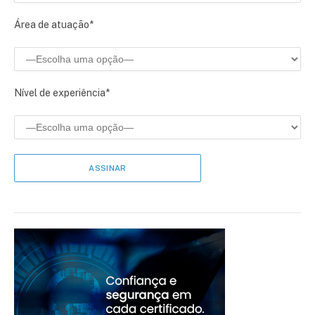
Área de atuação*
Nível de experiência*