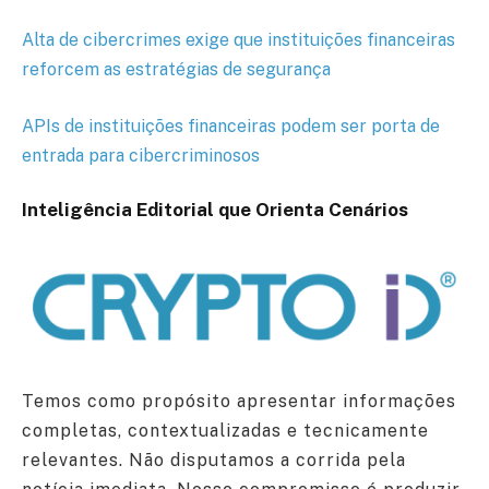
Alta de cibercrimes exige que instituições financeiras
reforcem as estratégias de segurança
APIs de instituições financeiras podem ser porta de
entrada para cibercriminosos
Inteligência Editorial que Orienta Cenários
Temos como propósito apresentar informações
completas, contextualizadas e tecnicamente
relevantes. Não disputamos a corrida pela