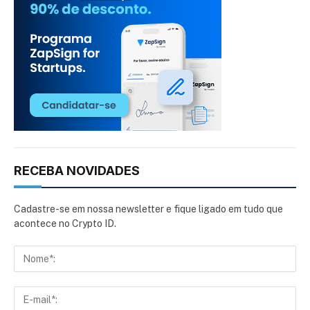
RECEBA NOVIDADES
Cadastre-se em nossa newsletter e fique ligado em tudo que
acontece no Crypto ID.