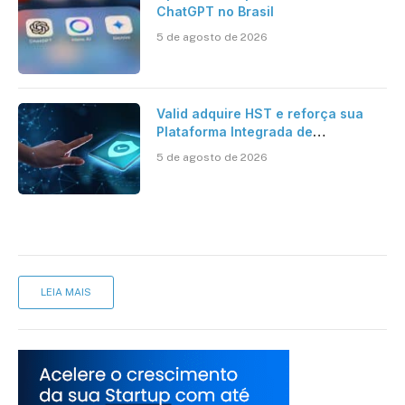
ChatGPT no Brasil
5 de agosto de 2026
Valid adquire HST e reforça sua
Plataforma Integrada de
Segurança Digital
5 de agosto de 2026
LEIA MAIS