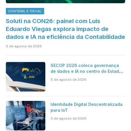
CONTÁBIL E FISCAL
Soluti na CON26: painel com Luís
Eduardo Viegas explora impacto de
dados e IA na eficiência da Contabilidade
5 de agosto de 2026
SECOP 2026 coloca governança
de dados e IA no centro do Estado
inteligente
5 de agosto de 2026
Identidade Digital Descentralizada
para IoT
5 de agosto de 2026