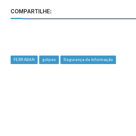
COMPARTILHE:
FEBRABAN
golpes
Segurança da Informação