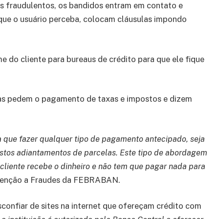
es fraudulentos, os bandidos entram em contato e
que o usuário perceba, colocam cláusulas impondo
do cliente para bureaus de crédito para que ele fique
stas pedem o pagamento de taxas e impostos e dizem
que fazer qualquer tipo de pagamento antecipado, seja
stos adiantamentos de parcelas. Este tipo de abordagem
 cliente recebe o dinheiro e não tem que pagar nada para
Prevenção a Fraudes da FEBRABAN.
confiar de sites na internet que ofereçam crédito com