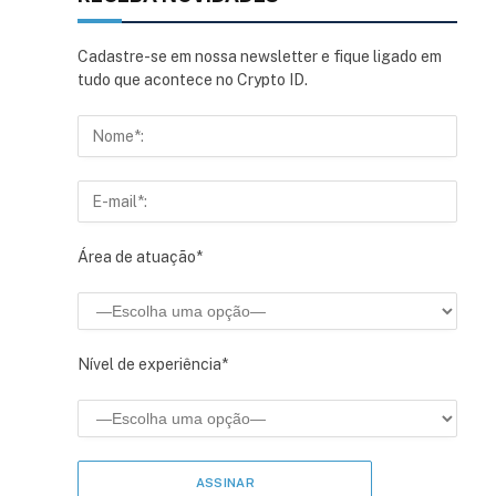
Cadastre-se em nossa newsletter e fique ligado em
tudo que acontece no Crypto ID.
Área de atuação*
Nível de experiência*