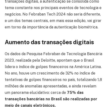
transações digitais, a autenticação se consolida como
tema constante nos principais eventos de tecnologia e
negócios. No Febraban Tech 2024 não seria diferente,
e um dos temas centrais, em mais essa edição, vai girar
em torno da importância da autenticação biométrica.
Aumento das transações digitais
Os dados da Pesquisa Febraban de Tecnologia Bancária
2023, realizada pela Deloitte, apontam que o Brasil
lidera o índice de golpes financeiros na América Latina.
No ano, houve um crescimento de 32% no índice de
tentativas de golpes financeiros no país, totalizando 1,8
milhões de anomalias apresentadas, e ainda revelam
um panorama elucidativo: cerca de
75% das
transações bancárias no Brasil são realizadas por
meio de canais eletrônicos.