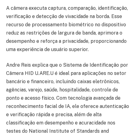
A câmera executa captura, comparação, identificação,
verificação e detecção de vivacidade na borda. Esse
recurso de processamento biométrico no dispositivo
reduz as restrições de largura de banda, aprimora o
desempenho e reforça a privacidade, proporcionando
uma experiência de usuário superior.
Andre Reis explica que o Sistema de Identificação por
Câmera HID U.ARE.U é ideal para aplicações no setor
bancário e financeiro, incluindo caixas eletrônicos,
agências, varejo, saúde, hospitalidade, controle de
ponto e acesso físico. Com tecnologia avançada de
reconhecimento facial de IA, ele oferece autenticação
e verificação rápida e precisa, além de alta
classificação em desempenho e acuracidade nos
testes do National Institute of Standards and