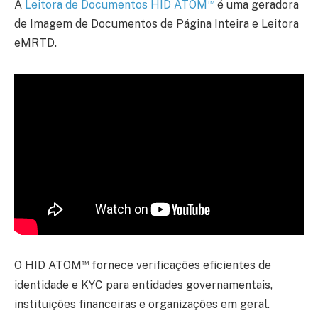
™
A
Leitora de Documentos HID ATOM
é uma geradora
de Imagem de Documentos de Página Inteira e Leitora
eMRTD.
™
O HID ATOM
fornece verificações eficientes de
identidade e KYC para entidades governamentais,
instituições financeiras e organizações em geral.