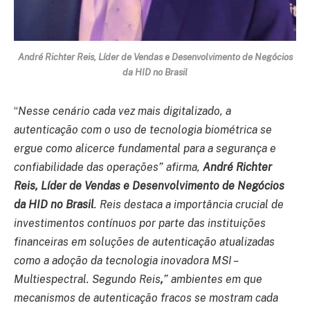
André Richter Reis, Líder de Vendas e Desenvolvimento de Negócios
da HID no Brasil
“
Nesse cenário cada vez mais digitalizado, a
autenticação com o uso de tecnologia biométrica se
ergue como alicerce fundamental para a segurança e
confiabilidade das operações” afirma,
André Richter
Reis, Líder de Vendas e Desenvolvimento de Negócios
da HID no Brasil
. Reis destaca a importância crucial de
investimentos contínuos por parte das instituições
financeiras em soluções de autenticação atualizadas
como a adoção da tecnologia inovadora MSI –
Multiespectral.
Segundo Reis
,
” ambientes em que
mecanismos de autenticação fracos se mostram cada