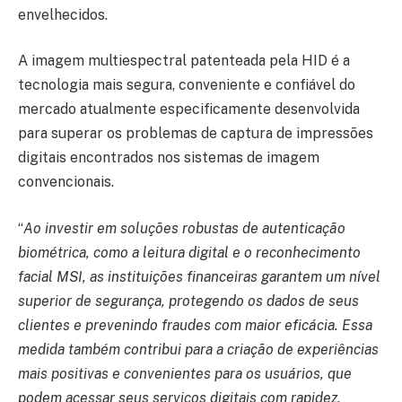
envelhecidos.
A imagem multiespectral patenteada pela HID é a
tecnologia mais segura, conveniente e confiável do
mercado atualmente especificamente desenvolvida
para superar os problemas de captura de impressões
digitais encontrados nos sistemas de imagem
convencionais.
“
Ao investir em soluções robustas de autenticação
biométrica, como a leitura digital e o reconhecimento
facial MSI, as instituições financeiras garantem um nível
superior de segurança, protegendo os dados de seus
clientes e prevenindo fraudes com maior eficácia. Essa
medida também contribui para a criação de experiências
mais positivas e convenientes para os usuários, que
podem acessar seus serviços digitais com rapidez,