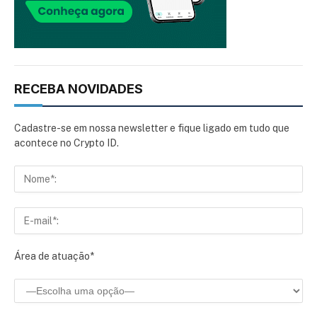
RECEBA NOVIDADES
Cadastre-se em nossa newsletter e fique ligado em tudo que
acontece no Crypto ID.
Área de atuação*