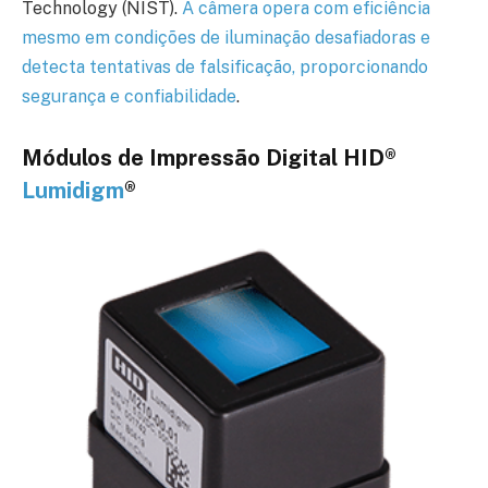
Technology (NIST).
A câmera opera com eficiência
mesmo em condições de iluminação desafiadoras e
detecta tentativas de falsificação, proporcionando
segurança e confiabilidade
.
Módulos de Impressão Digital HID®
Lumidigm
®