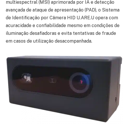
multiespectral (MSI) aprimorada por IA e detecção
avançada de ataque de apresentação (PAD), o Sistema
de Identificação por Câmera HID U.ARE.U opera com
acuracidade e confiabilidade mesmo em condições de
iluminação desafiadoras e evita tentativas de fraude
em casos de utilização desacompanhada.