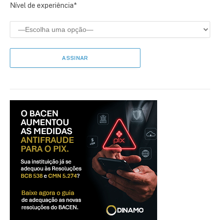
Nível de experiência*