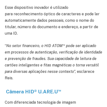
Esse dispositivo inovador é utilizado
para reconhecimento óptico de caracteres e pode ler
automaticamente dados pessoais, como o nome do
titular, número do documento e endereço, a partir de
uma ID.
™
“
No setor financeiro, o HID ATOM
pode ser aplicado
em processos de autenticação, verificação de identidade
e prevenção de fraudes. Sua capacidade de leitura de
cartões inteligentes e fitas magnéticas o torna versátil
para diversas aplicações nesse contexto”,
esclarece
Reis.
™
Câmera HID® U.ARE.U
Com diferenciada tecnologia de imagem