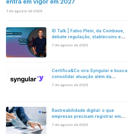
entra em vigor em 2027
7 de agosto de 2026
ID Talk | Fabio Plein, da Coinbase,
debate regulação, stablecoins e
risco onchain
7 de agosto de 2026
Certifica&Co vira Syngular e busca
consolidar atuação além da
certificação digital
7 de agosto de 2026
Rastreabilidade digital: o que
empresas precisam registrar em
jornadas digitais?
7 de agosto de 2026