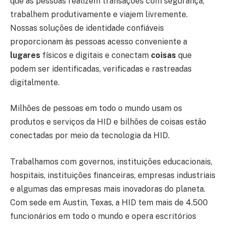
que as pessoas realizem transações com segurança,
trabalhem produtivamente e viajem livremente.
Nossas soluções de identidade confiáveis
proporcionam às pessoas acesso conveniente a
lugares
físicos e digitais e conectam
coisas
que
podem ser identificadas, verificadas e rastreadas
digitalmente.
Milhões de pessoas em todo o mundo usam os
produtos e serviços da HID e bilhões de coisas estão
conectadas por meio da tecnologia da HID.
Trabalhamos com governos, instituições educacionais,
hospitais, instituições financeiras, empresas industriais
e algumas das empresas mais inovadoras do planeta.
Com sede em Austin, Texas, a HID tem mais de 4.500
funcionários em todo o mundo e opera escritórios