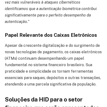
vez mais vulneráveis à ataques cibernéticos
identificamos que a autenticação biométrica contribui
significativamente para o perfeito desempenho da
autenticação.”
Papel Relevante dos Caixas Eletrônicos
Apesar da crescente digitalização e do surgimento de
novas tecnologias de pagamento, os caixas eletrônicos
(ATMs) continuam desempenhando um papel
fundamental no sistema financeiro brasileiro. Sua
praticidade e simplicidade os tornam ferramentas
essenciais para saques, depósitos e outras transações,
atendendo a uma parcela significativa da população.
Soluções da HID para o setor