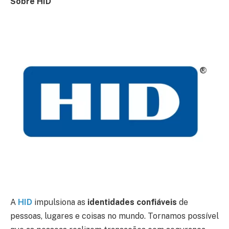
Sobre HID
A
HID
impulsiona as
identidades confiáveis
de
pessoas, lugares e coisas no mundo. Tornamos possível