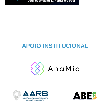
APOIO INSTITUCIONAL