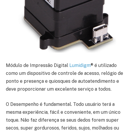
Módulo de Impressão Digital
Lumidigm
® é utilizado
como um dispositivo de controle de acesso, relógio de
ponto e presença e quiosques de autoatendimento e
deve proporcionar um excelente serviço a todos.
O Desempenho é fundamental. Todo usuário terá a
mesma experiência, fácil e conveniente, em um único
toque. Não faz diferença se seus dedos forem super
secos, super gordurosos, feridos, sujos, molhados ou