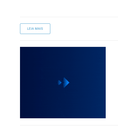
LEIA MAIS