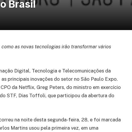
 Brasil
como as novas tecnologias irão transformar vários
mação Digital, Tecnologia e Telecomunicações da
o as principais inovações do setor no São Paulo Expo.
 CPO da Netflix, Greg Peters, do ministro em exercício
do STF, Dias Toffoli, que participou da abertura do
orreu na noite desta segunda-feira, 28, e foi marcada
arlos Martins usou pela primeira vez, em uma