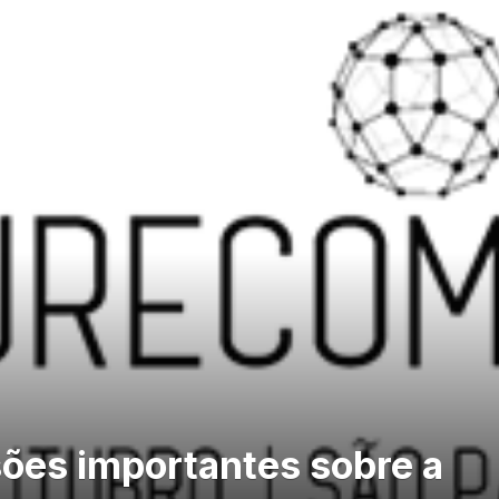
ões importantes sobre a