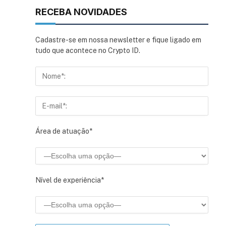
RECEBA NOVIDADES
Cadastre-se em nossa newsletter e fique ligado em
tudo que acontece no Crypto ID.
Área de atuação*
Nível de experiência*