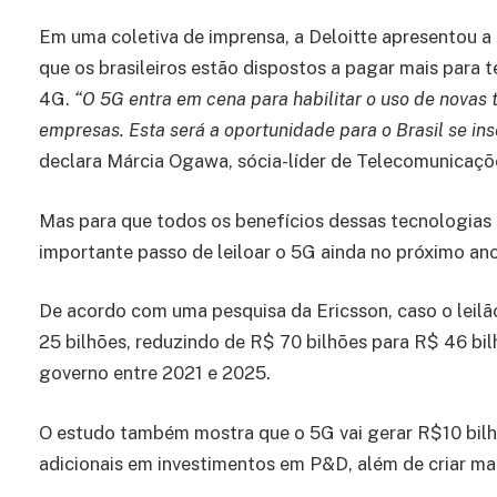
Em uma coletiva de imprensa, a Deloitte apresentou a
que os brasileiros estão dispostos a pagar mais para t
4G.
“O 5G entra em cena para habilitar o uso de novas 
empresas. Esta será a oportunidade para o Brasil se ins
declara Márcia Ogawa, sócia-líder de Telecomunicaçõe
Mas para que todos os benefícios dessas tecnologias 
importante passo de leiloar o 5G ainda no próximo ano
De acordo com uma pesquisa da Ericsson, caso o leilã
25 bilhões, reduzindo de R$ 70 bilhões para R$ 46 bi
governo entre 2021 e 2025.
O estudo também mostra que o 5G vai gerar R$10 bilh
adicionais em investimentos em P&D, além de criar ma