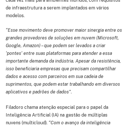
cada vez mais para ambientes híbridos, com requisitos
de infraestrutura a serem implantados em vários
modelos.
“Esse movimento deve promover maior sinergia entre os
grandes provedores de soluções em nuvem (Microsoft,
Google, Amazon) – que podem ser levados a criar
‘pontes’ entre suas plataformas para atender a essa
importante demanda da indústria. Apesar da resistência,
isso beneficiaria empresas que precisam compartilhar
dados e acesso com parceiros em sua cadeia de
suprimentos, que podem estar trabalhando em diversos
aplicativos e padrões de dados”
.
Filadoro chama atenção especial para o papel da
Inteligência Artificial (IA) na gestão de múltiplas
nuvens (multicloud).
“Com o avanço da inteligência