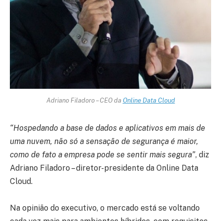
Adriano Filadoro – CEO da
Online Data Cloud
“Hospedando a base de dados e aplicativos em mais de
uma nuvem, não só a sensação de segurança é maior,
como de fato a empresa pode se sentir mais segura”
, diz
Adriano Filadoro – diretor-presidente da Online Data
Cloud.
Na opinião do executivo, o mercado está se voltando