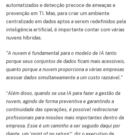
automatizados e detecção precoce de ameaças e
prevenção em TI. Mas, para criar um ambiente
centralizado em dados aptos a serem redefinidos pela
inteligência artificial, é importante contar com várias
nuvens híbridas.
“A nuvem é fundamental para o modelo de IA tanto
porque seus conjuntos de dados ficam mais acessíveis,
quanto porque a nuvem proporciona a várias empresas
acessar dados simultaneamente a um custo razoável.”
“
Além disso, quando se usa IA para fazer a gestão da
nuvem, agindo de forma preventiva e garantindo a
continuidade das operações, é possível redirecionar
profissionais para missões mais importantes dentro da
empresa. Esse é um caminho a ser seguido daqui por
diante, um ‘point of no return’
“, diz o executivo da