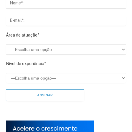
Área de atuação*
Nível de experiência*