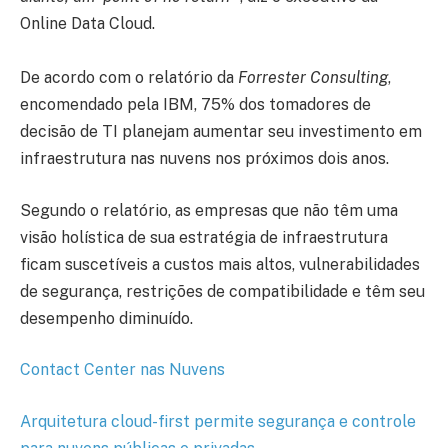
Online Data Cloud.
De acordo com o relatório da
Forrester Consulting
,
encomendado pela IBM, 75% dos tomadores de
decisão de TI planejam aumentar seu investimento em
infraestrutura nas nuvens nos próximos dois anos.
Segundo o relatório, as empresas que não têm uma
visão holística de sua estratégia de infraestrutura
ficam suscetíveis a custos mais altos, vulnerabilidades
de segurança, restrições de compatibilidade e têm seu
desempenho diminuído.
Contact Center nas Nuvens
Arquitetura cloud-first permite segurança e controle