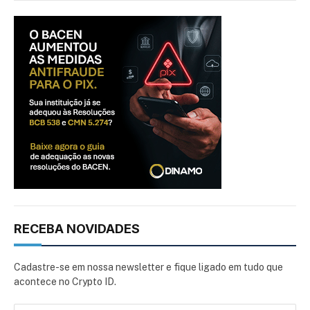
RECEBA NOVIDADES
Cadastre-se em nossa newsletter e fique ligado em tudo que
acontece no Crypto ID.