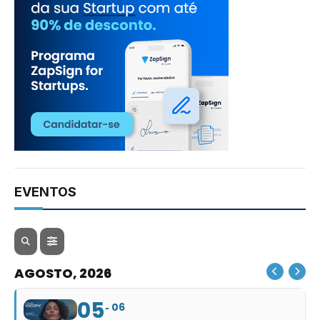
EVENTOS
AGOSTO, 2026
05
06