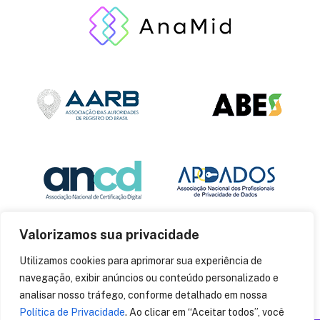
Valorizamos sua privacidade
Utilizamos cookies para aprimorar sua experiência de
navegação, exibir anúncios ou conteúdo personalizado e
analisar nosso tráfego, conforme detalhado em nossa
Política de Privacidade
. Ao clicar em “Aceitar todos”, você