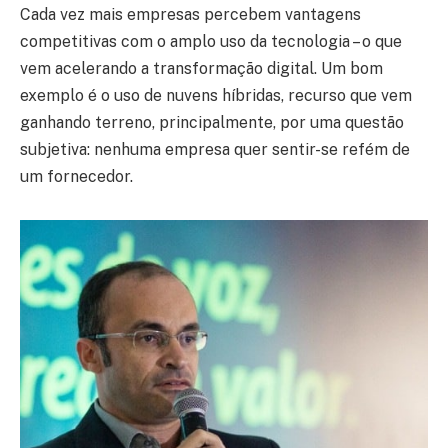
Cada vez mais empresas percebem vantagens
competitivas com o amplo uso da tecnologia – o que
vem acelerando a transformação digital. Um bom
exemplo é o uso de nuvens híbridas, recurso que vem
ganhando terreno, principalmente, por uma questão
subjetiva: nenhuma empresa quer sentir-se refém de
um fornecedor.