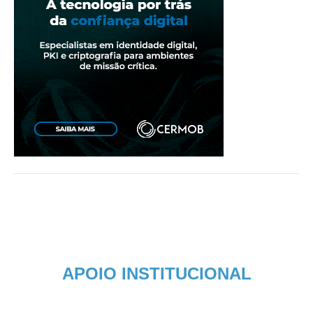
APOIO INSTITUCIONAL