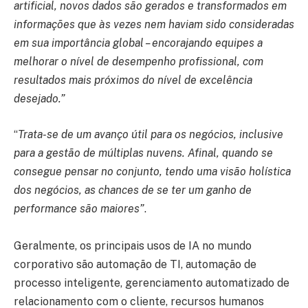
artificial, novos dados são gerados e transformados em
informações que às vezes nem haviam sido consideradas
em sua importância global – encorajando equipes a
melhorar o nível de desempenho profissional, com
resultados mais próximos do nível de excelência
desejado.”
“
Trata-se de um avanço útil para os negócios, inclusive
para a gestão de múltiplas nuvens. Afinal, quando se
consegue pensar no conjunto, tendo uma visão holística
dos negócios, as chances de se ter um ganho de
performance são maiores”
.
Geralmente, os principais usos de IA no mundo
corporativo são automação de TI, automação de
processo inteligente, gerenciamento automatizado de
relacionamento com o cliente, recursos humanos