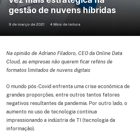
gestão de nuvens híbridas
9 de março de 2021
4 Mins de leitura
Na opinião de Adriano Filadoro, CEO da Online Data
Cloud, as empresas não querem ficar reféns de
formatos limitados de nuvens digitais
O mundo pós-Covid enfrenta uma crise econômica de
grandes proporções, entre outros tantos fatores
negativos resultantes da pandemia. Por outro lado, o
aumento no uso de tecnologia continua
impressionando a indústria de TI (tecnologia da
informação).