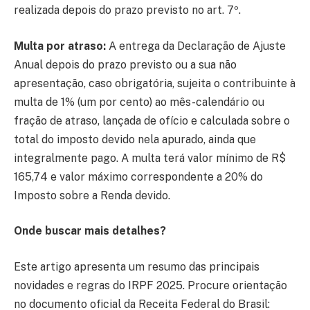
realizada depois do prazo previsto no art. 7º.
Multa por atraso:
A entrega da Declaração de Ajuste
Anual depois do prazo previsto ou a sua não
apresentação, caso obrigatória, sujeita o contribuinte à
multa de 1% (um por cento) ao mês-calendário ou
fração de atraso, lançada de ofício e calculada sobre o
total do imposto devido nela apurado, ainda que
integralmente pago. A multa terá valor mínimo de R$
165,74 e valor máximo correspondente a 20% do
Imposto sobre a Renda devido.
Onde buscar mais detalhes?
Este artigo apresenta um resumo das principais
novidades e regras do IRPF 2025. Procure orientação
no documento oficial da Receita Federal do Brasil: