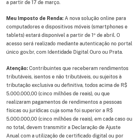
a partir de 17 de março.
Meu Imposto de Renda:
A nova solução online para
computadores e dispositivos móveis (smartphones e
tablets) estará disponível a partir de 1º de abril. O
acesso será realizado mediante autenticação no portal
único gov.br, com Identidade Digital Ouro ou Prata.
Atenção:
Contribuintes que receberam rendimentos
tributáveis, isentos e não tributáveis, ou sujeitos à
tributação exclusiva ou definitiva, todos acima de R$
5.000.000,00 (cinco milhões de reais), ou que
realizaram pagamentos de rendimentos a pessoas
físicas ou jurídicas cuja soma foi superior a R$
5.000.000,00 (cinco milhões de reais), em cada caso ou
no total, devem transmitir a Declaração de Ajuste
Anual com a utilização de certificado digital ou por