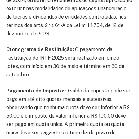
de 2024; ou auferiu rendimentos do capital aplicado no
exterior nas modalidades de aplicações financeiras e
de lucros e dividendos de entidades controladas, nos
termos dos arts. 2º a 6º-A da Lei nº 14.754, de 12 de
dezembro de 2023.
Cronograma de Restituição:
O pagamento da
restituição do IRPF 2025 será realizado em cinco
lotes, com início em 30 de maio e término em 30 de
setembro.
Pagamento do Imposto:
O saldo do imposto pode ser
pago em até oito quotas mensais e sucessivas,
observando que nenhuma quota deve ser inferior a R$
50,00 e o imposto de valor inferior a R$ 100,00 deve
ser pago em quota única. A primeira quota ou quota
única deve ser paga até o último dia do prazo de