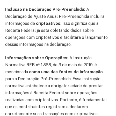
Inclusão na Declaração Pré-Preenchida:
A
Declaração de Ajuste Anual Pré-Preenchida incluirá
informações de
criptoativos.
Isso significa que a
Receita Federal já está coletando dados sobre
operações com criptoativos e facilitará o lançamento
dessas informações na declaração.
Informações sobre Operações:
A Instrução
Normativa RFB nº 1.888, de 3 de maio de 2019, é
mencionada
como uma das fontes de informação
para a Declaração Pré-Preenchida. Essa instrução
normativa estabelece a obrigatoriedade de prestar
informações à Receita Federal sobre operações
realizadas com criptoativos. Portanto, é fundamental
que os contribuintes registrem e declarem
corretamente suas transações com criptoativos.