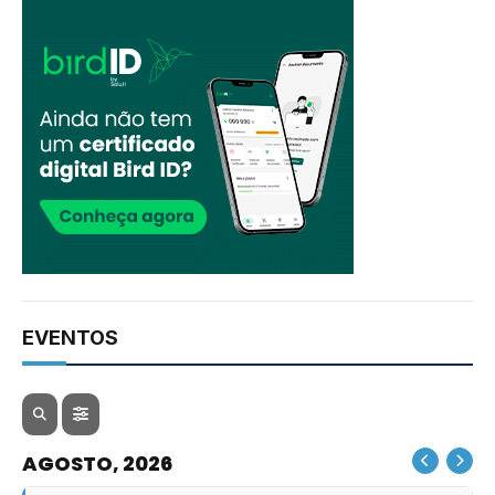
EVENTOS
AGOSTO, 2026