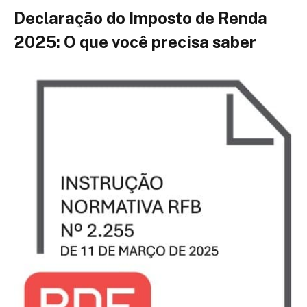
Declaração do Imposto de Renda
2025: O que você precisa saber