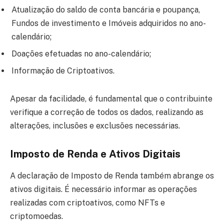
Atualização do saldo de conta bancária e poupança,
Fundos de investimento e Imóveis adquiridos no ano-
calendário;
Doações efetuadas no ano-calendário;
Informação de Criptoativos.
Apesar da facilidade, é fundamental que o contribuinte
verifique a correção de todos os dados, realizando as
alterações, inclusões e exclusões necessárias.
Imposto de Renda e Ativos Digitais
A declaração de Imposto de Renda também abrange os
ativos digitais.
É necessário informar as operações
realizadas com criptoativos, como NFTs e
criptomoedas.