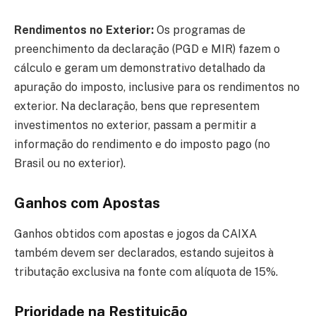
Rendimentos no Exterior:
Os programas de
preenchimento da declaração (PGD e MIR) fazem o
cálculo e geram um demonstrativo detalhado da
apuração do imposto, inclusive para os rendimentos no
exterior. Na declaração, bens que representem
investimentos no exterior, passam a permitir a
informação do rendimento e do imposto pago (no
Brasil ou no exterior).
Ganhos com Apostas
Ganhos obtidos com apostas e jogos da CAIXA
também devem ser declarados, estando sujeitos à
tributação exclusiva na fonte com alíquota de 15%.
Prioridade na Restituição