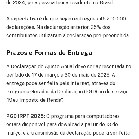
de 2024, pela pessoa física residente no Brasil.
A expectativa é de que sejam entregues 46.200.000
declarações. Na declaração anterior, 25% dos
contribuintes utilizaram a declaração pré-preenchida.
Prazos e Formas de Entrega
A Declaração de Ajuste Anual deve ser apresentada no
período de 17 de março a 30 de maio de 2025.
A
entrega pode ser feita pela internet, através do
Programa Gerador da Declaração (PGD) ou do serviço
“Meu Imposto de Renda”.
PGD IRPF 2025:
O programa para computadores
estará disponível para download a partir de 13 de
março, e a transmissão da declaração poderá ser feita