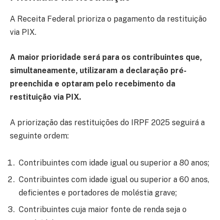
A Receita Federal prioriza o pagamento da restituição
via PIX.
A maior prioridade será para os contribuintes que,
simultaneamente, utilizaram a declaração pré-
preenchida e optaram pelo recebimento da
restituição via PIX.
A priorização das restituições do IRPF 2025 seguirá a
seguinte ordem:
Contribuintes com idade igual ou superior a 80 anos;
Contribuintes com idade igual ou superior a 60 anos,
deficientes e portadores de moléstia grave;
Contribuintes cuja maior fonte de renda seja o