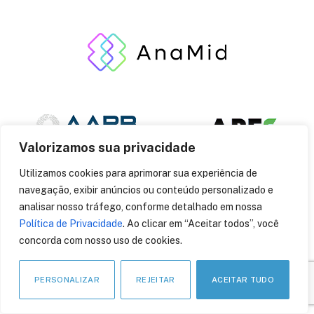
Valorizamos sua privacidade
Utilizamos cookies para aprimorar sua experiência de
navegação, exibir anúncios ou conteúdo personalizado e
analisar nosso tráfego, conforme detalhado em nossa
Política de Privacidade
. Ao clicar em “Aceitar todos”, você
concorda com nosso uso de cookies.
PERSONALIZAR
REJEITAR
ACEITAR TUDO