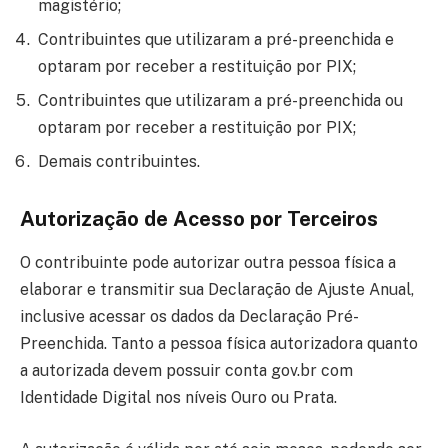
magistério;
Contribuintes que utilizaram a pré-preenchida e
optaram por receber a restituição por PIX;
Contribuintes que utilizaram a pré-preenchida ou
optaram por receber a restituição por PIX;
Demais contribuintes.
Autorização de Acesso por Terceiros
O contribuinte pode autorizar outra pessoa física a
elaborar e transmitir sua Declaração de Ajuste Anual,
inclusive acessar os dados da Declaração Pré-
Preenchida. Tanto a pessoa física autorizadora quanto
a autorizada devem possuir conta gov.br com
Identidade Digital nos níveis Ouro ou Prata.