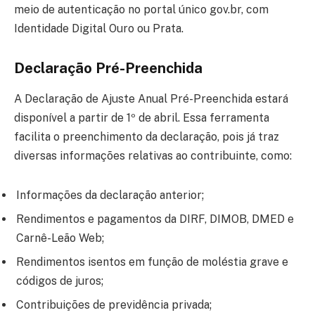
meio de autenticação no portal único gov.br, com
Identidade Digital Ouro ou Prata.
Declaração Pré-Preenchida
A Declaração de Ajuste Anual Pré-Preenchida estará
disponível a partir de 1º de abril.
Essa ferramenta
facilita o preenchimento da declaração, pois já traz
diversas informações relativas ao contribuinte, como:
Informações da declaração anterior;
Rendimentos e pagamentos da DIRF, DIMOB, DMED e
Carnê-Leão Web;
Rendimentos isentos em função de moléstia grave e
códigos de juros;
Contribuições de previdência privada;