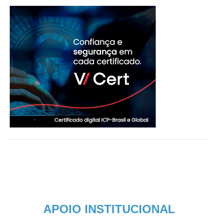
APOIO INSTITUCIONAL