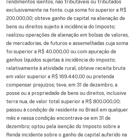
rendimentos isentos, não tributáveis ou tributados
exclusivamente na fonte, cuja soma foi superior a R$
200.000,00; obteve ganho de capital na alienação de
bens ou direitos sujeito à incidência do Imposto;
realizou operações de alienação em bolsas de valores,
de mercadorias, de futuros e assemelhadas cuja soma
foi superior a R$ 40.000,00 ou com apuração de
ganhos líquidos sujeitas à incidência do imposto;
relativamente à atividade rural, obteve receita bruta
em valor superior a R$ 169.440,00 ou pretenda
compensar prejuízos; teve, em 31 de dezembro, a
posse ou a propriedade de bens ou direitos, inclusive
terra nua, de valor total superior a R$ 800.000,00;
passou à condição de residente no Brasil em qualquer
mês e nessa condição encontrava-se em 31 de
dezembro; optou pela isenção do Imposto sobre a
Renda incidente sobre o ganho de capital auferido na