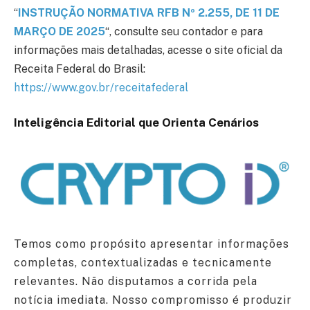
“
INSTRUÇÃO NORMATIVA RFB Nº 2.255, DE 11 DE
MARÇO DE 2025
“, consulte seu contador e para
informações mais detalhadas, acesse o site oficial da
Receita Federal do Brasil:
https://www.gov.br/receitafederal
Inteligência Editorial que Orienta Cenários
Temos como propósito apresentar informações
completas, contextualizadas e tecnicamente
relevantes. Não disputamos a corrida pela
notícia imediata. Nosso compromisso é produzir