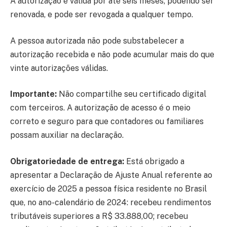
A autorização é válida por até seis meses, podendo ser
renovada, e pode ser revogada a qualquer tempo.
A pessoa autorizada não pode substabelecer a
autorização recebida e não pode acumular mais do que
vinte autorizações válidas.
Importante:
Não compartilhe seu certificado digital
com terceiros. A autorização de acesso é o meio
correto e seguro para que contadores ou familiares
possam auxiliar na declaração.
Obrigatoriedade de entrega:
Está obrigado a
apresentar a Declaração de Ajuste Anual referente ao
exercício de 2025 a pessoa física residente no Brasil
que, no ano-calendário de 2024: recebeu rendimentos
tributáveis superiores a R$ 33.888,00; recebeu