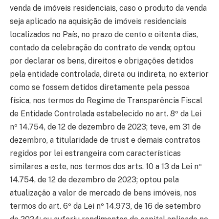
venda de imóveis residenciais, caso o produto da venda
seja aplicado na aquisição de imóveis residenciais
localizados no País, no prazo de cento e oitenta dias,
contado da celebração do contrato de venda; optou
por declarar os bens, direitos e obrigações detidos
pela entidade controlada, direta ou indireta, no exterior
como se fossem detidos diretamente pela pessoa
física, nos termos do Regime de Transparência Fiscal
de Entidade Controlada estabelecido no art. 8º da Lei
nº 14.754, de 12 de dezembro de 2023; teve, em 31 de
dezembro, a titularidade de trust e demais contratos
regidos por lei estrangeira com características
similares a este, nos termos dos arts. 10 a 13 da Lei nº
14.754, de 12 de dezembro de 2023; optou pela
atualização a valor de mercado de bens imóveis, nos
termos do art. 6º da Lei nº 14.973, de 16 de setembro