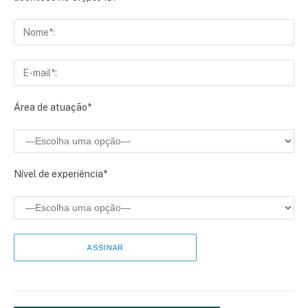
Área de atuação*
Nível de experiência*