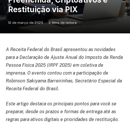
Restituição via PIX
12 de março de 2025
9 Mins de leitura
A Receita Federal do Brasil apresentou as novidades
para a Declaração de Ajuste Anual do Imposto de Renda
Pessoa Física 2025 (IRPF 2025) em coletiva de
imprensa. O evento contou com a participação de
Robinson Sakiyama Barreirinhas, Secretário Especial da
Receita Federal do Brasil.
Este artigo destaca os principais pontos para você se
preparar, desde os prazos e formas de entrega até as
regras para ativos digitais e prioridades de restituição
.