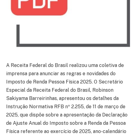
A Receita Federal do Brasil realizou uma coletiva de
imprensa para anunciar as regras e novidades do
Imposto de Renda Pessoa Física 2025. O Secretário
Especial da Receita Federal do Brasil, Robinson
Sakiyama Barreirinhas, apresentou os detalhes da
Instrução Normativa RFB nº 2.255, de 11 de março de
2025, que dispõe sobre a apresentação da Declaração
de Ajuste Anual do Imposto sobre a Renda da Pessoa
Física referente ao exercício de 2025, ano-calendário