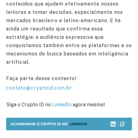
conteúdos que ajudem efetivamente nossos
leitores a tomar decisões, especialmente nos
mercados brasileiro e latino-americano. E há
ainda um resultado que confirma essa
estratégia: a audiência expressiva que
conquistamos também entre as plataformas e os
mecanismos de busca baseados em inteligência
artificial.
Faça parte desse contexto!
contato@cryptoid.com.br
Siga o Crypto ID no
LinkedIn
agora mesmo!