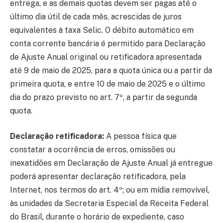
entrega, e as demais quotas devem ser pagas até o
último dia útil de cada mês, acrescidas de juros
equivalentes à taxa Selic. O débito automático em
conta corrente bancária é permitido para Declaração
de Ajuste Anual original ou retificadora apresentada
até 9 de maio de 2025, para a quota única ou a partir da
primeira quota, e entre 10 de maio de 2025 e o último
dia do prazo previsto no art. 7º, a partir da segunda
quota.
Declaração retificadora:
A pessoa física que
constatar a ocorrência de erros, omissões ou
inexatidões em Declaração de Ajuste Anual já entregue
poderá apresentar declaração retificadora, pela
Internet, nos termos do art. 4º; ou em mídia removível,
às unidades da Secretaria Especial da Receita Federal
do Brasil, durante o horário de expediente, caso