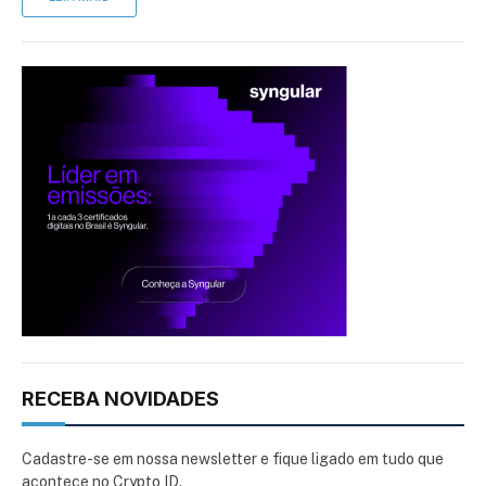
RECEBA NOVIDADES
Cadastre-se em nossa newsletter e fique ligado em tudo que
acontece no Crypto ID.