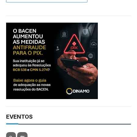
EVENTOS