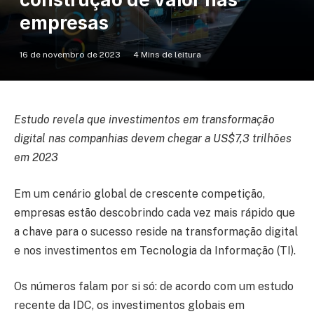
empresas
16 de novembro de 2023
4 Mins de leitura
Estudo revela que investimentos em transformação
digital nas companhias devem chegar a US$7,3 trilhões
em 2023
Em um cenário global de crescente competição,
empresas estão descobrindo cada vez mais rápido que
a chave para o sucesso reside na transformação digital
e nos investimentos em Tecnologia da Informação (TI).
Os números falam por si só: de acordo com um estudo
recente da IDC, os investimentos globais em