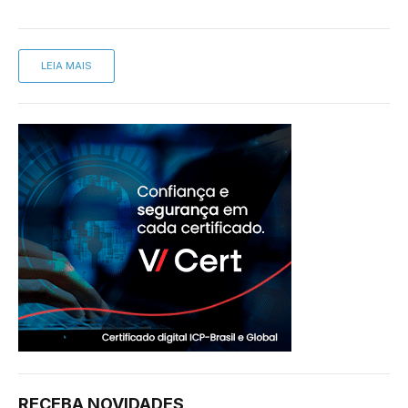
LEIA MAIS
RECEBA NOVIDADES