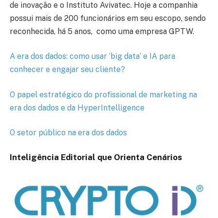
de inovação e o Instituto Avivatec. Hoje a companhia
possui mais de 200 funcionários em seu escopo, sendo
reconhecida, há 5 anos, como uma empresa GPTW.
A era dos dados: como usar ‘big data’ e IA para
conhecer e engajar seu cliente?
O papel estratégico do profissional de marketing na
era dos dados e da HyperIntelligence
O setor público na era dos dados
Inteligência Editorial que Orienta Cenários