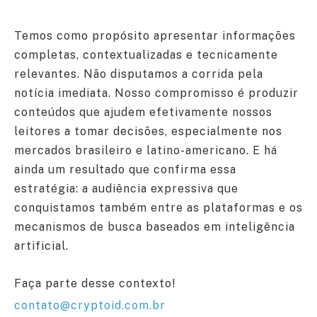
Temos como propósito apresentar informações
completas, contextualizadas e tecnicamente
relevantes. Não disputamos a corrida pela
notícia imediata. Nosso compromisso é produzir
conteúdos que ajudem efetivamente nossos
leitores a tomar decisões, especialmente nos
mercados brasileiro e latino-americano. E há
ainda um resultado que confirma essa
estratégia: a audiência expressiva que
conquistamos também entre as plataformas e os
mecanismos de busca baseados em inteligência
artificial.
Faça parte desse contexto!
contato@cryptoid.com.br