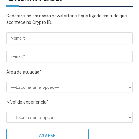
Cadastre-se em nossa newsletter e fique ligado em tudo que
acontece no Crypto ID.
Área de atuação*
Nível de experiência*