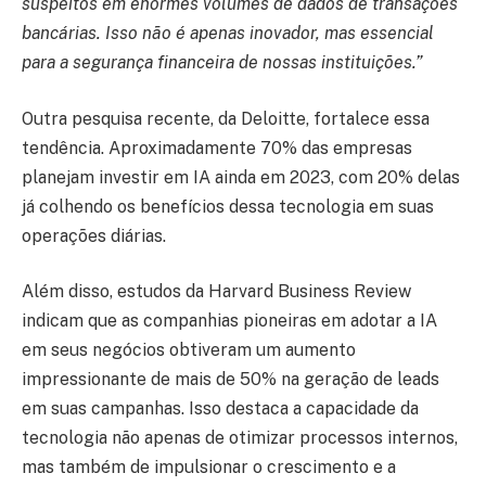
suspeitos em enormes volumes de dados de transações
bancárias. Isso não é apenas inovador, mas essencial
para a segurança financeira de nossas instituições.”
Outra pesquisa recente, da Deloitte, fortalece essa
tendência. Aproximadamente 70% das empresas
planejam investir em IA ainda em 2023, com 20% delas
já colhendo os benefícios dessa tecnologia em suas
operações diárias.
Além disso, estudos da Harvard Business Review
indicam que as companhias pioneiras em adotar a IA
em seus negócios obtiveram um aumento
impressionante de mais de 50% na geração de leads
em suas campanhas. Isso destaca a capacidade da
tecnologia não apenas de otimizar processos internos,
mas também de impulsionar o crescimento e a