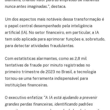
nunca antes imaginadas.”
, destaca.
Um dos aspectos mais notáveis dessa transformação é
o papel central desempenhado pela inteligência
artificial (IA). No setor financeiro, em particular, a IA
tem sido aplicada para aprimorar funções e, sobretudo,
para detectar atividades fraudulentas.
Com estatísticas alarmantes, como as 2,8 mil
tentativas de fraude por minuto registradas no
primeiro trimestre de 2023 no Brasil, a tecnologia
tornou-se uma ferramenta indispensável para
instituições financeiras.
O executivo enfatiza:
“A IA está ajudando a prevenir
grandes perdas financeiras, identificando padrões