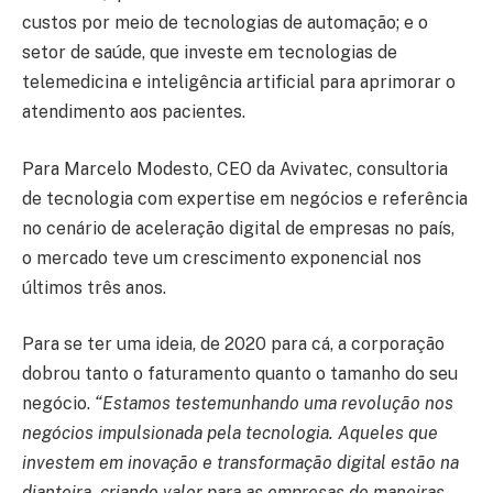
custos por meio de tecnologias de automação; e o
setor de saúde, que investe em tecnologias de
telemedicina e inteligência artificial para aprimorar o
atendimento aos pacientes.
Para Marcelo Modesto, CEO da Avivatec, consultoria
de tecnologia com expertise em negócios e referência
no cenário de aceleração digital de empresas no país,
o mercado teve um crescimento exponencial nos
últimos três anos.
Para se ter uma ideia, de 2020 para cá, a corporação
dobrou tanto o faturamento quanto o tamanho do seu
negócio.
“Estamos testemunhando uma revolução nos
negócios impulsionada pela tecnologia. Aqueles que
investem em inovação e transformação digital estão na
dianteira, criando valor para as empresas de maneiras