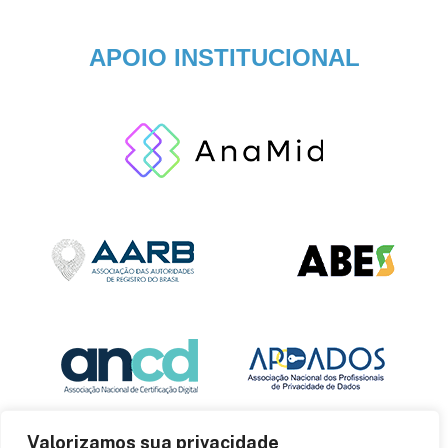
APOIO INSTITUCIONAL
Valorizamos sua privacidade