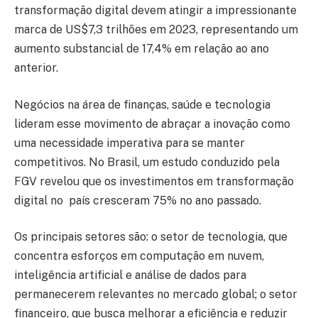
transformação digital devem atingir a impressionante
marca de US$7,3 trilhões em 2023, representando um
aumento substancial de 17,4% em relação ao ano
anterior.
Negócios na área de finanças, saúde e tecnologia
lideram esse movimento de abraçar a inovação como
uma necessidade imperativa para se manter
competitivos. No Brasil, um estudo conduzido pela
FGV revelou que os investimentos em transformação
digital no país cresceram 75% no ano passado.
Os principais setores são: o setor de tecnologia, que
concentra esforços em computação em nuvem,
inteligência artificial e análise de dados para
permanecerem relevantes no mercado global; o setor
financeiro, que busca melhorar a eficiência e reduzir