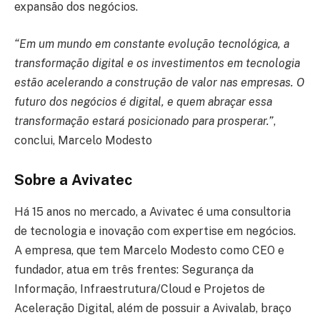
expansão dos negócios.
“Em um mundo em constante evolução tecnológica, a
transformação digital e os investimentos em tecnologia
estão acelerando a construção de valor nas empresas. O
futuro dos negócios é digital, e quem abraçar essa
transformação estará posicionado para prosperar.”
,
conclui, Marcelo Modesto
Sobre a Avivatec
Há 15 anos no mercado, a Avivatec é uma consultoria
de tecnologia e inovação com expertise em negócios.
A empresa, que tem Marcelo Modesto como CEO e
fundador, atua em três frentes: Segurança da
Informação, Infraestrutura/Cloud e Projetos de
Aceleração Digital, além de possuir a Avivalab, braço