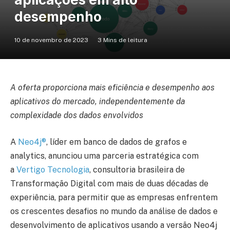
desempenho
10 de novembro de 2023
3 Mins de leitura
A oferta proporciona mais eficiência e desempenho aos
aplicativos do mercado, independentemente da
complexidade dos dados envolvidos
A
Neo4j®
, líder em banco de dados de grafos e
analytics, anunciou uma parceria estratégica com
a
Vertigo Tecnologia
, consultoria brasileira de
Transformação Digital com mais de duas décadas de
experiência, para permitir que as empresas enfrentem
os crescentes desafios no mundo da análise de dados e
desenvolvimento de aplicativos usando a versão Neo4j