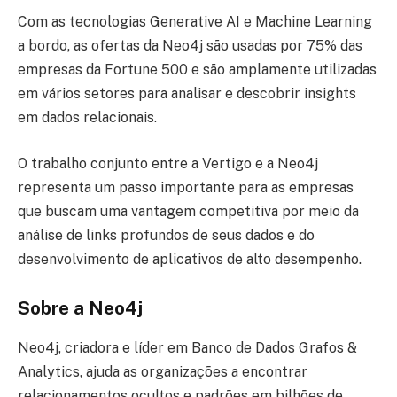
Com as tecnologias Generative AI e Machine Learning
a bordo, as ofertas da Neo4j são usadas por 75% das
empresas da Fortune 500 e são amplamente utilizadas
em vários setores para analisar e descobrir insights
em dados relacionais.
O trabalho conjunto entre a Vertigo e a Neo4j
representa um passo importante para as empresas
que buscam uma vantagem competitiva por meio da
análise de links profundos de seus dados e do
desenvolvimento de aplicativos de alto desempenho.
Sobre a Neo4j
Neo4j, criadora e líder em Banco de Dados Grafos &
Analytics, ajuda as organizações a encontrar
relacionamentos ocultos e padrões em bilhões de