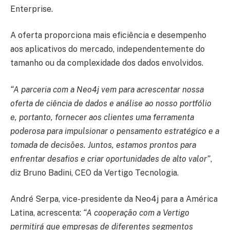
Enterprise.
A oferta proporciona mais eficiência e desempenho
aos aplicativos do mercado, independentemente do
tamanho ou da complexidade dos dados envolvidos.
“A parceria com a Neo4j vem para acrescentar nossa
oferta de ciência de dados e análise ao nosso portfólio
e, portanto, fornecer aos clientes uma ferramenta
poderosa para impulsionar o pensamento estratégico e a
tomada de decisões. Juntos, estamos prontos para
enfrentar desafios e criar oportunidades de alto valor”
,
diz Bruno Badini, CEO da Vertigo Tecnologia.
André Serpa, vice-presidente da Neo4j para a América
Latina, acrescenta:
“A cooperação com a Vertigo
permitirá que empresas de diferentes segmentos