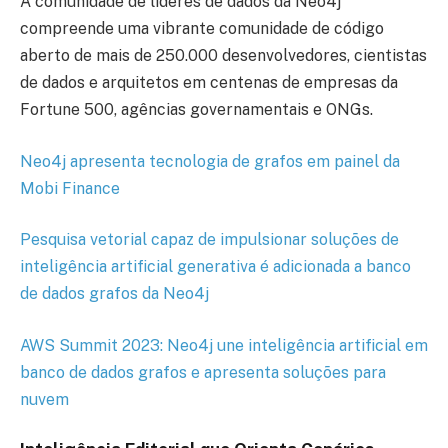
A comunidade de líderes de dados da Neo4j
compreende uma vibrante comunidade de código
aberto de mais de 250.000 desenvolvedores, cientistas
de dados e arquitetos em centenas de empresas da
Fortune 500, agências governamentais e ONGs.
Neo4j apresenta tecnologia de grafos em painel da
Mobi Finance
Pesquisa vetorial capaz de impulsionar soluções de
inteligência artificial generativa é adicionada a banco
de dados grafos da Neo4j
AWS Summit 2023: Neo4j une inteligência artificial em
banco de dados grafos e apresenta soluções para
nuvem