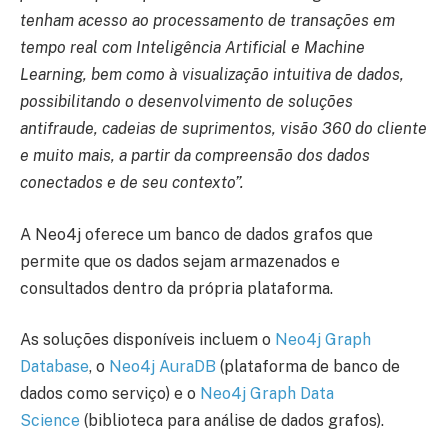
tenham acesso ao processamento de transações em
tempo real com Inteligência Artificial e Machine
Learning, bem como à visualização intuitiva de dados,
possibilitando o desenvolvimento de soluções
antifraude, cadeias de suprimentos, visão 360 do cliente
e muito mais, a partir da compreensão dos dados
conectados e de seu contexto”.
A Neo4j oferece um banco de dados grafos que
permite que os dados sejam armazenados e
consultados dentro da própria plataforma.
As soluções disponíveis incluem o
Neo4j Graph
Database
, o
Neo4j AuraDB
(plataforma de banco de
dados como serviço) e o
Neo4j Graph Data
Science
(biblioteca para análise de dados grafos).