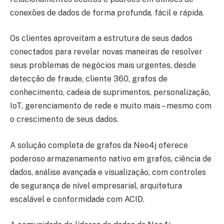
conexões de dados de forma profunda, fácil e rápida.
Os clientes aproveitam a estrutura de seus dados
conectados para revelar novas maneiras de resolver
seus problemas de negócios mais urgentes, desde
detecção de fraude, cliente 360, grafos de
conhecimento, cadeia de suprimentos, personalização,
IoT, gerenciamento de rede e muito mais – mesmo com
o crescimento de seus dados.
A solução completa de grafos da Neo4j oferece
poderoso armazenamento nativo em grafos, ciência de
dados, análise avançada e visualização, com controles
de segurança de nível empresarial, arquitetura
escalável e conformidade com ACID.