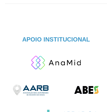
APOIO INSTITUCIONAL