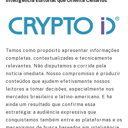
Inteligência Editorial que Orienta Cenários
Temos como propósito apresentar informações
completas, contextualizadas e tecnicamente
relevantes. Não disputamos a corrida pela
notícia imediata. Nosso compromisso é produzir
conteúdos que ajudem efetivamente nossos
leitores a tomar decisões, especialmente nos
mercados brasileiro e latino-americano. E há
ainda um resultado que confirma essa
estratégia: a audiência expressiva que
conquistamos também entre as plataformas e os
mecanismos de busca baseados em inteligência