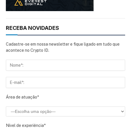
RECEBA NOVIDADES
Cadastre-se em nossa newsletter e fique ligado em tudo que
acontece no Crypto ID.
Área de atuação*
Nível de experiência*