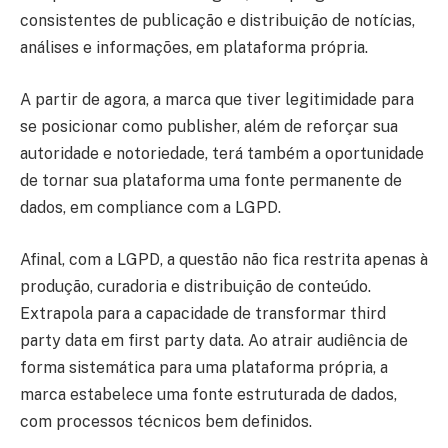
consistentes de publicação e distribuição de notícias,
análises e informações, em plataforma própria.
A partir de agora, a marca que tiver legitimidade para
se posicionar como publisher, além de reforçar sua
autoridade e notoriedade, terá também a oportunidade
de tornar sua plataforma uma fonte permanente de
dados, em compliance com a LGPD.
Afinal, com a LGPD, a questão não fica restrita apenas à
produção, curadoria e distribuição de conteúdo.
Extrapola para a capacidade de transformar third
party data em first party data. Ao atrair audiência de
forma sistemática para uma plataforma própria, a
marca estabelece uma fonte estruturada de dados,
com processos técnicos bem definidos.