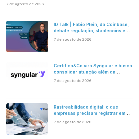
7 de agosto de 2026
ID Talk | Fabio Plein, da Coinbase,
debate regulação, stablecoins e
risco onchain
7 de agosto de 2026
Certifica&Co vira Syngular e busca
consolidar atuação além da
certificação digital
7 de agosto de 2026
Rastreabilidade digital: o que
empresas precisam registrar em
jornadas digitais?
7 de agosto de 2026