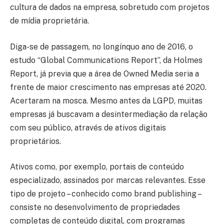
cultura de dados na empresa, sobretudo com projetos
de mídia proprietária.
Diga-se de passagem, no longínquo ano de 2016, o
estudo “Global Communications Report”, da Holmes
Report, já previa que a área de Owned Media seria a
frente de maior crescimento nas empresas até 2020.
Acertaram na mosca. Mesmo antes da LGPD, muitas
empresas já buscavam a desintermediação da relação
com seu público, através de ativos digitais
proprietários.
Ativos como, por exemplo, portais de conteúdo
especializado, assinados por marcas relevantes. Esse
tipo de projeto – conhecido como brand publishing –
consiste no desenvolvimento de propriedades
completas de conteúdo digital, com programas