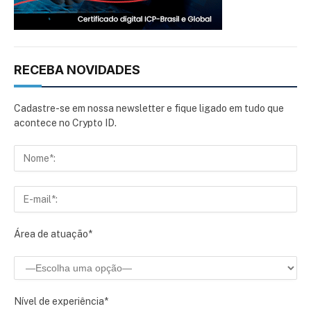
RECEBA NOVIDADES
Cadastre-se em nossa newsletter e fique ligado em tudo que
acontece no Crypto ID.
Área de atuação*
Nível de experiência*