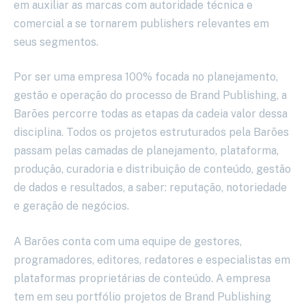
em auxiliar as marcas com autoridade técnica e
comercial a se tornarem publishers relevantes em
seus segmentos.
Por ser uma empresa 100% focada no planejamento,
gestão e operação do processo de Brand Publishing, a
Barões percorre todas as etapas da cadeia valor dessa
disciplina. Todos os projetos estruturados pela Barões
passam pelas camadas de planejamento, plataforma,
produção, curadoria e distribuição de conteúdo, gestão
de dados e resultados, a saber: reputação, notoriedade
e geração de negócios.
A Barões conta com uma equipe de gestores,
programadores, editores, redatores e especialistas em
plataformas proprietárias de conteúdo. A empresa
tem em seu portfólio projetos de Brand Publishing