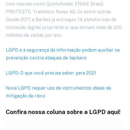
com marcas como QuintoAndar, ENGIE Brasil,
PROTESTE, Transfero Swiss AG, Oi, entre outras.
Desde 2017, a Barões já entregou 14 plataformas de
conteúdo digital proprietário, que somam mais de 200
milhões de visitas por ano.
LGPD e a segurança da informação podem auxiliar na
prevenção contra ataques de hackers
LGPD: O que você precisa saber para 2021
Nova LGPD requer uso de instrumentos ideais de
mitigação de risco
Confira nossa coluna sobre a LGPD aqui!