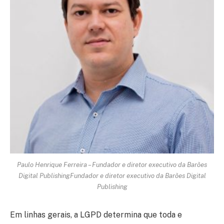
Paulo Henrique Ferreira – Fundador e diretor executivo da Barões
Digital PublishingFundador e diretor executivo da Barões Digital
Publishing
Em linhas gerais, a LGPD determina que toda e