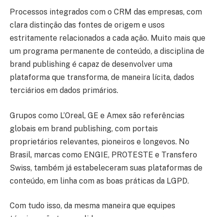
Processos integrados com o CRM das empresas, com
clara distinção das fontes de origem e usos
estritamente relacionados a cada ação. Muito mais que
um programa permanente de conteúdo, a disciplina de
brand publishing é capaz de desenvolver uma
plataforma que transforma, de maneira lícita, dados
terciários em dados primários.
Grupos como L’Oreal, GE e Amex são referências
globais em brand publishing, com portais
proprietários relevantes, pioneiros e longevos. No
Brasil, marcas como ENGIE, PROTESTE e Transfero
Swiss, também já estabeleceram suas plataformas de
conteúdo, em linha com as boas práticas da LGPD.
Com tudo isso, da mesma maneira que equipes