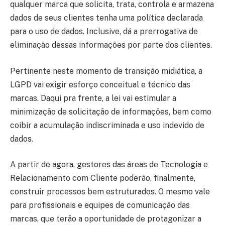
qualquer marca que solicita, trata, controla e armazena
dados de seus clientes tenha uma política declarada
para o uso de dados. Inclusive, dá a prerrogativa de
eliminação dessas informações por parte dos clientes.
Pertinente neste momento de transição midiática, a
LGPD vai exigir esforço conceitual e técnico das
marcas. Daqui pra frente, a lei vai estimular a
minimização de solicitação de informações, bem como
coibir a acumulação indiscriminada e uso indevido de
dados.
A partir de agora, gestores das áreas de Tecnologia e
Relacionamento com Cliente poderão, finalmente,
construir processos bem estruturados. O mesmo vale
para profissionais e equipes de comunicação das
marcas, que terão a oportunidade de protagonizar a