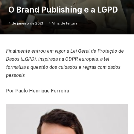
O Brand Publishing e a LGPD
4 de janeiro de 2021
4 Mins de leitura
Finalmente entrou em vigor a Lei Geral de Proteção de
Dados (LGPD), inspirada na GDPR europeia, a lei
formaliza a questão dos cuidados e regras com dados
pessoais
Por Paulo Henrique Ferreira