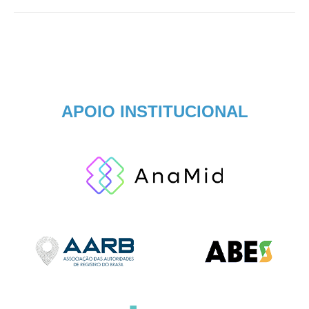
APOIO INSTITUCIONAL