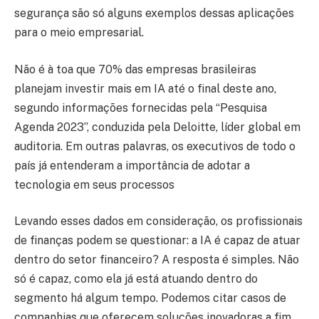
segurança são só alguns exemplos dessas aplicações
para o meio empresarial.
Não é à toa que 70% das empresas brasileiras
planejam investir mais em IA até o final deste ano,
segundo informações fornecidas pela “Pesquisa
Agenda 2023”, conduzida pela Deloitte, líder global em
auditoria. Em outras palavras, os executivos de todo o
país já entenderam a importância de adotar a
tecnologia em seus processos
Levando esses dados em consideração, os profissionais
de finanças podem se questionar: a IA é capaz de atuar
dentro do setor financeiro? A resposta é simples. Não
só é capaz, como ela já está atuando dentro do
segmento há algum tempo. Podemos citar casos de
companhias que oferecem soluções inovadoras a fim