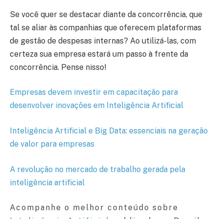
Se você quer se destacar diante da concorrência, que
tal se aliar às companhias que oferecem plataformas
de gestão de despesas internas? Ao utilizá-las, com
certeza sua empresa estará um passo à frente da
concorrência. Pense nisso!
Empresas devem investir em capacitação para
desenvolver inovações em Inteligência Artificial
Inteligência Artificial e Big Data: essenciais na geração
de valor para empresas
A revolução no mercado de trabalho gerada pela
inteligência artificial
Acompanhe o melhor conteúdo sobre