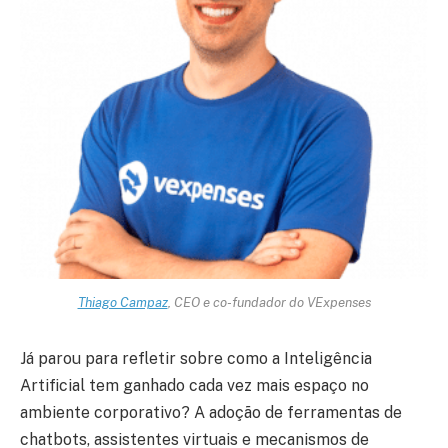
Thiago Campaz
, CEO e co-fundador do VExpenses
Já parou para refletir sobre como a Inteligência
Artificial tem ganhado cada vez mais espaço no
ambiente corporativo? A adoção de ferramentas de
chatbots, assistentes virtuais e mecanismos de