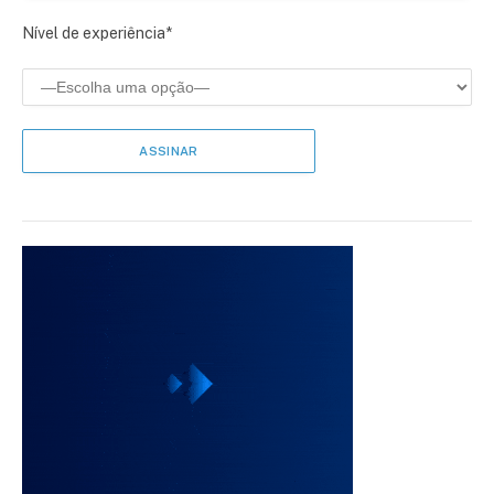
Nível de experiência*