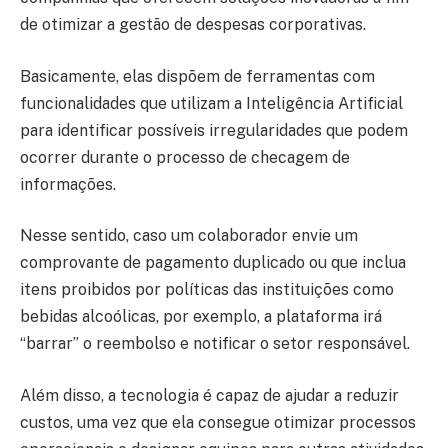
de otimizar a gestão de despesas corporativas.
Basicamente, elas dispõem de ferramentas com
funcionalidades que utilizam a Inteligência Artificial
para identificar possíveis irregularidades que podem
ocorrer durante o processo de checagem de
informações.
Nesse sentido, caso um colaborador envie um
comprovante de pagamento duplicado ou que inclua
itens proibidos por políticas das instituições como
bebidas alcoólicas, por exemplo, a plataforma irá
“barrar” o reembolso e notificar o setor responsável.
Além disso, a tecnologia é capaz de ajudar a reduzir
custos, uma vez que ela consegue otimizar processos