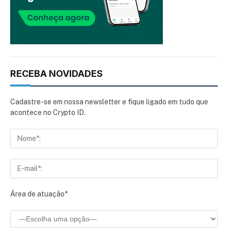
RECEBA NOVIDADES
Cadastre-se em nossa newsletter e fique ligado em tudo que
acontece no Crypto ID.
Área de atuação*