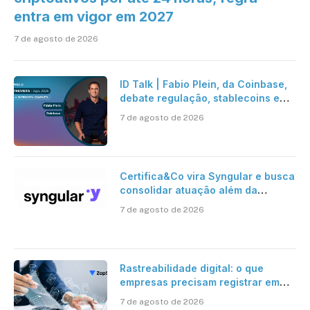
entra em vigor em 2027
7 de agosto de 2026
ID Talk | Fabio Plein, da Coinbase,
debate regulação, stablecoins e
risco onchain
7 de agosto de 2026
Certifica&Co vira Syngular e busca
consolidar atuação além da
certificação digital
7 de agosto de 2026
Rastreabilidade digital: o que
empresas precisam registrar em
jornadas digitais?
7 de agosto de 2026