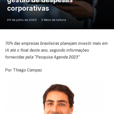
corporativas
24 de julho de 2023
3 Mins de leitura
70% das empresas brasileiras planejam investir mais em
IA até o final deste ano, segundo informações
fornecidas pela “Pesquisa Agenda 2023”
Por Thiago Campaz