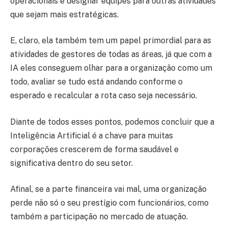
operacionais e designar equipes para outras atividades
que sejam mais estratégicas.
E, claro, ela também tem um papel primordial para as
atividades de gestores de todas as áreas, já que com a
IA eles conseguem olhar para a organização como um
todo, avaliar se tudo está andando conforme o
esperado e recalcular a rota caso seja necessário.
Diante de todos esses pontos, podemos concluir que a
Inteligência Artificial é a chave para muitas
corporações crescerem de forma saudável e
significativa dentro do seu setor.
Afinal, se a parte financeira vai mal, uma organização
perde não só o seu prestígio com funcionários, como
também a participação no mercado de atuação.