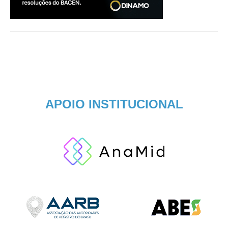
APOIO INSTITUCIONAL