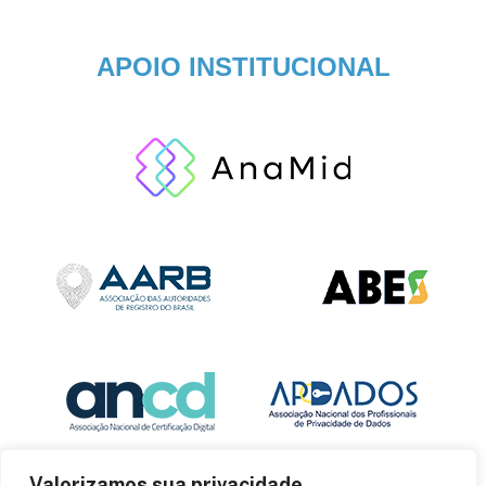
APOIO INSTITUCIONAL
Valorizamos sua privacidade