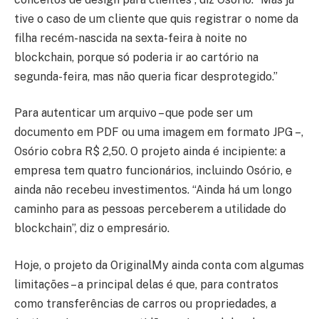
tive o caso de um cliente que quis registrar o nome da
filha recém-nascida na sexta-feira à noite no
blockchain, porque só poderia ir ao cartório na
segunda-feira, mas não queria ficar desprotegido.”
Para autenticar um arquivo – que pode ser um
documento em PDF ou uma imagem em formato JPG –,
Osório cobra R$ 2,50. O projeto ainda é incipiente: a
empresa tem quatro funcionários, incluindo Osório, e
ainda não recebeu investimentos. “Ainda há um longo
caminho para as pessoas perceberem a utilidade do
blockchain”, diz o empresário.
Hoje, o projeto da OriginalMy ainda conta com algumas
limitações – a principal delas é que, para contratos
como transferências de carros ou propriedades, a