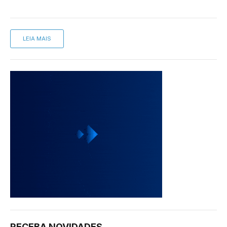
LEIA MAIS
RECEBA NOVIDADES