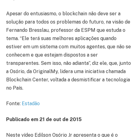
Apesar do entusiasmo, o blockchain não deve ser a
solução para todos os problemas do futuro, na visão de
Fernando Bresslau, professor da ESPM que estuda o
tema. “Ele terá suas melhores aplicações quando
estiver em um sistema com muitos agentes, que não se
conhecem e que estejam dispostos a ser
transparentes. Sem isso, não adianta”, diz ele, que, junto
a Osório, da OriginalMy, lidera uma iniciativa chamada
Blockchain Center, voltada a desmistificar a tecnologia
no País.
Fonte:
Estadão
Publicado em 21 de out de 2015
Neste vídeo Edilson Osório Jr apresenta o que é o