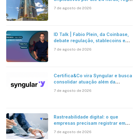
entra em vigor em 2027
7 de agosto de 2026
ID Talk | Fabio Plein, da Coinbase,
debate regulação, stablecoins e
risco onchain
7 de agosto de 2026
Certifica&Co vira Syngular e busca
consolidar atuação além da
certificação digital
7 de agosto de 2026
Rastreabilidade digital: o que
empresas precisam registrar em
jornadas digitais?
7 de agosto de 2026