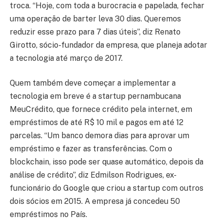
troca. “Hoje, com toda a burocracia e papelada, fechar
uma operação de barter leva 30 dias. Queremos
reduzir esse prazo para 7 dias úteis”, diz Renato
Girotto, sócio-fundador da empresa, que planeja adotar
a tecnologia até março de 2017.
Quem também deve começar a implementar a
tecnologia em breve é a startup pernambucana
MeuCrédito, que fornece crédito pela internet, em
empréstimos de até R$ 10 mil e pagos em até 12
parcelas. “Um banco demora dias para aprovar um
empréstimo e fazer as transferências. Com o
blockchain, isso pode ser quase automático, depois da
análise de crédito”, diz Edmilson Rodrigues, ex-
funcionário do Google que criou a startup com outros
dois sócios em 2015. A empresa já concedeu 50
empréstimos no País.