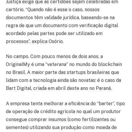
Justiça exige que as certidões sejam celebradas em
cartório. “Quando não é esse o caso, nossos
documentos têm validade jurídica, baseando-se na
regra de que um documento com verificação digital
acordado pelas partes pode ser utilizado em
processos”, explica Osório.
No campo. Com pouco menos de dois anos, a
OriginalMy é uma “veterana” no mundo do blockchain
no Brasil. A maior parte das startups brasileiras que
lidam com a tecnologia ainda são novatas: é o caso da
Bart Digital, criada em abril deste ano no Paraná.
A empresa tenta melhorar a eficiência do “barter”, tipo
de operação de crédito agrícola no qual um produtor
consegue comprar insumos (como fertilizantes ou
sementes) utilizando sua produção como moeda de