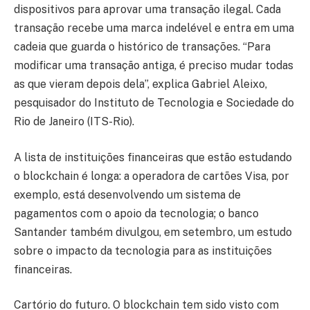
dispositivos para aprovar uma transação ilegal. Cada
transação recebe uma marca indelével e entra em uma
cadeia que guarda o histórico de transações. “Para
modificar uma transação antiga, é preciso mudar todas
as que vieram depois dela”, explica Gabriel Aleixo,
pesquisador do Instituto de Tecnologia e Sociedade do
Rio de Janeiro (ITS-Rio).
A lista de instituições financeiras que estão estudando
o blockchain é longa: a operadora de cartões Visa, por
exemplo, está desenvolvendo um sistema de
pagamentos com o apoio da tecnologia; o banco
Santander também divulgou, em setembro, um estudo
sobre o impacto da tecnologia para as instituições
financeiras.
Cartório do futuro. O blockchain tem sido visto com