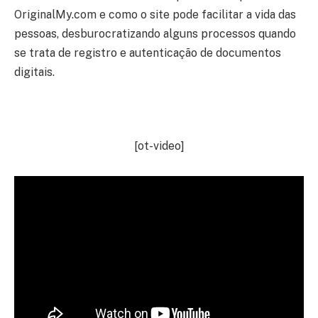
OriginalMy.com e como o site pode facilitar a vida das
pessoas, desburocratizando alguns processos quando
se trata de registro e autenticação de documentos
digitais.
[ot-video]