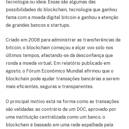
tecnologia ou ideia. Essas são algumas das
possibilidades do blockchain, tecnologia que ganhou
fama com a moeda digital bitcoin e ganhou a atenção
de grandes bancos e startups.
Criado em 2008 para administrar as transferências de
bitcoin, o blockchain começou a alçar voo solo nos
últimos tempos, afastando-se da desconfiança que
ronda a moeda virtual. Em relatório publicado em
agosto, o Fórum Econômico Mundial afirmou que o
blockchain pode ajudar transações bancárias a serem
mais eficientes, seguras e transparentes.
O principal motivo está na forma como as transações
são validadas: ao contrário de um DOC, aprovado por
uma instituição centralizada como um banco, o
blockchain é baseado em uma rede espalhada pela