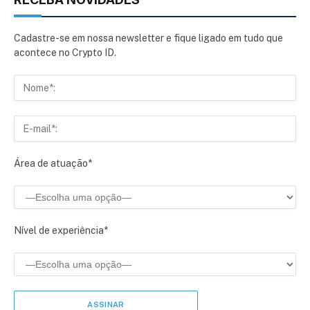
Cadastre-se em nossa newsletter e fique ligado em tudo que
acontece no Crypto ID.
Área de atuação*
Nível de experiência*