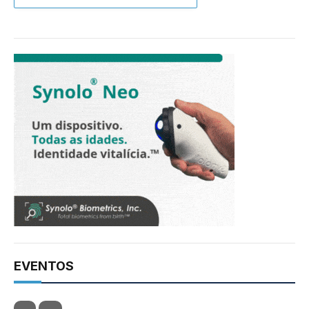
EVENTOS