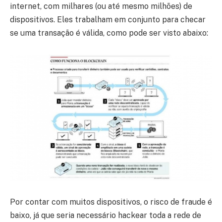
internet, com milhares (ou até mesmo milhões) de
dispositivos. Eles trabalham em conjunto para checar
se uma transação é válida, como pode ser visto abaixo:
Por contar com muitos dispositivos, o risco de fraude é
baixo, já que seria necessário hackear toda a rede de