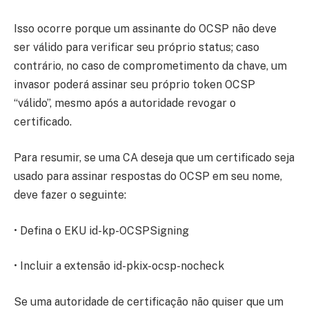
Isso ocorre porque um assinante do OCSP não deve
ser válido para verificar seu próprio status; caso
contrário, no caso de comprometimento da chave, um
invasor poderá assinar seu próprio token OCSP
“válido”, mesmo após a autoridade revogar o
certificado.
Para resumir, se uma CA deseja que um certificado seja
usado para assinar respostas do OCSP em seu nome,
deve fazer o seguinte:
• Defina o EKU id-kp-OCSPSigning
• Incluir a extensão id-pkix-ocsp-nocheck
Se uma autoridade de certificação não quiser que um