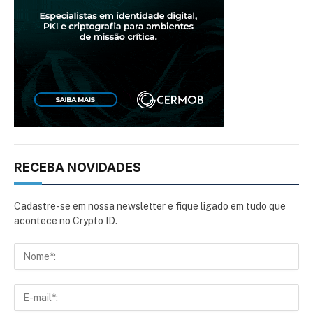
RECEBA NOVIDADES
Cadastre-se em nossa newsletter e fique ligado em tudo que
acontece no Crypto ID.