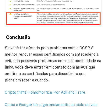
Conclusão
Se você for afetado pelo problema com o OCSP, é
melhor renovar esses certificados com antecedência,
evitando possíveis problemas com a disponibilidade na
linha. Você deve entrar em contato com as ACs que
emitiram os certificados para descobrir o que
planejam fazer e quando.
Criptografia Homomórfica. Por Adriano Frare
Como o Google faz o gerenciamento do ciclo de vida