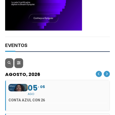
EVENTOS
AGOSTO, 2026
05
06
AGO
CONTA AZUL CON 26