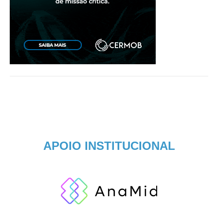
APOIO INSTITUCIONAL