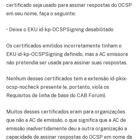
certificado seja usado para assinar respostas do OCSP
em seu nome, faça o seguinte:
• Deixe o EKU id-kp-OCSPSigning desabilitado
Os certificados emitidos incorretamente tinham o
EKU id-kp-OCSPSigning definido, mas a AC emissora
não pretendia ser usada para assinar suas respostas.
Nenhum desses certificados tem a extensão id-pkix-
ocsp-nocheck presente (e, portanto, viola os
Requisitos de linha de base do CAB Forum).
Muitos desses certificados eram para organizações
que não a AC de emissão, o que significa que a AC de
emissão inadvertidamente deu a outra organização a
capacidade de assinar respostas do OCSP em nome da