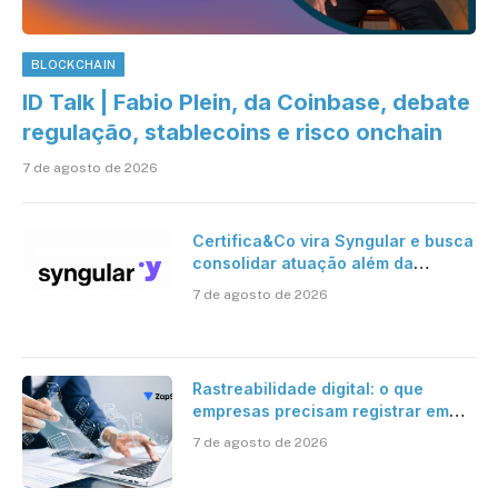
BLOCKCHAIN
ID Talk | Fabio Plein, da Coinbase, debate
regulação, stablecoins e risco onchain
7 de agosto de 2026
Certifica&Co vira Syngular e busca
consolidar atuação além da
certificação digital
7 de agosto de 2026
Rastreabilidade digital: o que
empresas precisam registrar em
jornadas digitais?
7 de agosto de 2026