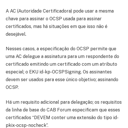
A AC (Autoridade Certificadora) pode usar a mesma
chave para assinar o OCSP usada para assinar
certificados, mas há situações em que isso não é
desejável.
Nesses casos, a especificação do OCSP permite que
uma AC delegue a assinatura para um respondente do
certificado emitindo um certificado com um atributo
especial; o EKU id-kp-OCSPSigning. Os assinantes
devem ser usados ​​para esse único objetivo; assinando
OCSP.
Há um requisito adicional para delegação; os requisitos
da linha de base do CAB Forum especificam que esses
certificados “DEVEM conter uma extensão do tipo id-
pkix-ocsp-nocheck”.