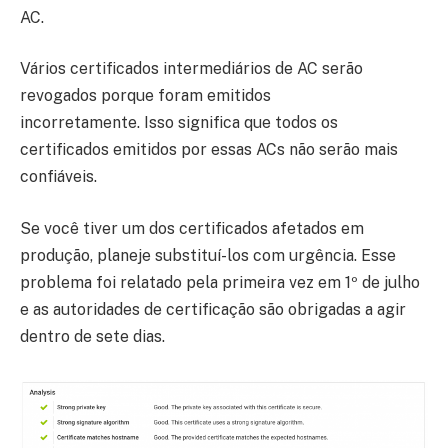
AC.
Vários certificados intermediários de AC serão
revogados porque foram emitidos
incorretamente. Isso significa que todos os
certificados emitidos por essas ACs não serão mais
confiáveis.
Se você tiver um dos certificados afetados em
produção, planeje substituí-los com urgência. Esse
problema foi relatado pela primeira vez em 1º de julho
e as autoridades de certificação são obrigadas a agir
dentro de sete dias.