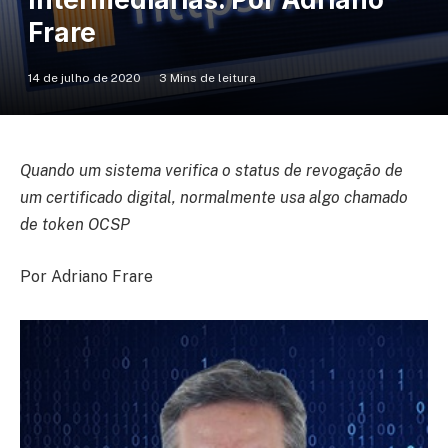
Frare
14 de julho de 2020
3 Mins de leitura
Quando um sistema verifica o status de revogação de
um certificado digital, normalmente usa algo chamado
de token OCSP
Por Adriano Frare