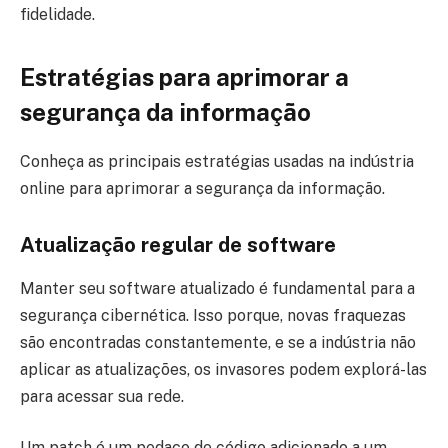
fidelidade.
Estratégias para aprimorar a
segurança da informação
Conheça as principais estratégias usadas na indústria
online para aprimorar a segurança da informação.
Atualização regular de software
Manter seu software atualizado é fundamental para a
segurança cibernética. Isso porque, novas fraquezas
são encontradas constantemente, e se a indústria não
aplicar as atualizações, os invasores podem explorá-las
para acessar sua rede.
Um patch é um pedaço de código adicionado a um