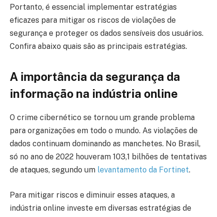
Portanto, é essencial implementar estratégias
eficazes para mitigar os riscos de violações de
segurança e proteger os dados sensíveis dos usuários.
Confira abaixo quais são as principais estratégias.
A importância da segurança da
informação na indústria online
O crime cibernético se tornou um grande problema
para organizações em todo o mundo. As violações de
dados continuam dominando as manchetes. No Brasil,
só no ano de 2022 houveram 103,1 bilhões de tentativas
de ataques, segundo um
levantamento da Fortinet
.
Para mitigar riscos e diminuir esses ataques, a
indústria online investe em diversas estratégias de