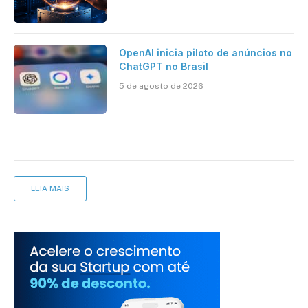
brasileiro
OpenAI inicia piloto de anúncios no
ChatGPT no Brasil
5 de agosto de 2026
LEIA MAIS