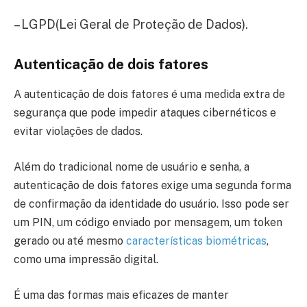
– LGPD(Lei Geral de Proteção de Dados).
Autenticação de dois fatores
A autenticação de dois fatores é uma medida extra de
segurança que pode impedir ataques cibernéticos e
evitar violações de dados.
Além do tradicional nome de usuário e senha, a
autenticação de dois fatores exige uma segunda forma
de confirmação da identidade do usuário. Isso pode ser
um PIN, um código enviado por mensagem, um token
gerado ou até mesmo
características biométricas
,
como uma impressão digital.
É uma das formas mais eficazes de manter