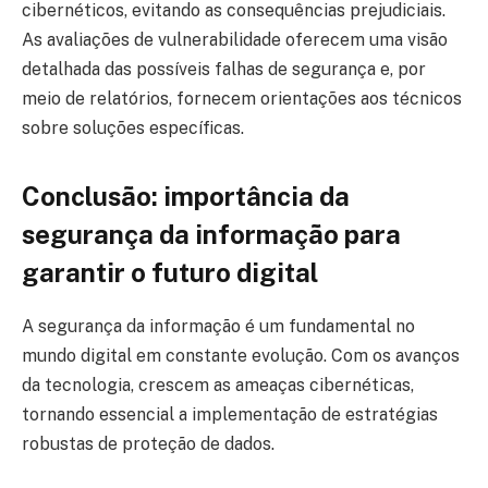
cibernéticos, evitando as consequências prejudiciais.
As avaliações de vulnerabilidade oferecem uma visão
detalhada das possíveis falhas de segurança e, por
meio de relatórios, fornecem orientações aos técnicos
sobre soluções específicas.
Conclusão: importância da
segurança da informação para
garantir o futuro digital
A segurança da informação é um fundamental no
mundo digital em constante evolução. Com os avanços
da tecnologia, crescem as ameaças cibernéticas,
tornando essencial a implementação de estratégias
robustas de proteção de dados.