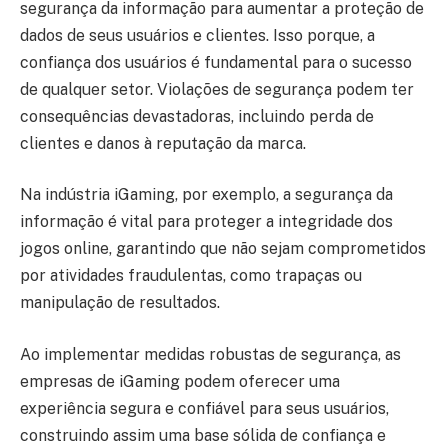
segurança da informação para aumentar a proteção de
dados de seus usuários e clientes. Isso porque, a
confiança dos usuários é fundamental para o sucesso
de qualquer setor. Violações de segurança podem ter
consequências devastadoras, incluindo perda de
clientes e danos à reputação da marca.
Na indústria iGaming, por exemplo, a segurança da
informação é vital para proteger a integridade dos
jogos online, garantindo que não sejam comprometidos
por atividades fraudulentas, como trapaças ou
manipulação de resultados.
Ao implementar medidas robustas de segurança, as
empresas de iGaming podem oferecer uma
experiência segura e confiável para seus usuários,
construindo assim uma base sólida de confiança e