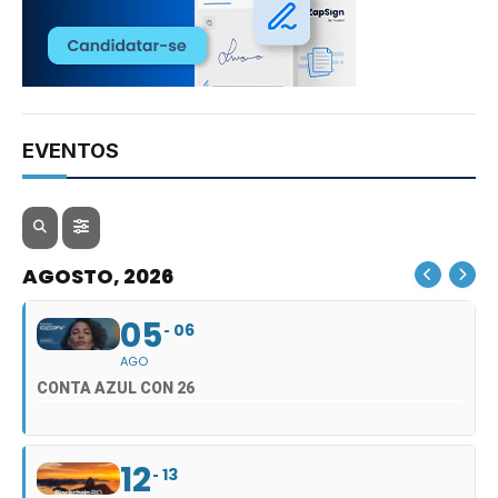
EVENTOS
AGOSTO, 2026
05
06
AGO
CONTA AZUL CON 26
12
13