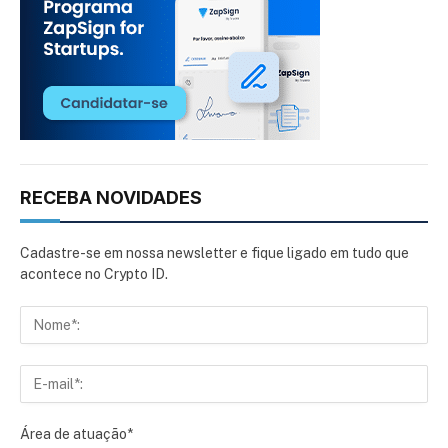
RECEBA NOVIDADES
Cadastre-se em nossa newsletter e fique ligado em tudo que
acontece no Crypto ID.
Área de atuação*