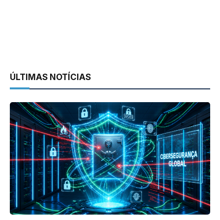
ÚLTIMAS NOTÍCIAS