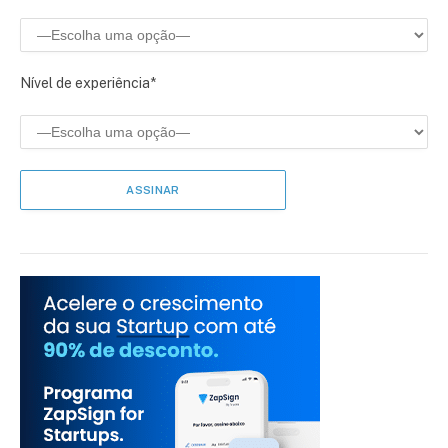
Nível de experiência*