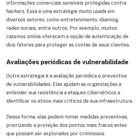
informações comerciais sensíveis protegidas contra
hackers. Essa é uma estratégia muito usada em
diversos setores, como entretenimento, iGaming,
redes sociais, entre outros. Por exemplo, muitos
cassinos online oferecem a opção de autenticação de
dois fatores para proteger as contas de seus clientes.
Avaliações periódicas de vulnerabilidade
Outra estratégia é a avaliação periódica e preventiva
de vulnerabilidades. Elas ajudam as organizações a
entender sua resistência a ataques cibernéticos e
identificar os ativos mais críticos de sua infraestrutura.
Dessa forma, elas podem tomar medidas preventivas,
priorizando a proteção dos pontos mais fracos antes
que possam ser explorados por criminosos