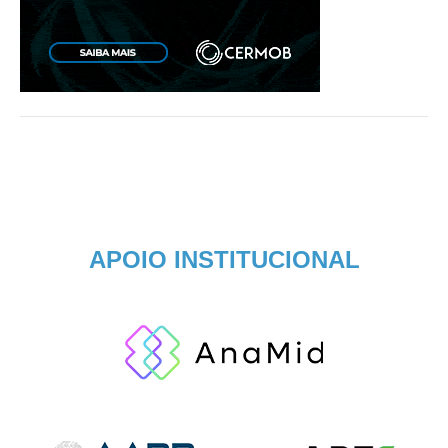
APOIO INSTITUCIONAL