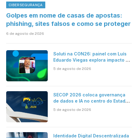
CIBERSEGURANÇA
Golpes em nome de casas de apostas:
phishing, sites falsos e como se proteger
6 de agosto de 2026
Soluti na CON26: painel com Luís
Eduardo Viegas explora impacto de
dados e IA na eficiência da
5 de agosto de 2026
Contabilidade
SECOP 2026 coloca governança
de dados e IA no centro do Estado
inteligente
5 de agosto de 2026
Identidade Digital Descentralizada