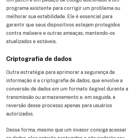
programa existente para corrigir um problema ou
melhorar sua estabilidade. Ele é essencial para
garantir que seus dispositivos estejam protegidos
contra malware e outras ameaças, mantendo-os
atualizados e estáveis.
Criptografia de dados
Outra estratégia para aprimorar a segurança da
informação é a criptografia de dados, que envolve a
conversão de dados em um formato ilegível durante a
transmissão ou armazenamento e, em seguida, a
reversão desse processo apenas para usuários
autorizados.
Dessa forma, mesmo que um invasor consiga acessar