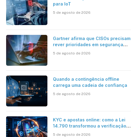
para IoT
5 de agosto de 2026
Gartner afirma que CISOs precisam
rever prioridades em segurança
cibernética para enfrentar os
5 de agosto de 2026
desafios impostos pela Inteligência
Artificial
Quando a contingência offline
carrega uma cadeia de confiança
5 de agosto de 2026
KYC e apostas online: como a Lei
14.790 transformou a verificação
de identidade no mercado
5 de agosto de 2026