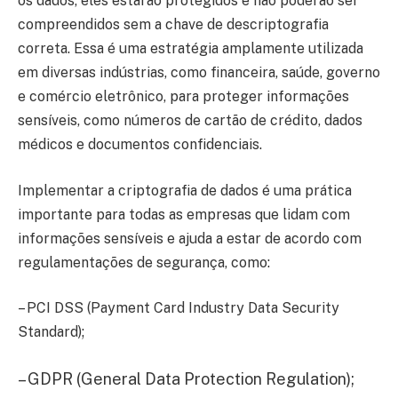
os dados, eles estarão protegidos e não poderão ser
compreendidos sem a chave de descriptografia
correta. Essa é uma estratégia amplamente utilizada
em diversas indústrias, como financeira, saúde, governo
e comércio eletrônico, para proteger informações
sensíveis, como números de cartão de crédito, dados
médicos e documentos confidenciais.
Implementar a criptografia de dados é uma prática
importante para todas as empresas que lidam com
informações sensíveis e ajuda a estar de acordo com
regulamentações de segurança, como:
– PCI DSS (Payment Card Industry Data Security
Standard);
– GDPR (General Data Protection Regulation);