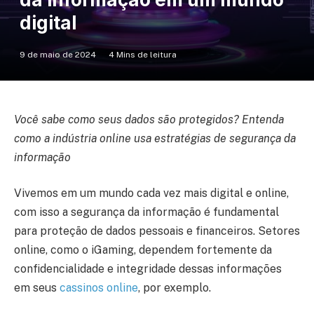
digital
9 de maio de 2024
4 Mins de leitura
Você sabe como seus dados são protegidos? Entenda
como a indústria online usa estratégias de segurança da
informação
Vivemos em um mundo cada vez mais digital e online,
com isso a segurança da informação é fundamental
para proteção de dados pessoais e financeiros. Setores
online, como o iGaming, dependem fortemente da
confidencialidade e integridade dessas informações
em seus
cassinos online
, por exemplo.