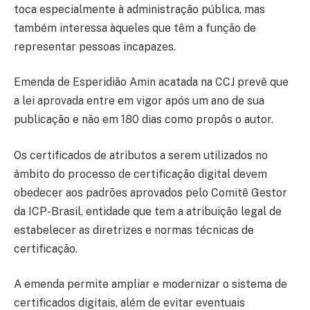
toca especialmente à administração pública, mas
também interessa àqueles que têm a função de
representar pessoas incapazes.
Emenda de Esperidião Amin acatada na CCJ prevê que
a lei aprovada entre em vigor após um ano de sua
publicação e não em 180 dias como propôs o autor.
Os certificados de atributos a serem utilizados no
âmbito do processo de certificação digital devem
obedecer aos padrões aprovados pelo Comitê Gestor
da ICP-Brasil, entidade que tem a atribuição legal de
estabelecer as diretrizes e normas técnicas de
certificação.
A emenda permite ampliar e modernizar o sistema de
certificados digitais, além de evitar eventuais