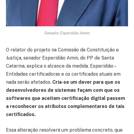
Senador Esperidião Amim
O relator do projeto na Comissão de Constituição e
Justiça, senador Esperidião Amin, do PP de Santa
Catarina, explica o alcance da medida. Esperidião –
Entidades certificadoras e os certificados atuais em
nada serão afetados.
Cria-se um dever para que os
desenvolvedores de sistemas façam com que os
softwares que aceitam certificação digital passem
a reconhecer os atributos complementares de tais
certificados.
Essa alteração resolverá um problema concreto, que