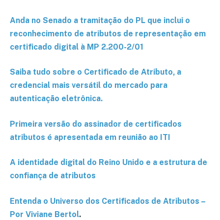
Anda no Senado a tramitação do PL que inclui o
reconhecimento de atributos de representação em
certificado digital à MP 2.200-2/01
Saiba tudo sobre o Certificado de Atributo, a
credencial mais versátil do mercado para
autenticação eletrônica.
Primeira versão do assinador de certificados
atributos é apresentada em reunião ao ITI
A identidade digital do Reino Unido e a estrutura de
confiança de atributos
Entenda o Universo dos Certificados de Atributos –
Por Viviane Bertol
.