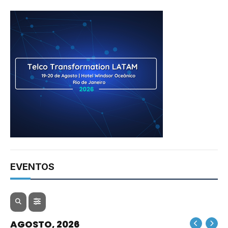
EVENTOS
AGOSTO, 2026