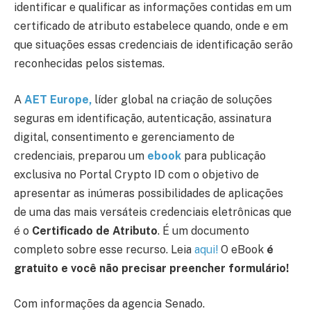
identificar e qualificar as informações contidas em um
certificado de atributo estabelece quando, onde e em
que situações essas credenciais de identificação serão
reconhecidas pelos sistemas.
A
AET Europe,
líder global na criação de soluções
seguras em identificação, autenticação, assinatura
digital, consentimento e gerenciamento de
credenciais, preparou um
ebook
para publicação
exclusiva no Portal Crypto ID com o objetivo de
apresentar as inúmeras possibilidades de aplicações
de uma das mais versáteis credenciais eletrônicas que
é o
Certificado de Atributo
. É um documento
completo sobre esse recurso. Leia
aqui!
O eBook
é
gratuito e você não precisar preencher formulário!
Com informações da agencia Senado.