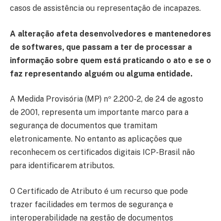
casos de assistência ou representação de incapazes.
A alteração afeta desenvolvedores e mantenedores
de softwares, que passam a ter de processar a
informação sobre quem está praticando o ato e se o
faz representando alguém ou alguma entidade.
A Medida Provisória (MP) nº 2.200-2, de 24 de agosto
de 2001, representa um importante marco para a
segurança de documentos que tramitam
eletronicamente. No entanto as aplicações que
reconhecem os certificados digitais ICP-Brasil não
para identificarem atributos.
O Certificado de Atributo é um recurso que pode
trazer facilidades em termos de segurança e
interoperabilidade na gestão de documentos