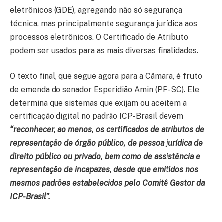
eletrônicos (GDE), agregando não só segurança
técnica, mas principalmente segurança jurídica aos
processos eletrônicos. O Certificado de Atributo
podem ser usados para as mais diversas finalidades.
O texto final, que segue agora para a Câmara, é fruto
de emenda do senador Esperidião Amin (PP-SC). Ele
determina que sistemas que exijam ou aceitem a
certificação digital no padrão ICP-Brasil devem
“reconhecer, ao menos, os certificados de atributos de
representação de órgão público, de pessoa jurídica de
direito público ou privado, bem como de assistência e
representação de incapazes, desde que emitidos nos
mesmos padrões estabelecidos pelo Comitê Gestor da
ICP-Brasil”.