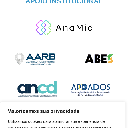
APOIO INSTITUCIONAL
Valorizamos sua privacidade
Utilizamos cookies para aprimorar sua experiência de