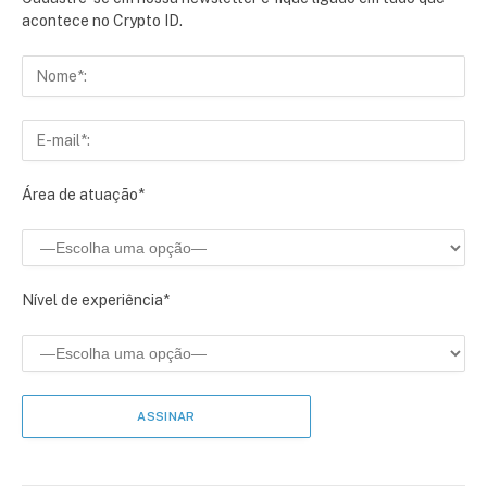
acontece no Crypto ID.
Área de atuação*
Nível de experiência*