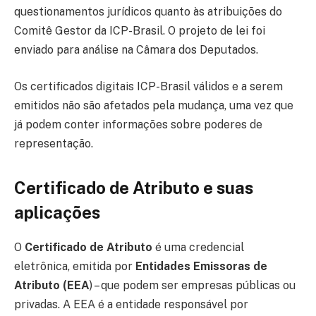
questionamentos jurídicos quanto às atribuições do
Comitê Gestor da ICP-Brasil. O projeto de lei foi
enviado para análise na Câmara dos Deputados.
Os certificados digitais ICP-Brasil válidos e a serem
emitidos não são afetados pela mudança, uma vez que
já podem conter informações sobre poderes de
representação.
Certificado de Atributo e suas
aplicações
O
Certificado de Atributo
é uma credencial
eletrônica, emitida por
Entidades Emissoras de
Atributo (EEA
) – que podem ser empresas públicas ou
privadas. A EEA é a entidade responsável por