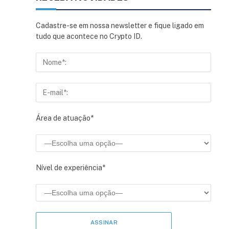
Cadastre-se em nossa newsletter e fique ligado em
tudo que acontece no Crypto ID.
Área de atuação*
Nível de experiência*