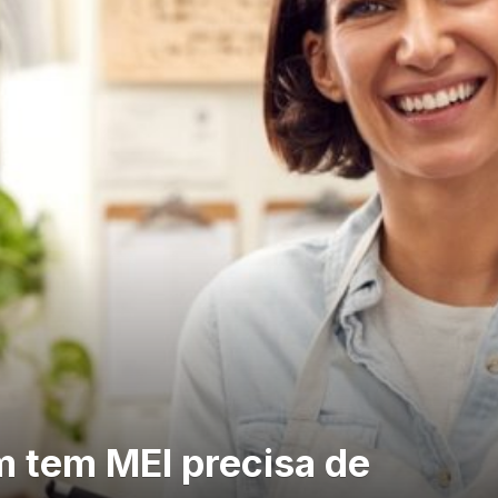
m tem MEI precisa de