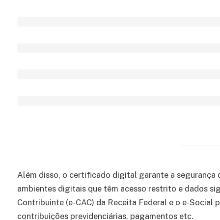
Além disso, o certificado digital garante a segurança
ambientes digitais que têm acesso restrito e dados si
Contribuinte (e-CAC) da Receita Federal e o e-Socia
contribuições previdenciárias, pagamentos etc.