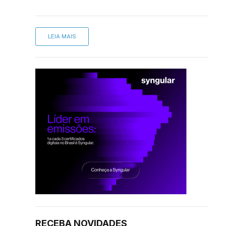
LEIA MAIS
RECEBA NOVIDADES