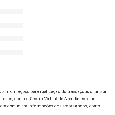
 de informações para realização de transações online em
gilosos, como o Centro Virtual de Atendimento ao
l para comunicar informações dos empregados, como