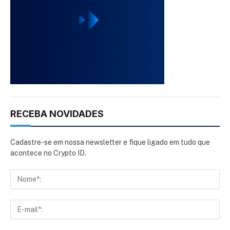
RECEBA NOVIDADES
Cadastre-se em nossa newsletter e fique ligado em tudo que
acontece no Crypto ID.