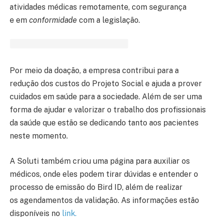
atividades médicas remotamente, com segurança
e em
conformidade
com a legislação.
Por meio da doação, a empresa contribui para a
redução dos custos do Projeto Social e ajuda a prover
cuidados em saúde para a sociedade. Além de ser uma
forma de ajudar e valorizar o trabalho dos profissionais
da saúde que estão se dedicando tanto aos pacientes
neste momento.
A Soluti também criou uma página para auxiliar os
médicos, onde eles podem tirar dúvidas e entender o
processo de emissão do Bird ID, além de realizar
os agendamentos da validação. As informações estão
disponíveis no
link
.