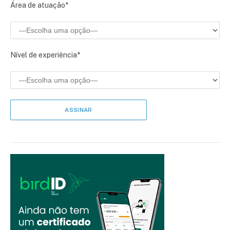
Área de atuação*
Nível de experiência*