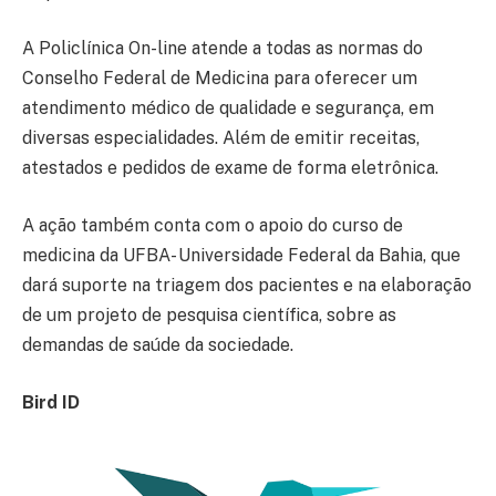
A Policlínica On-line atende a todas as normas do
Conselho Federal de Medicina para oferecer um
atendimento médico de qualidade e segurança, em
diversas especialidades. Além de emitir receitas,
atestados e pedidos de exame de forma eletrônica.
A ação também conta com o apoio do curso de
medicina da UFBA- Universidade Federal da Bahia, que
dará suporte na triagem dos pacientes e na elaboração
de um projeto de pesquisa científica, sobre as
demandas de saúde da sociedade.
Bird ID