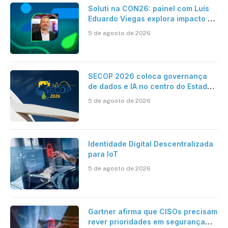
Soluti na CON26: painel com Luís
Eduardo Viegas explora impacto de
dados e IA na eficiência da
5 de agosto de 2026
Contabilidade
SECOP 2026 coloca governança
de dados e IA no centro do Estado
inteligente
5 de agosto de 2026
Identidade Digital Descentralizada
para IoT
5 de agosto de 2026
Gartner afirma que CISOs precisam
rever prioridades em segurança