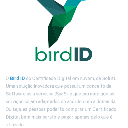
O
Bird ID
éo Certificado Digital em nuvem, da Soluti.
Uma solução inovadora que possui um conceito de
Software as a servisse (SaaS), o que permite que os
serviços sejam adaptados de acordo com a demanda.
Ou seja, as pessoas poderão comprar um Certificado
Digital bem mais barato e pagar apenas pelo que é
utilizado.