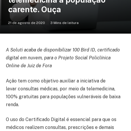
carente. Ouça
21 de agosto de 2020
3 Mins de leitura
A Soluti acaba de disponibilizar 100 Bird ID, certificado
digital em nuvem, para o Projeto Social Policlínica
Online de Juiz de Fora
Ação tem como objetivo auxiliar a iniciativa de
levar consultas médicas, por meio da telemedicina,
100% gratuitas para populações vulneráveis de baixa
renda.
O uso do Certificado Digital é essencial para que os
médicos realizem consultas, prescrições e demais