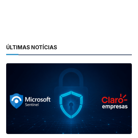
ÚLTIMAS NOTÍCIAS