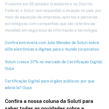
Presente em 26 estados brasileiros e no Distrito
Federal, a Soluti tem expandido a atuação no país, por
meio de aquisição de empresas, aportes e parcerias
estratégicas com companhias que são referências
mundiais em segurança da informação e tecnologia.
Confira entrevista com Julio Mendes da Soluti sobre
eIDs eletrônicas e digitais para o mundo corporativo
Soluti cresce 37% no mercado de Certificação Digital.
Ouça
Certificação Digital para órgãos públicos: por que
adotá-la? Ouça
Confira a nossa coluna da Soluti para
saber todas as novidades sobre a