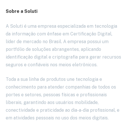
Sobre a Soluti
A Soluti é uma empresa especializada em tecnologia
da informação com ênfase em Certificação Digital,
líder de mercado no Brasil. A empresa possui um
portfólio de soluções abrangentes, aplicando
identificação digital e criptografia para gerar recursos
seguros e confiáveis nos meios eletrônicos.
Toda a sua linha de produtos une tecnologia e
conhecimento para atender companhias de todos os
portes e setores, pessoas físicas e profissionais
liberais, garantindo aos usuários mobilidade,
conectividade e praticidade ao dia-a-dia profissional, e
em atividades pessoais no uso dos meios digitais.