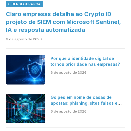
CIBERSEGURANÇA
Claro empresas detalha ao Crypto ID
projeto de SIEM com Microsoft Sentinel,
IA e resposta automatizada
6 de agosto de 2026
Por que a identidade digital se
tornou prioridade nas empresas?
6 de agosto de 2026
Golpes em nome de casas de
apostas: phishing, sites falsos e
como se proteger
6 de agosto de 2026