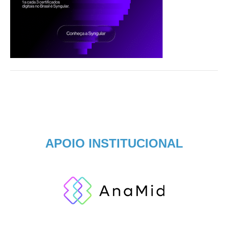
APOIO INSTITUCIONAL