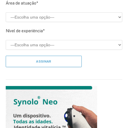
Área de atuação*
Nível de experiência*