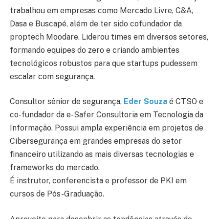
trabalhou em empresas como Mercado Livre, C&A,
Dasa e Buscapé, além de ter sido cofundador da
proptech Moodare. Liderou times em diversos setores,
formando equipes do zero e criando ambientes
tecnológicos robustos para que startups pudessem
escalar com segurança.
Consultor sênior de segurança,
Eder Souza
é CTSO e
co-fundador da e-Safer Consultoria em Tecnologia da
Informação. Possui ampla experiência em projetos de
Cibersegurança em grandes empresas do setor
financeiro utilizando as mais diversas tecnologias e
frameworks do mercado.
É instrutor, conferencista e professor de PKI em
cursos de Pós-Graduação.