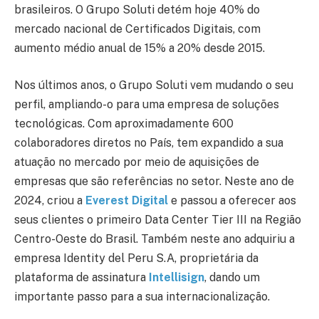
brasileiros. O Grupo Soluti detém hoje 40% do
mercado nacional de Certificados Digitais, com
aumento médio anual de 15% a 20% desde 2015.
Nos últimos anos, o Grupo Soluti vem mudando o seu
perfil, ampliando-o para uma empresa de soluções
tecnológicas. Com aproximadamente 600
colaboradores diretos no País, tem expandido a sua
atuação no mercado por meio de aquisições de
empresas que são referências no setor. Neste ano de
2024, criou a
Everest Digital
e passou a oferecer aos
seus clientes o primeiro Data Center Tier III na Região
Centro-Oeste do Brasil. Também neste ano adquiriu a
empresa Identity del Peru S.A, proprietária da
plataforma de assinatura
Intellisign
, dando um
importante passo para a sua internacionalização.