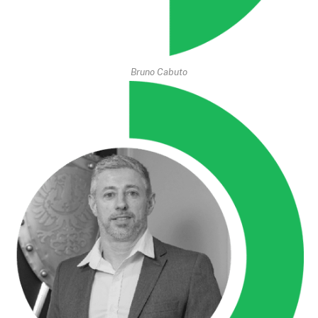
Bruno Cabuto