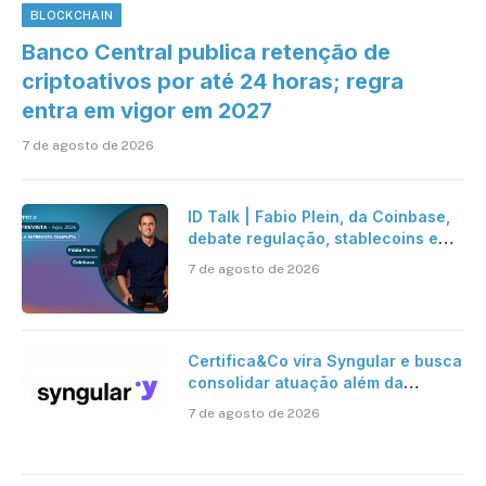
BLOCKCHAIN
Banco Central publica retenção de
criptoativos por até 24 horas; regra
entra em vigor em 2027
7 de agosto de 2026
ID Talk | Fabio Plein, da Coinbase,
debate regulação, stablecoins e
risco onchain
7 de agosto de 2026
Certifica&Co vira Syngular e busca
consolidar atuação além da
certificação digital
7 de agosto de 2026