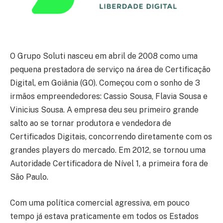
O Grupo Soluti nasceu em abril de 2008 como uma
pequena prestadora de serviço na área de Certificação
Digital, em Goiânia (GO). Começou com o sonho de 3
irmãos empreendedores: Cassio Sousa, Flavia Sousa e
Vinicius Sousa. A empresa deu seu primeiro grande
salto ao se tornar produtora e vendedora de
Certificados Digitais, concorrendo diretamente com os
grandes players do mercado. Em 2012, se tornou uma
Autoridade Certificadora de Nível 1, a primeira fora de
São Paulo.
Com uma política comercial agressiva, em pouco
tempo já estava praticamente em todos os Estados