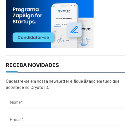
RECEBA NOVIDADES
Cadastre-se em nossa newsletter e fique ligado em tudo que
acontece no Crypto ID.