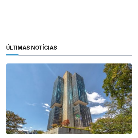
ÚLTIMAS NOTÍCIAS