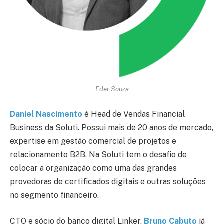
Eder Souza
Daniel Nascimento
é Head de Vendas Financial
Business da Soluti. Possui mais de 20 anos de mercado,
expertise em gestão comercial de projetos e
relacionamento B2B. Na Soluti tem o desafio de
colocar a organização como uma das grandes
provedoras de certificados digitais e outras soluções
no segmento financeiro.
CTO e sócio do banco digital Linker,
Bruno Cabuto
já