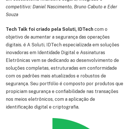
competitivo: Daniel Nascimento, Bruno Cabuto e Eder
Souza
Tech Talk foi criado pela Soluti, IDTech
com o
objetivo de aumentar a segurança das operações
digitais. é A Soluti, IDTech especializada em soluções
inovadoras em Identidade Digital e Assinaturas
Eletrônicas vem se dedicando ao desenvolvimento de
soluções completas, estruturadas em conformidade
com os padrões mais atualizados e robustos de
segurança. Seu portfólio é composto por produtos que
propiciam segurança e confiabilidade nas transações
nos meios eletrônicos, com a aplicação de
identificação digital e criptografia.