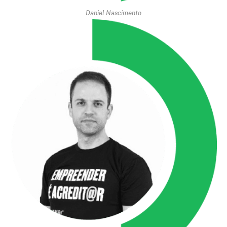
Daniel Nascimento