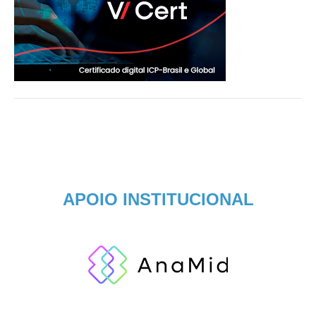
APOIO INSTITUCIONAL