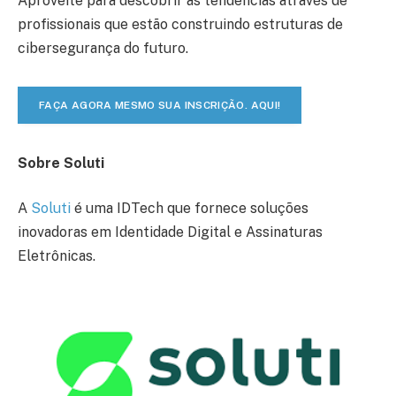
Aproveite para descobrir as tendências através de
profissionais que estão construindo estruturas de
cibersegurança do futuro.
FAÇA AGORA MESMO SUA INSCRIÇÃO. AQUI!
Sobre Soluti
A
Soluti
é uma IDTech que fornece soluções
inovadoras em Identidade Digital e Assinaturas
Eletrônicas.