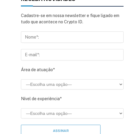
Cadastre-se em nossa newsletter e fique ligado em
tudo que acontece no Crypto ID.
sApp
inkedIn
Área de atuação*
Nível de experiência*