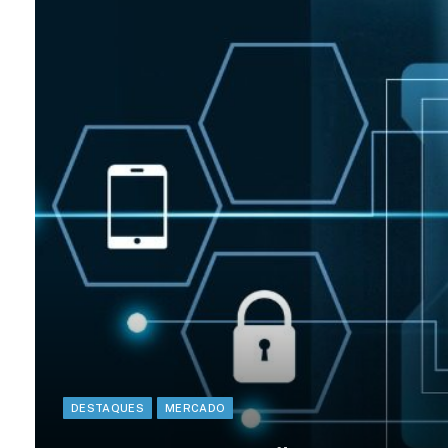
DESTAQUES
MERCADO