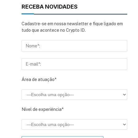
RECEBA NOVIDADES
Cadastre-se em nossa newsletter e fique ligado em
tudo que acontece no Crypto ID.
Área de atuação*
Nível de experiência*