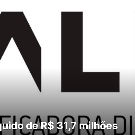
íquido de R$ 31,7 milhões