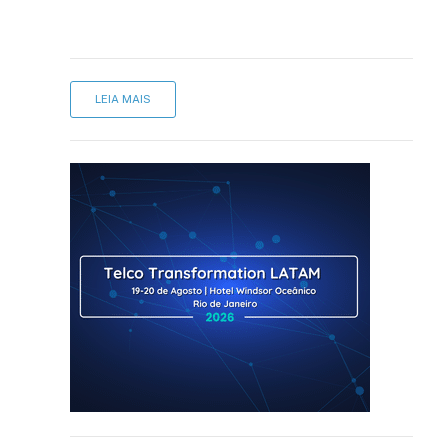
LEIA MAIS