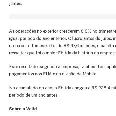
juntas.
As operações no exterior cresceram 8,8% no trimestre
igual período do ano anterior. O lucro antes de juros,
no terceiro trimestre foi de R$ 97,6 milhões, uma alta
ressaltar que foi o maior Ebitda da história da empresa
Este resultado, segundo a empresa, também foi impul
pagamentos nos EUA e na divisão de Mobile.
No acumulado do ano, o Ebitda chegou a R$ 228,4 mi
período de um ano antes.
Sobre a Valid