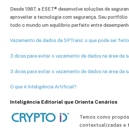
Desde 1987, a ESET® desenvolve soluções de seguranç
aproveitar a tecnologia com segurança. Seu portfóli
todo o mundo um equilíbrio perfeito entre desempenho
Vazamento de dados da SPTrans: o que pode ser feito
3 dicas para evitar o vazamento de dados na área da 
3 dicas para evitar o vazamento de dados na área da 
O que é Inteligência Artificial?
Inteligência Editorial que Orienta Cenários
Temos como propósi
contextualizadas e 