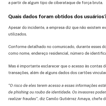
a partir de algum tipo de ciberataque de força bruta.
Quais dados foram obtidos dos usuários
Apesar do incidente, a empresa diz que não existem e
utilizados.
Conforme detalhado no comunicado, durante esses doi
como nome, endereço residencial, número de identific
Mas é importante esclarecer que o acesso às contas 
transações, além de alguns dados dos cartões vincula
“O risco de eles terem acesso a essas informações está
de phishing ou roubo de identidade. Os invasores pode
realizar fraudes”
, diz Camilo Gutiérrez Amaya, chefe 