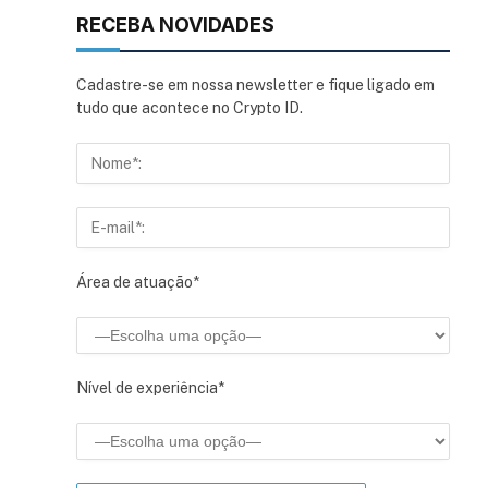
RECEBA NOVIDADES
Cadastre-se em nossa newsletter e fique ligado em
tudo que acontece no Crypto ID.
Área de atuação*
Nível de experiência*