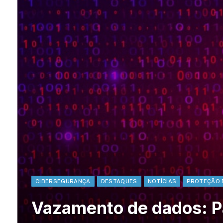
CIBERSEGURANÇA
DESTAQUES
NOTÍCIAS
PROTEÇÃO 
Vazamento de dados: Pa