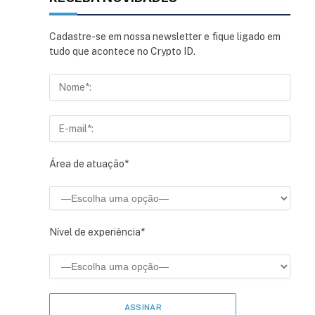
Cadastre-se em nossa newsletter e fique ligado em
tudo que acontece no Crypto ID.
Área de atuação*
Nível de experiência*