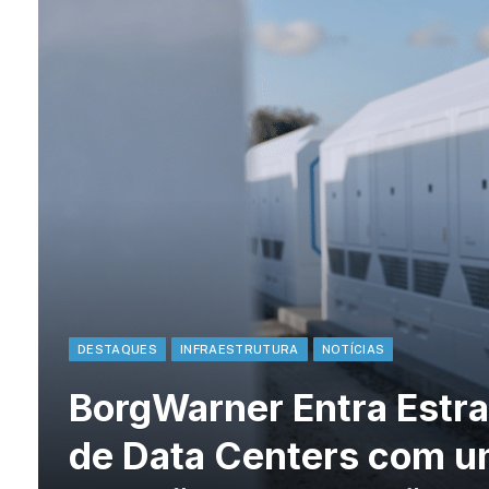
DESTAQUES
INFRAESTRUTURA
NOTÍCIAS
BorgWarner Entra Estr
de Data Centers com u