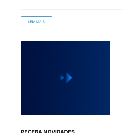
LEIA MAIS
RECEBA NOVIDADES