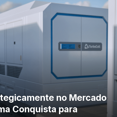
ategicamente no Mercado
ma Conquista para