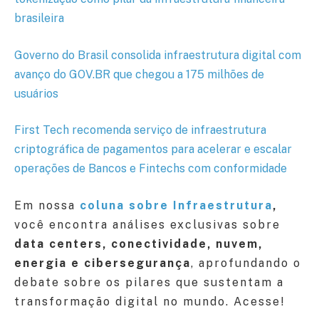
brasileira
Governo do Brasil consolida infraestrutura digital com
avanço do GOV.BR que chegou a 175 milhões de
usuários
First Tech recomenda serviço de infraestrutura
criptográfica de pagamentos para acelerar e escalar
operações de Bancos e Fintechs com conformidade
Em nossa
coluna sobre Infraestrutura
,
você encontra análises exclusivas sobre
data centers, conectividade, nuvem,
energia e cibersegurança
, aprofundando o
debate sobre os pilares que sustentam a
transformação digital no mundo. Acesse!