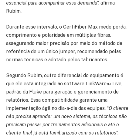
essencial para acompanhar essa demanda
”, afirma
Rubim.
Durante esse intervalo, o CertiFiber Max mede perda,
comprimento e polaridade em múltiplas fibras,
assegurando maior precisão por meio do método de
referência de um único jumper, recomendado pelas
normas técnicas e adotado pelos fabricantes.
Segundo Rubim, outro diferencial do equipamento é
que ele está integrado ao software LinkWare™ Live,
padrão da Fluke para geração e gerenciamento de
relatórios. Essa compatibilidade garante uma
implementação ágil no dia-a-dia das equipes. “
O cliente
não precisa aprender um novo sistema, os técnicos não
precisam passar por treinamentos adicionais e até o
cliente final já está familiarizado com os relatórios
”,