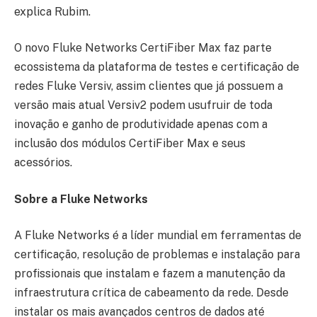
explica Rubim.
O novo Fluke Networks CertiFiber Max faz parte
ecossistema da plataforma de testes e certificação de
redes Fluke Versiv, assim clientes que já possuem a
versão mais atual Versiv2 podem usufruir de toda
inovação e ganho de produtividade apenas com a
inclusão dos módulos CertiFiber Max e seus
acessórios.
Sobre a Fluke Networks
A Fluke Networks é a líder mundial em ferramentas de
certificação, resolução de problemas e instalação para
profissionais que instalam e fazem a manutenção da
infraestrutura crítica de cabeamento da rede. Desde
instalar os mais avançados centros de dados até