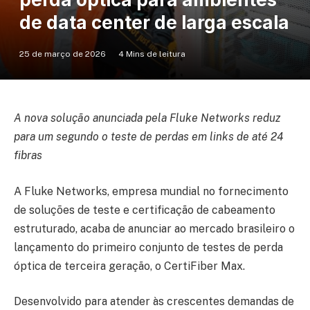
de data center de larga escala
25 de março de 2026
4 Mins de leitura
A nova solução anunciada pela Fluke Networks reduz
para um segundo o teste de perdas em links de até 24
fibras
A Fluke Networks, empresa mundial no fornecimento
de soluções de teste e certificação de cabeamento
estruturado, acaba de anunciar ao mercado brasileiro o
lançamento do primeiro conjunto de testes de perda
óptica de terceira geração, o CertiFiber Max.
Desenvolvido para atender às crescentes demandas de