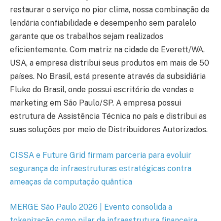
restaurar o serviço no pior clima, nossa combinação de
lendária confiabilidade e desempenho sem paralelo
garante que os trabalhos sejam realizados
eficientemente. Com matriz na cidade de Everett/WA,
USA, a empresa distribui seus produtos em mais de 50
países. No Brasil, está presente através da subsidiária
Fluke do Brasil, onde possui escritório de vendas e
marketing em São Paulo/SP. A empresa possui
estrutura de Assistência Técnica no país e distribui as
suas soluções por meio de Distribuidores Autorizados.
CISSA e Future Grid firmam parceria para evoluir
segurança de infraestruturas estratégicas contra
ameaças da computação quântica
MERGE São Paulo 2026 | Evento consolida a
tokenização como pilar da infraestrutura financeira