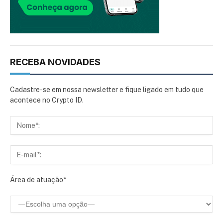
RECEBA NOVIDADES
Cadastre-se em nossa newsletter e fique ligado em tudo que
acontece no Crypto ID.
Área de atuação*