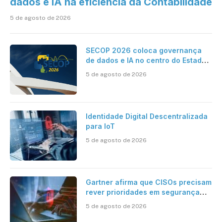
dados e IA na eficiência da Contabilidade
5 de agosto de 2026
SECOP 2026 coloca governança
de dados e IA no centro do Estado
inteligente
5 de agosto de 2026
Identidade Digital Descentralizada
para IoT
5 de agosto de 2026
Gartner afirma que CISOs precisam
rever prioridades em segurança
cibernética para enfrentar os
5 de agosto de 2026
desafios impostos pela Inteligência
Artificial