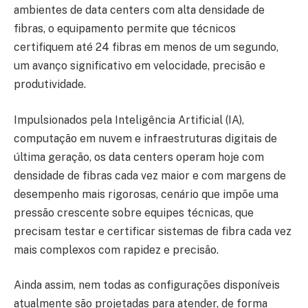
ambientes de data centers com alta densidade de
fibras, o equipamento permite que técnicos
certifiquem até 24 fibras em menos de um segundo,
um avanço significativo em velocidade, precisão e
produtividade.
Impulsionados pela Inteligência Artificial (IA),
computação em nuvem e infraestruturas digitais de
última geração, os data centers operam hoje com
densidade de fibras cada vez maior e com margens de
desempenho mais rigorosas, cenário que impõe uma
pressão crescente sobre equipes técnicas, que
precisam testar e certificar sistemas de fibra cada vez
mais complexos com rapidez e precisão.
Ainda assim, nem todas as configurações disponíveis
atualmente são projetadas para atender, de forma