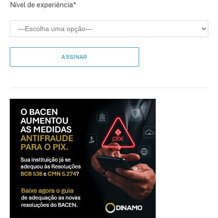
Nível de experiência*