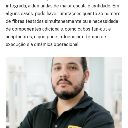
integrada, a demandas de maior escala e agilidade. Em
alguns casos, pode haver limitações quanto ao número
de fibras testadas simultaneamente ou a necessidade
de componentes adicionais, como cabos fan-out e
adaptadores, o que pode influenciar o tempo de
execução e a dinâmica operacional.