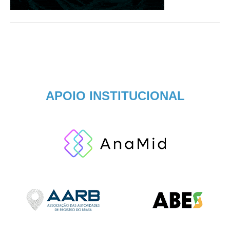
APOIO INSTITUCIONAL