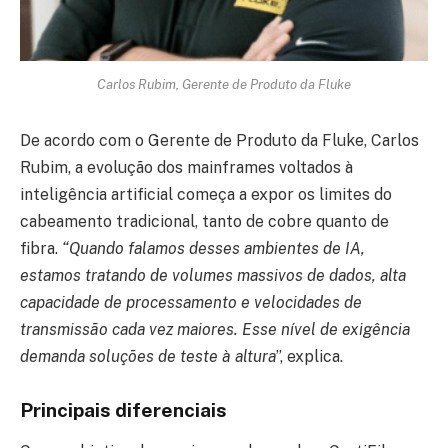
Carlos Rubim, Gerente de Produto da Fluke
De acordo com o Gerente de Produto da Fluke, Carlos
Rubim, a evolução dos mainframes voltados à
inteligência artificial começa a expor os limites do
cabeamento tradicional, tanto de cobre quanto de
fibra.
“Quando falamos desses ambientes de IA,
estamos tratando de volumes massivos de dados, alta
capacidade de processamento e velocidades de
transmissão cada vez maiores. Esse nível de exigência
demanda soluções de teste à altura
”, explica.
Principais diferenciais