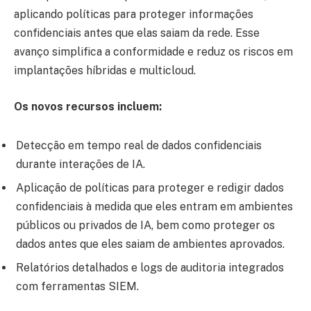
aplicando políticas para proteger informações
confidenciais antes que elas saiam da rede. Esse
avanço simplifica a conformidade e reduz os riscos em
implantações híbridas e multicloud.
Os novos recursos incluem:
Detecção em tempo real de dados confidenciais
durante interações de IA.
Aplicação de políticas para proteger e redigir dados
confidenciais à medida que eles entram em ambientes
públicos ou privados de IA, bem como proteger os
dados antes que eles saiam de ambientes aprovados.
Relatórios detalhados e logs de auditoria integrados
com ferramentas SIEM.