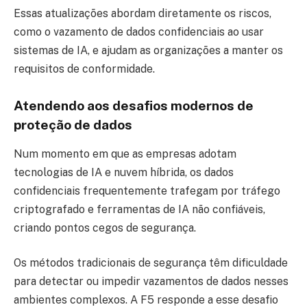
Essas atualizações abordam diretamente os riscos,
como o vazamento de dados confidenciais ao usar
sistemas de IA, e ajudam as organizações a manter os
requisitos de conformidade.
Atendendo aos desafios modernos de
proteção de dados
Num momento em que as empresas adotam
tecnologias de IA e nuvem híbrida, os dados
confidenciais frequentemente trafegam por tráfego
criptografado e ferramentas de IA não confiáveis,
criando pontos cegos de segurança.
Os métodos tradicionais de segurança têm dificuldade
para detectar ou impedir vazamentos de dados nesses
ambientes complexos. A F5 responde a esse desafio