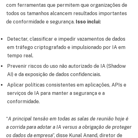
com ferramentas que permitem que organizações de
todos os tamanhos alcancem resultados importantes
de conformidade e segurança.
Isso inclui:
Detectar, classificar e impedir vazamentos de dados
em tráfego criptografado e impulsionado por IA em
tempo real.
Prevenir riscos do uso não autorizado de IA (Shadow
AI) e da exposição de dados confidenciais.
Aplicar políticas consistentes em aplicações, APIs e
serviços de IA para manter a segurança e a
conformidade.
“
A principal tensão em todas as salas de reunião hoje é
a corrida para adotar a IA versus a obrigação de proteger
os dados da empresa
”, disse Kunal Anand, diretor de