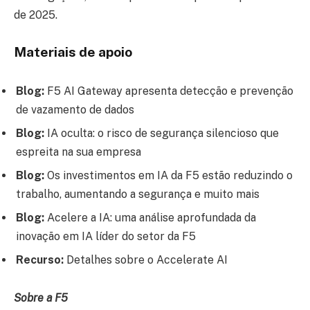
de 2025.
Materiais de apoio
Blog:
F5 AI Gateway apresenta detecção e prevenção
de vazamento de dados
Blog:
IA oculta: o risco de segurança silencioso que
espreita na sua empresa
Blog:
Os investimentos em IA da F5 estão reduzindo o
trabalho, aumentando a segurança e muito mais
Blog:
Acelere a IA: uma análise aprofundada da
inovação em IA líder do setor da F5
Recurso:
Detalhes sobre o Accelerate AI
Sobre a F5