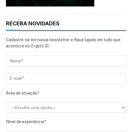
RECEBA NOVIDADES
Cadastre-se em nossa newsletter e fique ligado em tudo que
acontece no Crypto ID.
Área de atuação*
Nível de experiência*