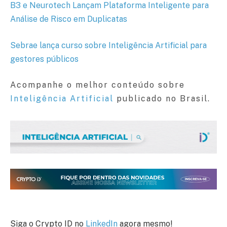
B3 e Neurotech Lançam Plataforma Inteligente para
Análise de Risco em Duplicatas
Sebrae lança curso sobre Inteligência Artificial para
gestores públicos
Acompanhe o melhor conteúdo sobre
Inteligência Artificial
publicado no Brasil.
Siga o Crypto ID no
LinkedIn
agora mesmo!