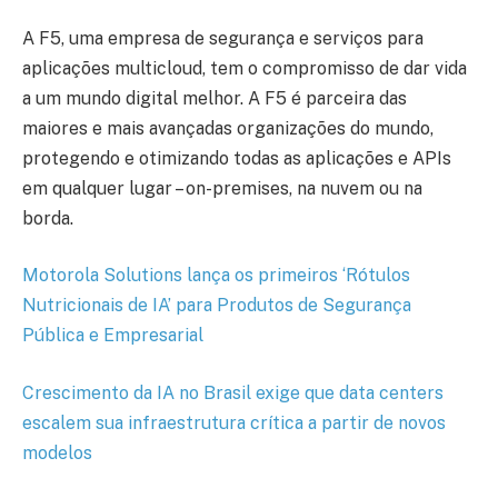
A F5, uma empresa de segurança e serviços para
aplicações multicloud, tem o compromisso de dar vida
a um mundo digital melhor. A F5 é parceira das
maiores e mais avançadas organizações do mundo,
protegendo e otimizando todas as aplicações e APIs
em qualquer lugar – on-premises, na nuvem ou na
borda.
Motorola Solutions lança os primeiros ‘Rótulos
Nutricionais de IA’ para Produtos de Segurança
Pública e Empresarial
Crescimento da IA no Brasil exige que data centers
escalem sua infraestrutura crítica a partir de novos
modelos