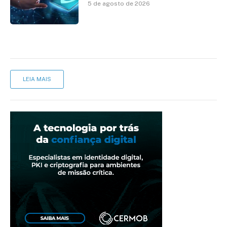
5 de agosto de 2026
LEIA MAIS