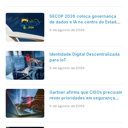
SECOP 2026 coloca governança
de dados e IA no centro do Estado
inteligente
5 de agosto de 2026
Identidade Digital Descentralizada
para IoT
5 de agosto de 2026
Gartner afirma que CISOs precisam
rever prioridades em segurança
cibernética para enfrentar os
5 de agosto de 2026
desafios impostos pela Inteligência
Artificial