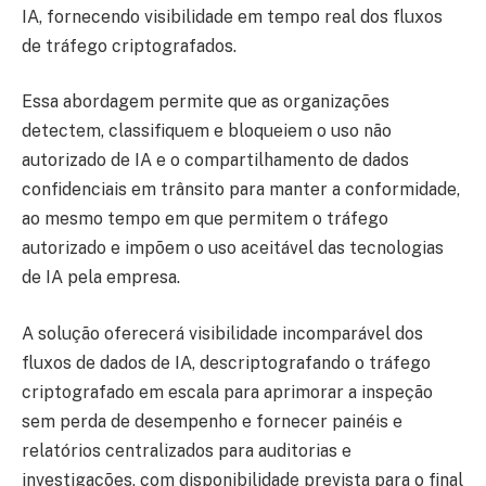
IA, fornecendo visibilidade em tempo real dos fluxos
de tráfego criptografados.
Essa abordagem permite que as organizações
detectem, classifiquem e bloqueiem o uso não
autorizado de IA e o compartilhamento de dados
confidenciais em trânsito para manter a conformidade,
ao mesmo tempo em que permitem o tráfego
autorizado e impõem o uso aceitável das tecnologias
de IA pela empresa.
A solução oferecerá visibilidade incomparável dos
fluxos de dados de IA, descriptografando o tráfego
criptografado em escala para aprimorar a inspeção
sem perda de desempenho e fornecer painéis e
relatórios centralizados para auditorias e
investigações, com disponibilidade prevista para o final