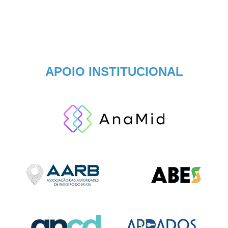
APOIO INSTITUCIONAL