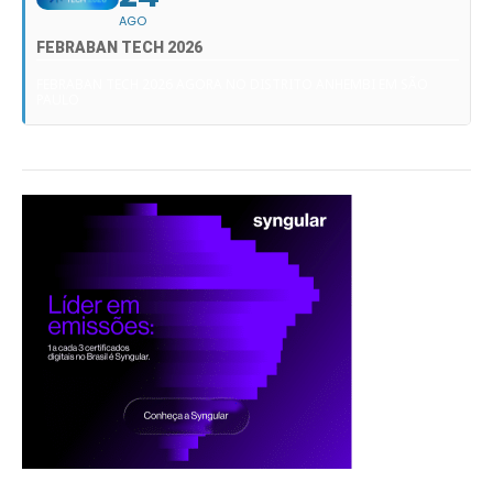
AGO
FEBRABAN TECH 2026
FEBRABAN TECH 2026 AGORA NO DISTRITO ANHEMBI EM SÃO
PAULO