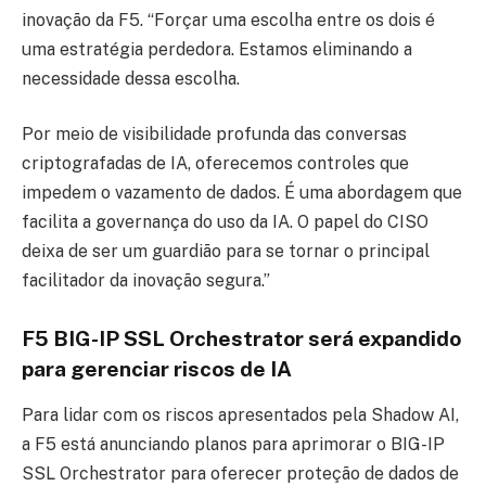
inovação da F5. “Forçar uma escolha entre os dois é
uma estratégia perdedora. Estamos eliminando a
necessidade dessa escolha.
Por meio de visibilidade profunda das conversas
criptografadas de IA, oferecemos controles que
impedem o vazamento de dados. É uma abordagem que
facilita a governança do uso da IA. O papel do CISO
deixa de ser um guardião para se tornar o principal
facilitador da inovação segura.”
F5 BIG-IP SSL Orchestrator será expandido
para gerenciar riscos de IA
Para lidar com os riscos apresentados pela Shadow AI,
a F5 está anunciando planos para aprimorar o BIG-IP
SSL Orchestrator para oferecer proteção de dados de