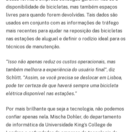
disponibilidade de bicicletas, mas também espaços
livres para quando forem devolvidas. Tais dados são
usados em conjunto com as informações de tráfego
mais recentes para ajudar na reposição das bicicletas
nas estações de aluguel e definir o rodízio ideal para os
técnicos de manutenção.
“Isso não apenas reduz os custos operacionais, mas
também melhora a experiência do usuário final”
, diz
Schlitt.
“Assim, se você precisa se deslocar em Lisboa,
pode ter certeza de que haverá sempre uma bicicleta
elétrica disponível nas estações.”
Por mais brilhante que seja a tecnologia, não podemos
confiar apenas nela. Mischa Dohler, do departamento
de informática da Universidade King’s College de