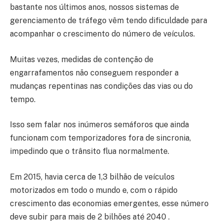
bastante nos últimos anos, nossos sistemas de
gerenciamento de tráfego vêm tendo dificuldade para
acompanhar o crescimento do número de veículos.
Muitas vezes, medidas de contenção de
engarrafamentos não conseguem responder a
mudanças repentinas nas condições das vias ou do
tempo.
Isso sem falar nos inúmeros semáforos que ainda
funcionam com temporizadores fora de sincronia,
impedindo que o trânsito flua normalmente.
Em 2015, havia cerca de 1,3 bilhão de veículos
motorizados em todo o mundo e, com o rápido
crescimento das economias emergentes, esse número
deve subir para mais de 2 bilhões até 2040 .