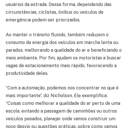
usuários da estrada. Dessa forma, dependendo das
circunstâncias, ciclistas, ônibus ou veículos de
emergência podem ser priorizados.
Ao manter o trânsito fluindo, também reduzem o
consumo de energia dos veículos em marcha lenta ou
parados, melhorando a qualidade do ar e beneficiando o
meio ambiente. Por fim, ajudam os motoristas a buscar
vagas de estacionamento mais rápido, favorecendo a
produtividade deles.
“Com a automação, podemos nos concentrar no que é
mais importante”, diz Nicholson. Ele exemplifica:
“Coisas como melhorar a qualidade do ar perto de uma
escola, evitando a passagem de caminhões ou outros
veículos pesados, planejar onde vamos construir um
novo desvio ou questões práticas, sobre como vamos