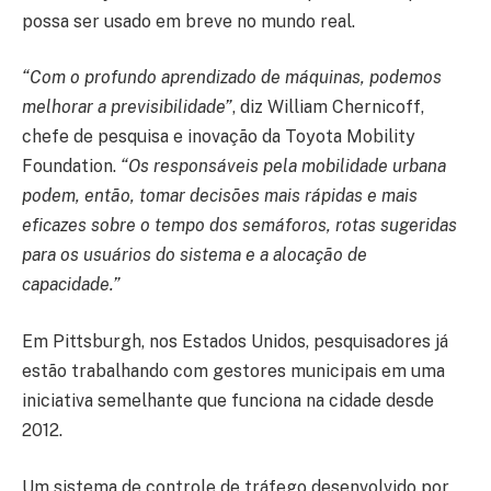
possa ser usado em breve no mundo real.
“Com o profundo aprendizado de máquinas, podemos
melhorar a previsibilidade”
, diz William Chernicoff,
chefe de pesquisa e inovação da Toyota Mobility
Foundation.
“Os responsáveis pela mobilidade urbana
podem, então, tomar decisões mais rápidas e mais
eficazes sobre o tempo dos semáforos, rotas sugeridas
para os usuários do sistema e a alocação de
capacidade.”
Em Pittsburgh, nos Estados Unidos, pesquisadores já
estão trabalhando com gestores municipais em uma
iniciativa semelhante que funciona na cidade desde
2012.
Um sistema de controle de tráfego desenvolvido por