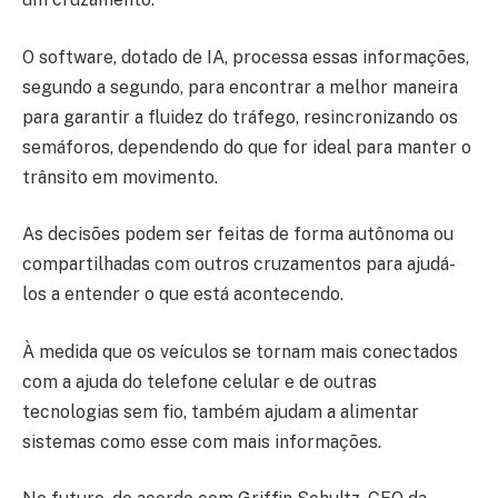
O software, dotado de IA, processa essas informações,
segundo a segundo, para encontrar a melhor maneira
para garantir a fluidez do tráfego, resincronizando os
semáforos, dependendo do que for ideal para manter o
trânsito em movimento.
As decisões podem ser feitas de forma autônoma ou
compartilhadas com outros cruzamentos para ajudá-
los a entender o que está acontecendo.
À medida que os veículos se tornam mais conectados
com a ajuda do telefone celular e de outras
tecnologias sem fio, também ajudam a alimentar
sistemas como esse com mais informações.