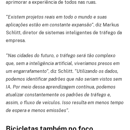
aprimorar a experiência de todos nas ruas.
“Existem projetos reais em todo o mundo e suas
aplicações estão em constante expansão”
, diz Markus
Schlitt, diretor de sistemas inteligentes de tráfego da
empresa.
“Nas cidades do futuro, o tráfego será tão complexo
que, sem a inteligência artificial, viveríamos presos em
um engarrafamento”
, diz Schlitt.
“Utilizando os dados,
podemos identificar padrões que não seriam vistos sem
IA. Por meio dessa aprendizagem contínua, podemos
atualizar constantemente os padrões de tráfego e,
assim, o fluxo de veículos. Isso resulta em menos tempo
de espera e menos emissões”
.
Bicicletas também no foco