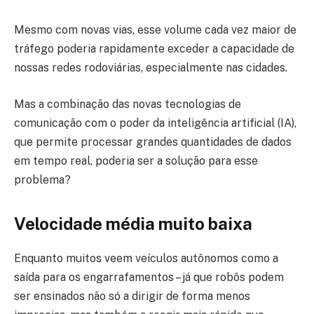
Mesmo com novas vias, esse volume cada vez maior de
tráfego poderia rapidamente exceder a capacidade de
nossas redes rodoviárias, especialmente nas cidades.
Mas a combinação das novas tecnologias de
comunicação com o poder da inteligência artificial (IA),
que permite processar grandes quantidades de dados
em tempo real, poderia ser a solução para esse
problema?
Velocidade média muito baixa
Enquanto muitos veem veículos autônomos como a
saída para os engarrafamentos – já que robôs podem
ser ensinados não só a dirigir de forma menos