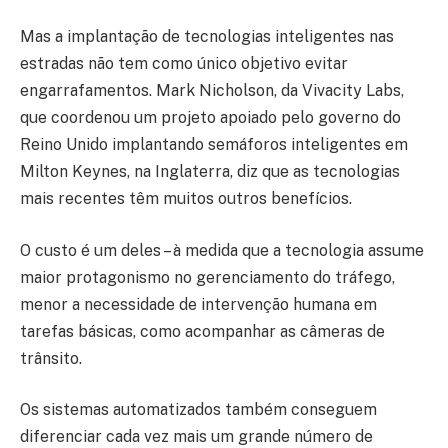
Mas a implantação de tecnologias inteligentes nas
estradas não tem como único objetivo evitar
engarrafamentos. Mark Nicholson, da Vivacity Labs,
que coordenou um projeto apoiado pelo governo do
Reino Unido implantando semáforos inteligentes em
Milton Keynes, na Inglaterra, diz que as tecnologias
mais recentes têm muitos outros benefícios.
O custo é um deles – à medida que a tecnologia assume
maior protagonismo no gerenciamento do tráfego,
menor a necessidade de intervenção humana em
tarefas básicas, como acompanhar as câmeras de
trânsito.
Os sistemas automatizados também conseguem
diferenciar cada vez mais um grande número de