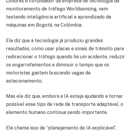
Londres e cofundador da empresa de tecnologia de
monitoramento de tráfego Worldsensing, vem
testando inteligência artificial e aprendizado de
máquinas em Bogotá, na Colômbia.
Ele diz que a tecnologia já produziu grandes
resultados, como usar placas e sinais de trânsito para
redirecionar o tráfego quando há um acidente, reduzir
os engarrafamentos e diminuir o tempo que os
motoristas gastam buscando vagas de
estacionamento.
Mas ele diz que, embora a IA esteja ajudando a tornar
possível esse tipo de rede de transporte adaptável, o
elemento humano continua sendo importante.
Ele chama isso de “planejamento de IA explicável”.