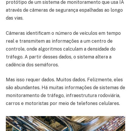
protótipo de um sistema de monitoramento que usa IA
através de câmeras de segurança espalhadas ao longo
das vias.
Câmeras identificam o número de veículos em tempo
real e transmitem as informações a um centro de
controle, onde algoritmos calculam a densidade do
tráfego. A partir desses dados, o sistema altera a
cadência dos semáforos.
Mas isso requer dados. Muitos dados. Felizmente, eles
são abundantes. Há muitas informações de sistemas de
monitoramento de tráfego, infraestrutura rodoviária,
carros e motoristas por meio de telefones celulares.