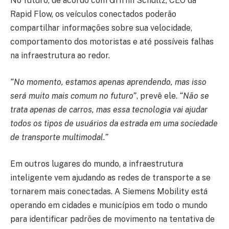
No futuro, de acordo com Griffin Schultz, CEO da
Rapid Flow, os veículos conectados poderão
compartilhar informações sobre sua velocidade,
comportamento dos motoristas e até possíveis falhas
na infraestrutura ao redor.
“No momento, estamos apenas aprendendo, mas isso
será muito mais comum no futuro”
, prevê ele.
“Não se
trata apenas de carros, mas essa tecnologia vai ajudar
todos os tipos de usuários da estrada em uma sociedade
de transporte multimodal.”
Em outros lugares do mundo, a infraestrutura
inteligente vem ajudando as redes de transporte a se
tornarem mais conectadas. A Siemens Mobility está
operando em cidades e municípios em todo o mundo
para identificar padrões de movimento na tentativa de