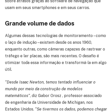
sobre atrasos graças ao software de navegação que
usam em seus smartphones e em seus carros.
Grande volume de dados
Algumas dessas tecnologias de monitoramento – como
o laço de indução – existem desde os anos 1960,
enquanto outras, como câmeras capazes de rastrear o
tráfego e ler placas, são mais recentes. O desafio é
otimizar toda essa informação e transformá-la em algo
útil.
“Desde Isaac Newton, temos tentado influenciar o
mundo por meio da construção de modelos
matemáticos”
, diz Gabor Orosz , professor-associado
de engenharia da Universidade de Michigan, nos
Estados Unidos.
“Se tivermos os dados, podemos chegar