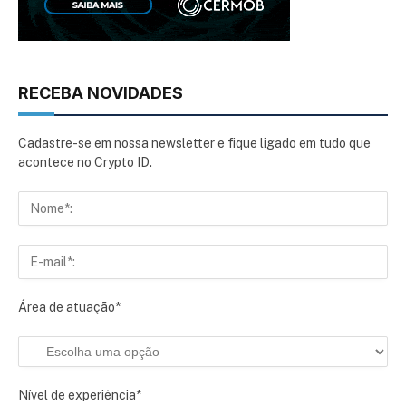
RECEBA NOVIDADES
Cadastre-se em nossa newsletter e fique ligado em tudo que
acontece no Crypto ID.
Área de atuação*
Nível de experiência*