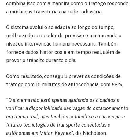
combina isso com a maneira como o tráfego responde
a mudanças transitórias na rede rodoviária.
O sistema evolui e se adapta ao longo do tempo,
melhorando seu poder de previsão e minimizando o
nível de intervenção humana necessária. Também
fornece dados históricos e em tempo real, além de
prever o trânsito durante o dia.
Como resultado, conseguiu prever as condições de
tráfego com 15 minutos de antecedência, com 89%.
“O sistema não está apenas ajudando os cidadãos a
verificar a disponibilidade das vagas de estacionamento
em tempo real, mas também estabelece as bases para
futuras tecnologias de transporte conectadas e
autônomas em Milton Keynes”
, diz Nicholson.