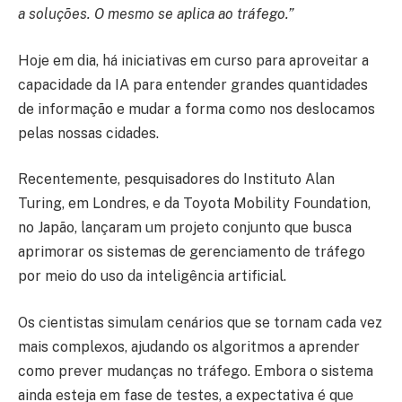
a soluções. O mesmo se aplica ao tráfego.”
Hoje em dia, há iniciativas em curso para aproveitar a
capacidade da IA para entender grandes quantidades
de informação e mudar a forma como nos deslocamos
pelas nossas cidades.
Recentemente, pesquisadores do Instituto Alan
Turing, em Londres, e da Toyota Mobility Foundation,
no Japão, lançaram um projeto conjunto que busca
aprimorar os sistemas de gerenciamento de tráfego
por meio do uso da inteligência artificial.
Os cientistas simulam cenários que se tornam cada vez
mais complexos, ajudando os algoritmos a aprender
como prever mudanças no tráfego. Embora o sistema
ainda esteja em fase de testes, a expectativa é que