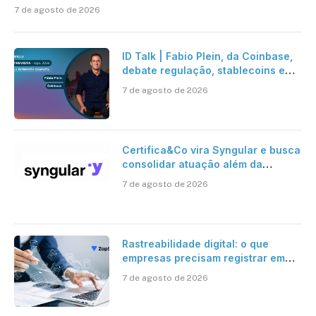
7 de agosto de 2026
ID Talk | Fabio Plein, da Coinbase,
debate regulação, stablecoins e
risco onchain
7 de agosto de 2026
Certifica&Co vira Syngular e busca
consolidar atuação além da
certificação digital
7 de agosto de 2026
Rastreabilidade digital: o que
empresas precisam registrar em
jornadas digitais?
7 de agosto de 2026