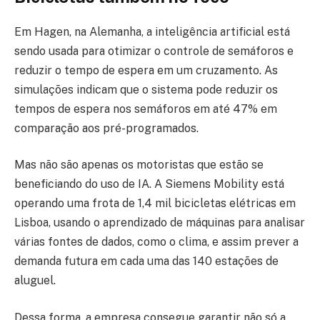
Em Hagen, na Alemanha, a inteligência artificial está
sendo usada para otimizar o controle de semáforos e
reduzir o tempo de espera em um cruzamento. As
simulações indicam que o sistema pode reduzir os
tempos de espera nos semáforos em até 47% em
comparação aos pré-programados.
Mas não são apenas os motoristas que estão se
beneficiando do uso de IA. A Siemens Mobility está
operando uma frota de 1,4 mil bicicletas elétricas em
Lisboa, usando o aprendizado de máquinas para analisar
várias fontes de dados, como o clima, e assim prever a
demanda futura em cada uma das 140 estações de
aluguel.
Dessa forma, a empresa consegue garantir não só a