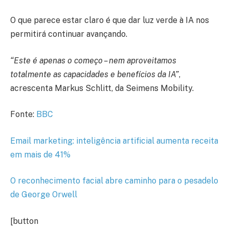
O que parece estar claro é que dar luz verde à IA nos
permitirá continuar avançando.
“Este é apenas o começo – nem aproveitamos
totalmente as capacidades e benefícios da IA”
,
acrescenta Markus Schlitt, da Seimens Mobility.
Fonte:
BBC
Email marketing: inteligência artificial aumenta receita
em mais de 41%
O reconhecimento facial abre caminho para o pesadelo
de George Orwell
[button