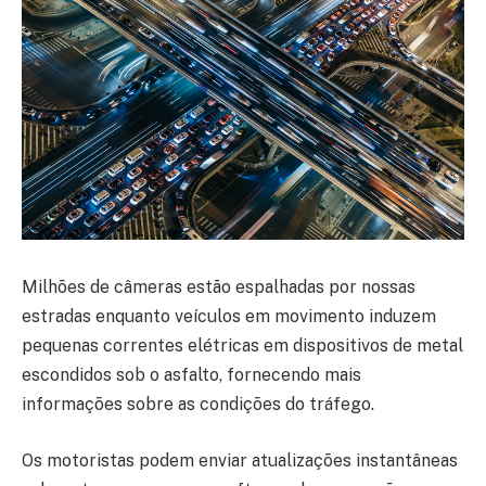
Milhões de câmeras estão espalhadas por nossas
estradas enquanto veículos em movimento induzem
pequenas correntes elétricas em dispositivos de metal
escondidos sob o asfalto, fornecendo mais
informações sobre as condições do tráfego.
Os motoristas podem enviar atualizações instantâneas