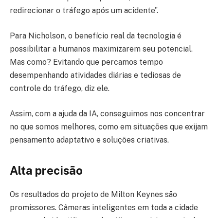
redirecionar o tráfego após um acidente”.
Para Nicholson, o benefício real da tecnologia é
possibilitar a humanos maximizarem seu potencial.
Mas como? Evitando que percamos tempo
desempenhando atividades diárias e tediosas de
controle do tráfego, diz ele.
Assim, com a ajuda da IA, conseguimos nos concentrar
no que somos melhores, como em situações que exijam
pensamento adaptativo e soluções criativas.
Alta precisão
Os resultados do projeto de Milton Keynes são
promissores. Câmeras inteligentes em toda a cidade