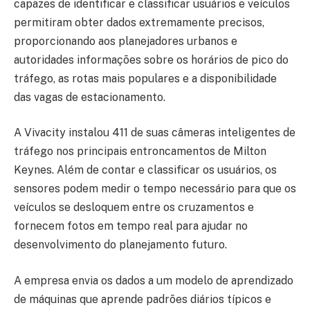
capazes de identificar e classificar usuários e veículos
permitiram obter dados extremamente precisos,
proporcionando aos planejadores urbanos e
autoridades informações sobre os horários de pico do
tráfego, as rotas mais populares e a disponibilidade
das vagas de estacionamento.
A Vivacity instalou 411 de suas câmeras inteligentes de
tráfego nos principais entroncamentos de Milton
Keynes. Além de contar e classificar os usuários, os
sensores podem medir o tempo necessário para que os
veículos se desloquem entre os cruzamentos e
fornecem fotos em tempo real para ajudar no
desenvolvimento do planejamento futuro.
A empresa envia os dados a um modelo de aprendizado
de máquinas que aprende padrões diários típicos e