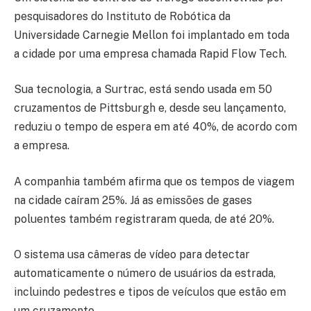
pesquisadores do Instituto de Robótica da
Universidade Carnegie Mellon foi implantado em toda
a cidade por uma empresa chamada Rapid Flow Tech.
Sua tecnologia, a Surtrac, está sendo usada em 50
cruzamentos de Pittsburgh e, desde seu lançamento,
reduziu o tempo de espera em até 40%, de acordo com
a empresa.
A companhia também afirma que os tempos de viagem
na cidade caíram 25%. Já as emissões de gases
poluentes também registraram queda, de até 20%.
O sistema usa câmeras de vídeo para detectar
automaticamente o número de usuários da estrada,
incluindo pedestres e tipos de veículos que estão em
um cruzamento.