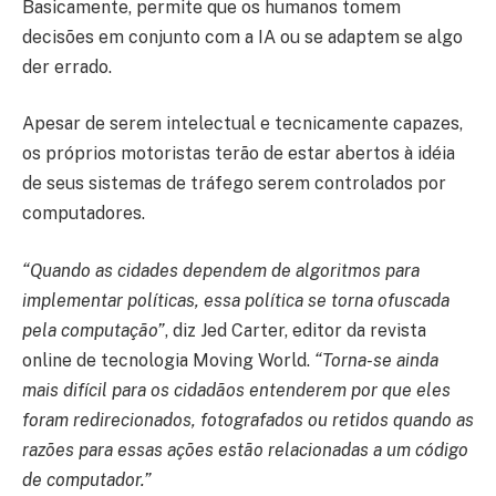
Basicamente, permite que os humanos tomem
decisões em conjunto com a IA ou se adaptem se algo
der errado.
Apesar de serem intelectual e tecnicamente capazes,
os próprios motoristas terão de estar abertos à idéia
de seus sistemas de tráfego serem controlados por
computadores.
“Quando as cidades dependem de algoritmos para
implementar políticas, essa política se torna ofuscada
pela computação”
, diz Jed Carter, editor da revista
online de tecnologia Moving World.
“Torna-se ainda
mais difícil para os cidadãos entenderem por que eles
foram redirecionados, fotografados ou retidos quando as
razões para essas ações estão relacionadas a um código
de computador.”