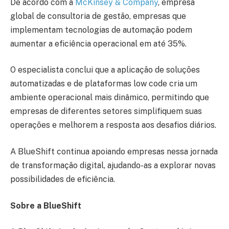
De acordo com a
McKinsey & Company
, empresa
global de consultoria de gestão, empresas que
implementam tecnologias de automação podem
aumentar a eficiência operacional em até 35%.
O especialista conclui que a aplicação de soluções
automatizadas e de plataformas low code cria um
ambiente operacional mais dinâmico, permitindo que
empresas de diferentes setores simplifiquem suas
operações e melhorem a resposta aos desafios diários.
A BlueShift continua apoiando empresas nessa jornada
de transformação digital, ajudando-as a explorar novas
possibilidades de eficiência.
Sobre a BlueShift