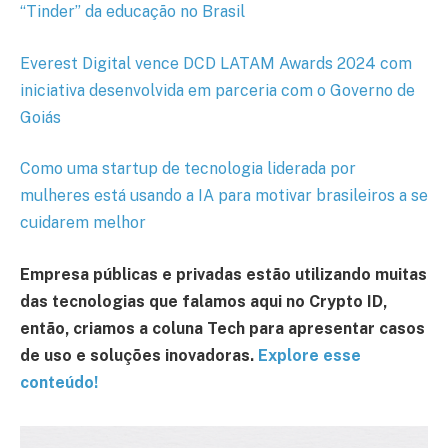
“Tinder” da educação no Brasil
Everest Digital vence DCD LATAM Awards 2024 com
iniciativa desenvolvida em parceria com o Governo de
Goiás
Como uma startup de tecnologia liderada por
mulheres está usando a IA para motivar brasileiros a se
cuidarem melhor
Empresa públicas e privadas estão utilizando muitas
das tecnologias que falamos aqui no Crypto ID,
então, criamos a coluna Tech para apresentar casos
de uso e soluções inovadoras.
Explore esse
conteúdo!