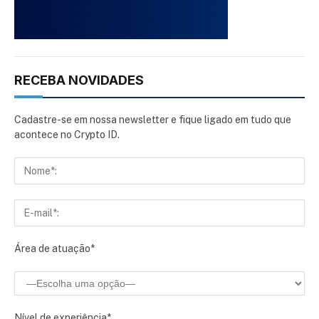
RECEBA NOVIDADES
Cadastre-se em nossa newsletter e fique ligado em tudo que
acontece no Crypto ID.
Área de atuação*
Nível de experiência*