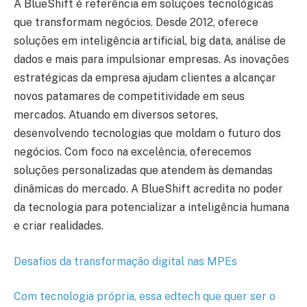
A BlueShift é referência em soluções tecnológicas
que transformam negócios. Desde 2012, oferece
soluções em inteligência artificial, big data, análise de
dados e mais para impulsionar empresas. As inovações
estratégicas da empresa ajudam clientes a alcançar
novos patamares de competitividade em seus
mercados. Atuando em diversos setores,
desenvolvendo tecnologias que moldam o futuro dos
negócios. Com foco na excelência, oferecemos
soluções personalizadas que atendem às demandas
dinâmicas do mercado. A BlueShift acredita no poder
da tecnologia para potencializar a inteligência humana
e criar realidades.
Desafios da transformação digital nas MPEs
Com tecnologia própria, essa edtech que quer ser o