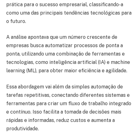
prática para o sucesso empresarial, classificando-a
como uma das principais tendências tecnológicas para
o futuro.
A análise apontava que um número crescente de
empresas busca automatizar processos de ponta a
ponta, utilizando uma combinação de ferramentas e
tecnologias, como inteligência artificial (IA) e machine
learning (ML), para obter maior eficiência e agilidade.
Essa abordagem vai além da simples automação de
tarefas repetitivas, conectando diferentes sistemas e
ferramentas para criar um fluxo de trabalho integrado
e contínuo. Isso facilita a tomada de decisões mais
rápidas e informadas, reduz custos e aumenta a
produtividade.