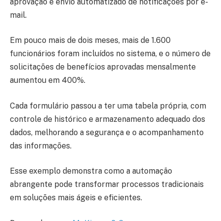
aprovação e envio automatizado de notificações por e-
mail.
Em pouco mais de dois meses, mais de 1.600
funcionários foram incluídos no sistema, e o número de
solicitações de benefícios aprovadas mensalmente
aumentou em 400%.
Cada formulário passou a ter uma tabela própria, com
controle de histórico e armazenamento adequado dos
dados, melhorando a segurança e o acompanhamento
das informações.
Esse exemplo demonstra como a automação
abrangente pode transformar processos tradicionais
em soluções mais ágeis e eficientes.