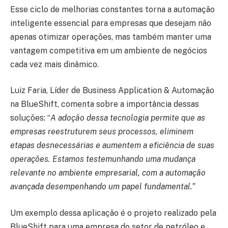
Esse ciclo de melhorias constantes torna a automação
inteligente essencial para empresas que desejam não
apenas otimizar operações, mas também manter uma
vantagem competitiva em um ambiente de negócios
cada vez mais dinâmico.
Luiz Faria, Líder de Business Application & Automação
na BlueShift, comenta sobre a importância dessas
soluções: “
A adoção dessa tecnologia permite que as
empresas reestruturem seus processos, eliminem
etapas desnecessárias e aumentem a eficiência de suas
operações. Estamos testemunhando uma mudança
relevante no ambiente empresarial, com a automação
avançada desempenhando um papel fundamental.”
Um exemplo dessa aplicação é o projeto realizado pela
BlueShift para uma empresa do setor de petróleo e