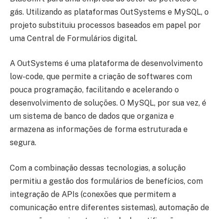
gás. Utilizando as plataformas OutSystems e MySQL, o
projeto substituiu processos baseados em papel por
uma Central de Formulários digital.
A OutSystems é uma plataforma de desenvolvimento
low-code, que permite a criação de softwares com
pouca programação, facilitando e acelerando o
desenvolvimento de soluções. O MySQL, por sua vez, é
um sistema de banco de dados que organiza e
armazena as informações de forma estruturada e
segura.
Com a combinação dessas tecnologias, a solução
permitiu a gestão dos formulários de benefícios, com
integração de APIs (conexões que permitem a
comunicação entre diferentes sistemas), automação de