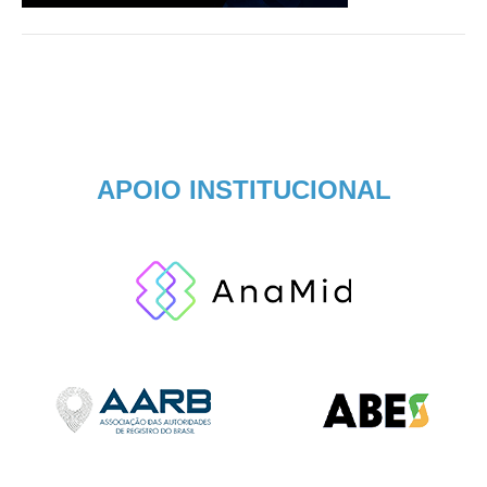
APOIO INSTITUCIONAL