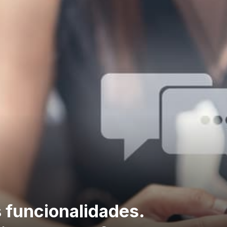
 funcionalidades.