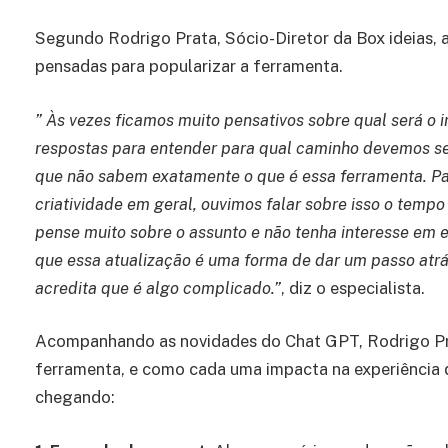
Segundo Rodrigo Prata, Sócio-Diretor da Box ideias,
pensadas para popularizar a ferramenta.
” Às vezes ficamos muito pensativos sobre qual será o
respostas para entender para qual caminho devemos se
que não sabem exatamente o que é essa ferramenta. Par
criatividade em geral, ouvimos falar sobre isso o tempo
pense muito sobre o assunto e não tenha interesse em 
que essa atualização é uma forma de dar um passo atrá
acredita que é algo complicado.”
, diz o especialista.
Acompanhando as novidades do Chat GPT, Rodrigo Prat
ferramenta, e como cada uma impacta na experiência 
chegando: