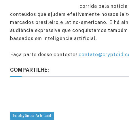
corrida pela notíci
conteúdos que ajudem efetivamente nossos leit
mercados brasileiro e latino-americano. E há ai
audiência expressiva que conquistamos também 
baseados em inteligência artificial.
Faça parte desse contexto!
contato@cryptoid.c
COMPARTILHE:
Inteligência Artificial