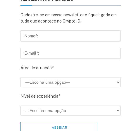
Cadastre-se em nossa newsletter e fique ligado em
tudo que acontece no Crypto ID.
Área de atuação*
sApp
inkedIn
Nível de experiência*