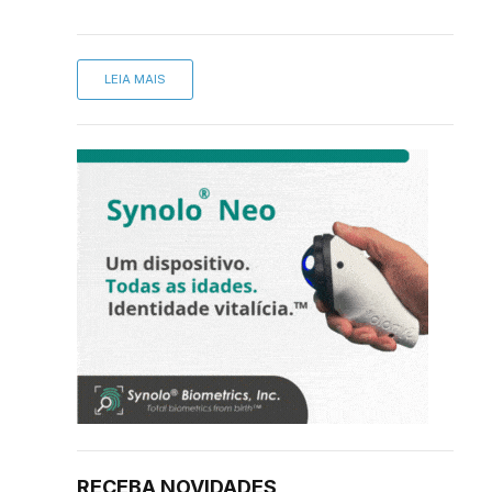
LEIA MAIS
RECEBA NOVIDADES