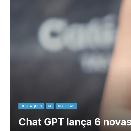
DESTAQUES
IA
NOTÍCIAS
Chat GPT lança 6 novas