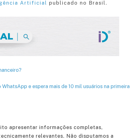
gência Artificial
publicado no Brasil.
inanceiro?
WhatsApp e espera mais de 10 mil usuários na primeira
to apresentar informações completas,
tecnicamente relevantes. Não disputamos a