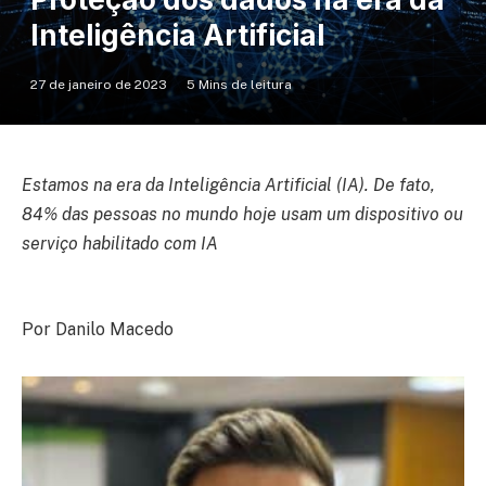
Inteligência Artificial
27 de janeiro de 2023
5 Mins de leitura
Estamos na era da Inteligência Artificial (IA). De fato,
84% das pessoas no mundo hoje usam um dispositivo ou
serviço habilitado com IA
Por Danilo Macedo