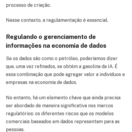
processo de criação.
Nesse contexto, a regulamentação é essencial.
Regulando o gerenciamento de
informações na economia de dados
Se os dados são como o petróleo, poderíamos dizer
que, uma vez refinados, se obtém a gasolina da IA. É
essa combinação que pode agregar valor a indivíduos e
empresas na economia de dados.
No entanto, há um elemento chave que ainda precisa
ser abordado de maneira significativa nos marcos
regulatórios: os diferentes riscos que os modelos
comerciais baseados em dados representam para as
pessoas.