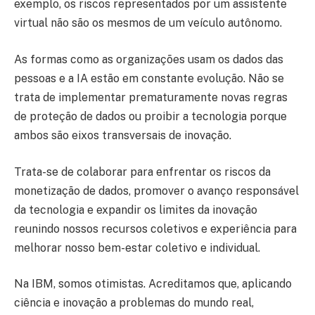
exemplo, os riscos representados por um assistente
virtual não são os mesmos de um veículo autônomo.
As formas como as organizações usam os dados das
pessoas e a IA estão em constante evolução. Não se
trata de implementar prematuramente novas regras
de proteção de dados ou proibir a tecnologia porque
ambos são eixos transversais de inovação.
Trata-se de colaborar para enfrentar os riscos da
monetização de dados, promover o avanço responsável
da tecnologia e expandir os limites da inovação
reunindo nossos recursos coletivos e experiência para
melhorar nosso bem-estar coletivo e individual.
Na IBM, somos otimistas. Acreditamos que, aplicando
ciência e inovação a problemas do mundo real,