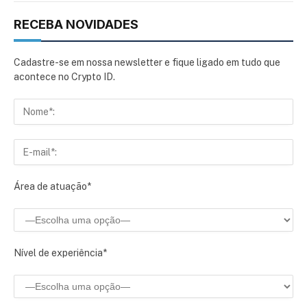
RECEBA NOVIDADES
Cadastre-se em nossa newsletter e fique ligado em tudo que
acontece no Crypto ID.
Área de atuação*
Nível de experiência*