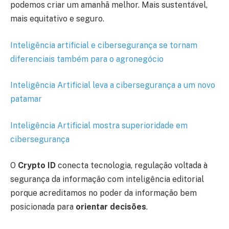
podemos criar um amanhã melhor. Mais sustentável,
mais equitativo e seguro.
Inteligência artificial e cibersegurança se tornam
diferenciais também para o agronegócio
Inteligência Artificial leva a cibersegurança a um novo
patamar
Inteligência Artificial mostra superioridade em
cibersegurança
O
Crypto ID
conecta tecnologia, regulação voltada à
segurança da informação com inteligência editorial
porque acreditamos no poder da informação bem
posicionada para
orientar decisões
.