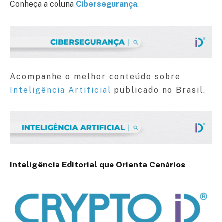
Conheça a coluna
Cibersegurança
.
Acompanhe o melhor conteúdo sobre
Inteligência Artificial
publicado no Brasil.
Inteligência Editorial que Orienta Cenários