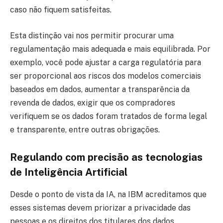
caso não fiquem satisfeitas.
Esta distinção vai nos permitir procurar uma
regulamentação mais adequada e mais equilibrada. Por
exemplo, você pode ajustar a carga regulatória para
ser proporcional aos riscos dos modelos comerciais
baseados em dados, aumentar a transparência da
revenda de dados, exigir que os compradores
verifiquem se os dados foram tratados de forma legal
e transparente, entre outras obrigações.
Regulando com precisão as tecnologias
de Inteligência Artificial
Desde o ponto de vista da IA, na IBM acreditamos que
esses sistemas devem priorizar a privacidade das
pessoas e os direitos dos titulares dos dados.