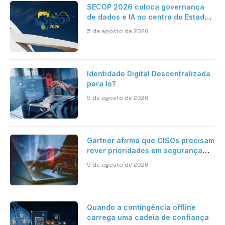
SECOP 2026 coloca governança
de dados e IA no centro do Estado
inteligente
5 de agosto de 2026
Identidade Digital Descentralizada
para IoT
5 de agosto de 2026
Gartner afirma que CISOs precisam
rever prioridades em segurança
cibernética para enfrentar os
5 de agosto de 2026
desafios impostos pela Inteligência
Artificial
Quando a contingência offline
carrega uma cadeia de confiança