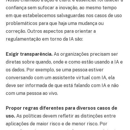
confiança sem sufocar a inovação, ao mesmo tempo
em que estabelecemos salvaguardas nos casos de uso
problemáticos para que haja uma mudança ou
correção. Outros aspectos para orientar a
regulamentação em torno da IA são:
Exigir transparência.
As organizações precisam ser
diretas sobre quando, onde e como estão usando a IA e
os dados. Por exemplo, se uma pessoa estiver
conversando com um assistente virtual com IA, ela
deve ser informada de que está falando com IA e não
com uma pessoa ao vivo.
Propor regras diferentes para diversos casos de
uso.
As políticas devem refletir as distinções entre
aplicações de maior risco e de menor risco. Por