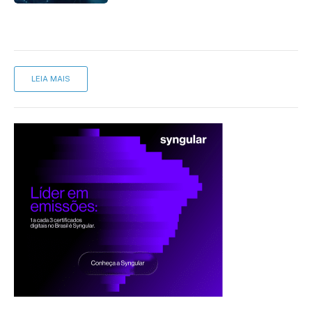
LEIA MAIS