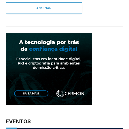
EVENTOS