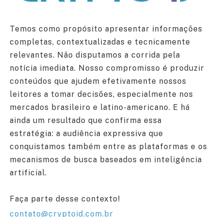
Temos como propósito apresentar informações
completas, contextualizadas e tecnicamente
relevantes. Não disputamos a corrida pela
notícia imediata. Nosso compromisso é produzir
conteúdos que ajudem efetivamente nossos
leitores a tomar decisões, especialmente nos
mercados brasileiro e latino-americano. E há
ainda um resultado que confirma essa
estratégia: a audiência expressiva que
conquistamos também entre as plataformas e os
mecanismos de busca baseados em inteligência
artificial.
Faça parte desse contexto!
contato@cryptoid.com.br