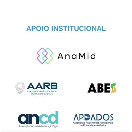
APOIO INSTITUCIONAL