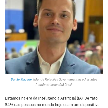
Danilo Macedo
, líder de Relações Governamentais e Assuntos
Regulatórios na IBM Brasil
Estamos na era da Inteligência Artificial (IA). De fato,
84% das pessoas no mundo hoje usam um dispositivo