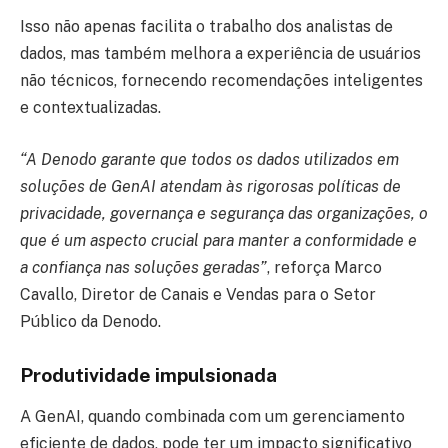
Isso não apenas facilita o trabalho dos analistas de
dados, mas também melhora a experiência de usuários
não técnicos, fornecendo recomendações inteligentes
e contextualizadas.
“A Denodo garante que todos os dados utilizados em
soluções de GenAI atendam às rigorosas políticas de
privacidade, governança e segurança das organizações, o
que é um aspecto crucial para manter a conformidade e
a confiança nas soluções geradas”
, reforça Marco
Cavallo, Diretor de Canais e Vendas para o Setor
Público da Denodo.
Produtividade impulsionada
A GenAI, quando combinada com um gerenciamento
eficiente de dados, pode ter um impacto significativo