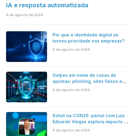
IA e resposta automatizada
6 de agosto de 2026
Por que a identidade digital se
tornou prioridade nas empresas?
6 de agosto de 2026
Golpes em nome de casas de
apostas: phishing, sites falsos e
como se proteger
6 de agosto de 2026
Soluti na CON26: painel com Luís
Eduardo Viegas explora impacto de
dados e IA na eficiência da
5 de agosto de 2026
Contabilidade