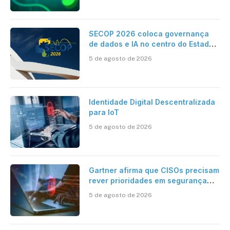
SECOP 2026 coloca governança
de dados e IA no centro do Estado
inteligente
5 de agosto de 2026
Identidade Digital Descentralizada
para IoT
5 de agosto de 2026
Gartner afirma que CISOs precisam
rever prioridades em segurança
cibernética para enfrentar os
5 de agosto de 2026
desafios impostos pela Inteligência
Artificial