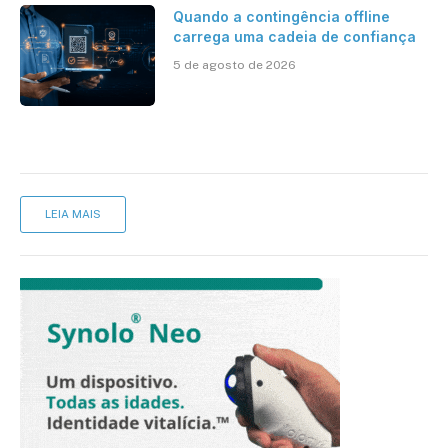
Quando a contingência offline
carrega uma cadeia de confiança
5 de agosto de 2026
LEIA MAIS