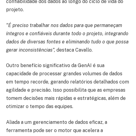
confiabilidade dos dados ao longo do ciclo de vida do
projeto.
“É preciso trabalhar nos dados para que permaneçam
íntegros e confiáveis durante todo o projeto, integrando
dados de diversas fontes e eliminando tudo o que possa
gerar inconsistências”,
destaca Cavallo.
Outro benefício significativo da GenAI é sua
capacidade de processar grandes volumes de dados
em tempo recorde, gerando relatórios detalhados com
agilidade e precisão. Isso possibilita que as empresas
tomem decisões mais rápidas e estratégicas, além de
otimizar o tempo das equipes.
Aliada a um gerenciamento de dados eficaz, a
ferramenta pode ser o motor que acelera a