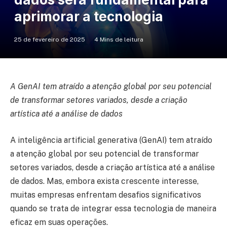
aprimorar a tecnologia
25 de fevereiro de 2025
4 Mins de leitura
A GenAI tem atraído a atenção global por seu potencial
de transformar setores variados, desde a criação
artística até a análise de dados
A inteligência artificial generativa (GenAI) tem atraído
a atenção global por seu potencial de transformar
setores variados, desde a criação artística até a análise
de dados. Mas, embora exista crescente interesse,
muitas empresas enfrentam desafios significativos
quando se trata de integrar essa tecnologia de maneira
eficaz em suas operações.