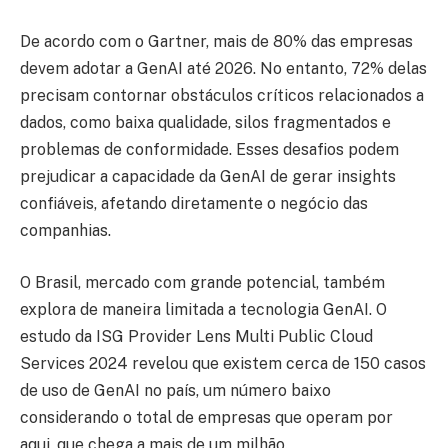
De acordo com o Gartner, mais de 80% das empresas
devem adotar a GenAI até 2026. No entanto, 72% delas
precisam contornar obstáculos críticos relacionados a
dados, como baixa qualidade, silos fragmentados e
problemas de conformidade. Esses desafios podem
prejudicar a capacidade da GenAI de gerar insights
confiáveis, afetando diretamente o negócio das
companhias.
O Brasil, mercado com grande potencial, também
explora de maneira limitada a tecnologia GenAI. O
estudo da ISG Provider Lens Multi Public Cloud
Services 2024 revelou que existem cerca de 150 casos
de uso de GenAI no país, um número baixo
considerando o total de empresas que operam por
aqui, que chega a mais de um milhão.