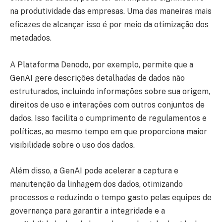
na produtividade das empresas. Uma das maneiras mais
eficazes de alcançar isso é por meio da otimização dos
metadados.
A Plataforma Denodo, por exemplo, permite que a
GenAI gere descrições detalhadas de dados não
estruturados, incluindo informações sobre sua origem,
direitos de uso e interações com outros conjuntos de
dados. Isso facilita o cumprimento de regulamentos e
políticas, ao mesmo tempo em que proporciona maior
visibilidade sobre o uso dos dados.
Além disso, a GenAI pode acelerar a captura e
manutenção da linhagem dos dados, otimizando
processos e reduzindo o tempo gasto pelas equipes de
governança para garantir a integridade e a