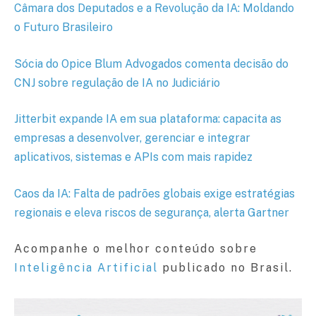
Câmara dos Deputados e a Revolução da IA: Moldando
o Futuro Brasileiro
Sócia do Opice Blum Advogados comenta decisão do
CNJ sobre regulação de IA no Judiciário
Jitterbit expande IA em sua plataforma: capacita as
empresas a desenvolver, gerenciar e integrar
aplicativos, sistemas e APIs com mais rapidez
Caos da IA: Falta de padrões globais exige estratégias
regionais e eleva riscos de segurança, alerta Gartner
Acompanhe o melhor conteúdo sobre
Inteligência Artificial
publicado no Brasil.