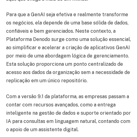
Para que a GenAI seja efetiva e realmente transforme
os negócios, ela depende de uma base sólida de dados,
confiáveis e bem gerenciados. Neste contexto, a
Plataforma Denodo surge como uma solução essencial,
ao simplificar e acelerar a criação de aplicativos GenAI
por meio de uma abordagem lógica de gerenciamento.
Esta solução proporciona um ponto centralizado de
acesso aos dados da organização sem a necessidade de
replicação em um único repositório.
Com a versão 9.1 da plataforma, as empresas passam a
contar com recursos avançados, como a entrega
inteligente na gestão de dados e suporte orientado por
IA para consultas em linguagem natural, contando com
o apoio de um assistente digital.