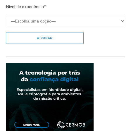
Nível de experiência*