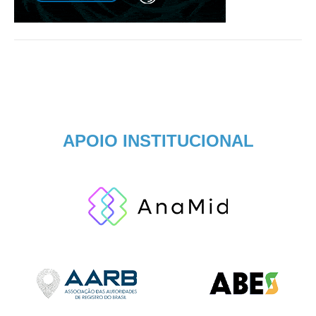
APOIO INSTITUCIONAL