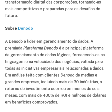
transformação digital das corporações, tornando-as
mais competitivas e preparadas para os desafios do
futuro.
Sobre
Denodo
A Denodo é líder em gerenciamento de dados. A
premiada
Plataforma Denodo
é a principal plataforma
de gerenciamento de dados lógicos, fornecendo-os na
linguagem e na velocidade dos negócios, voltada para
todas as iniciativas empresariais relacionadas a dados.
Em análise feita com clientes
Denodo
de médias e
grandes empresas, incluindo mais de 30 indústrias, o
retorno do investimento ocorreu em menos de seis
meses, com mais de 400% de ROI e milhões de dólares
em benefícios comprovados.