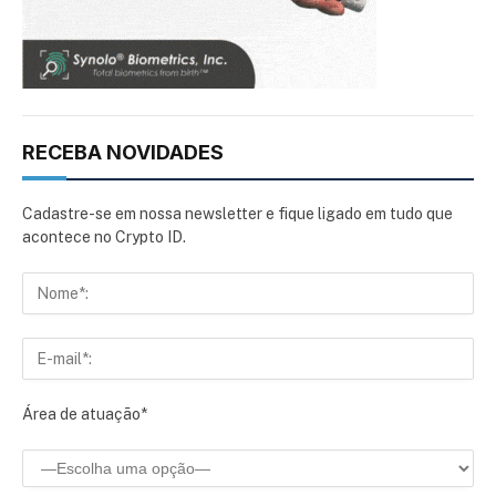
RECEBA NOVIDADES
Cadastre-se em nossa newsletter e fique ligado em tudo que
acontece no Crypto ID.
Área de atuação*