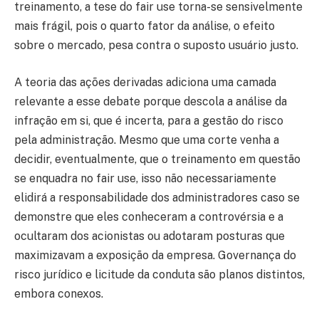
treinamento, a tese do fair use torna-se sensivelmente
mais frágil, pois o quarto fator da análise, o efeito
sobre o mercado, pesa contra o suposto usuário justo.
A teoria das ações derivadas adiciona uma camada
relevante a esse debate porque descola a análise da
infração em si, que é incerta, para a gestão do risco
pela administração. Mesmo que uma corte venha a
decidir, eventualmente, que o treinamento em questão
se enquadra no fair use, isso não necessariamente
elidirá a responsabilidade dos administradores caso se
demonstre que eles conheceram a controvérsia e a
ocultaram dos acionistas ou adotaram posturas que
maximizavam a exposição da empresa. Governança do
risco jurídico e licitude da conduta são planos distintos,
embora conexos.