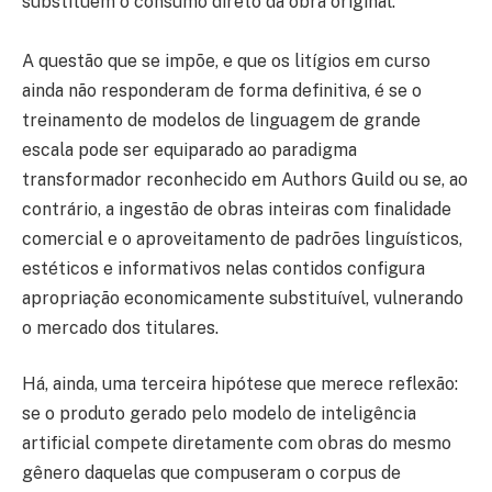
substituem o consumo direto da obra original.
A questão que se impõe, e que os litígios em curso
ainda não responderam de forma definitiva, é se o
treinamento de modelos de linguagem de grande
escala pode ser equiparado ao paradigma
transformador reconhecido em Authors Guild ou se, ao
contrário, a ingestão de obras inteiras com finalidade
comercial e o aproveitamento de padrões linguísticos,
estéticos e informativos nelas contidos configura
apropriação economicamente substituível, vulnerando
o mercado dos titulares.
Há, ainda, uma terceira hipótese que merece reflexão:
se o produto gerado pelo modelo de inteligência
artificial compete diretamente com obras do mesmo
gênero daquelas que compuseram o corpus de