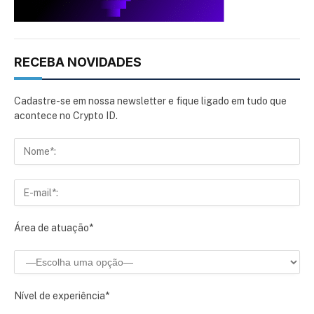
RECEBA NOVIDADES
Cadastre-se em nossa newsletter e fique ligado em tudo que
acontece no Crypto ID.
Área de atuação*
Nível de experiência*