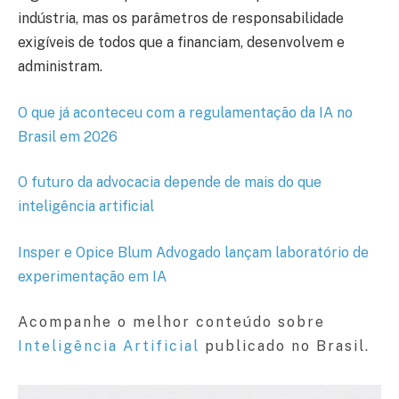
indústria, mas os parâmetros de responsabilidade
exigíveis de todos que a financiam, desenvolvem e
administram.
O que já aconteceu com a regulamentação da IA no
Brasil em 2026
O futuro da advocacia depende de mais do que
inteligência artificial
Insper e Opice Blum Advogado lançam laboratório de
experimentação em IA
Acompanhe o melhor conteúdo sobre
Inteligência Artificial
publicado no Brasil.