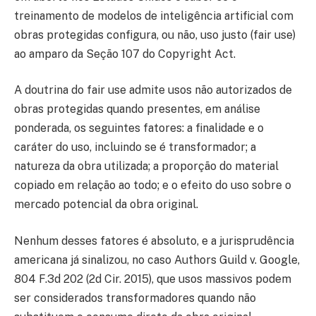
treinamento de modelos de inteligência artificial com
obras protegidas configura, ou não, uso justo (fair use)
ao amparo da Seção 107 do Copyright Act.
A doutrina do fair use admite usos não autorizados de
obras protegidas quando presentes, em análise
ponderada, os seguintes fatores: a finalidade e o
caráter do uso, incluindo se é transformador; a
natureza da obra utilizada; a proporção do material
copiado em relação ao todo; e o efeito do uso sobre o
mercado potencial da obra original.
Nenhum desses fatores é absoluto, e a jurisprudência
americana já sinalizou, no caso Authors Guild v. Google,
804 F.3d 202 (2d Cir. 2015), que usos massivos podem
ser considerados transformadores quando não