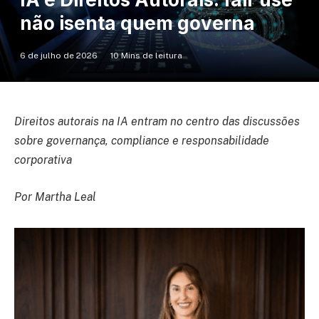
não isenta quem governa
6 de julho de 2026
10 Mins de leitura
Direitos autorais na IA entram no centro das discussões
sobre governança, compliance e responsabilidade
corporativa
Por Martha Leal