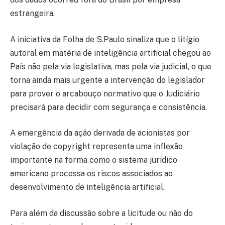
estrangeira.
A iniciativa da Folha de S.Paulo sinaliza que o litígio
autoral em matéria de inteligência artificial chegou ao
País não pela via legislativa, mas pela via judicial, o que
torna ainda mais urgente a intervenção do legislador
para prover o arcabouço normativo que o Judiciário
precisará para decidir com segurança e consistência.
A emergência da ação derivada de acionistas por
violação de copyright representa uma inflexão
importante na forma como o sistema jurídico
americano processa os riscos associados ao
desenvolvimento de inteligência artificial.
Para além da discussão sobre a licitude ou não do