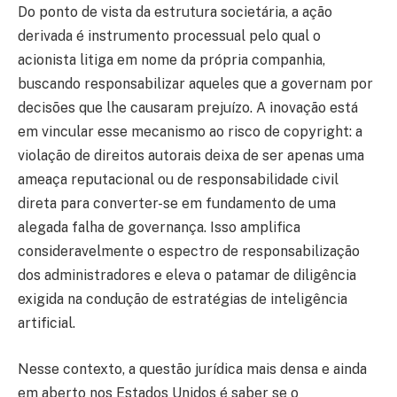
Do ponto de vista da estrutura societária, a ação
derivada é instrumento processual pelo qual o
acionista litiga em nome da própria companhia,
buscando responsabilizar aqueles que a governam por
decisões que lhe causaram prejuízo. A inovação está
em vincular esse mecanismo ao risco de copyright: a
violação de direitos autorais deixa de ser apenas uma
ameaça reputacional ou de responsabilidade civil
direta para converter-se em fundamento de uma
alegada falha de governança. Isso amplifica
consideravelmente o espectro de responsabilização
dos administradores e eleva o patamar de diligência
exigida na condução de estratégias de inteligência
artificial.
Nesse contexto, a questão jurídica mais densa e ainda
em aberto nos Estados Unidos é saber se o