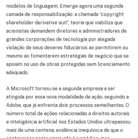
modelos de linguagem. Emerge agora uma segunda
camada de responsabilização: a chamada “copyright
shareholder derivative suit”, teoria que viabiliza que
acionistas demandem diretores e administradores de
grandes corporações de tecnologia por alegada
violação de seus deveres fiduciários ao permitirem ou
mesmo ao fomentarem estratégias de negócio que se
apoiam no uso de obras protegidas sem licenciamento
adequado.
A Microsoft tornou-se a segunda empresa a ser
atingida por essa nova modalidade de ação, seguindo a
Adobe, que já enfrenta dois processos semelhantes. O
número total de ações relacionadas a direitos autorais
e inteligência artificial nos Estados Unidos ultrapassou
mais de uma centena, evidência inequívoca de que o