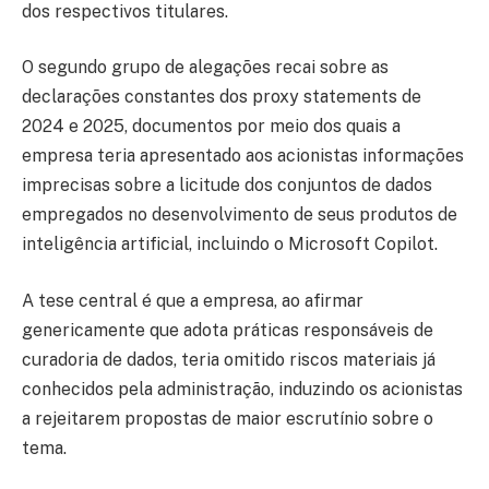
dos respectivos titulares.
O segundo grupo de alegações recai sobre as
declarações constantes dos proxy statements de
2024 e 2025, documentos por meio dos quais a
empresa teria apresentado aos acionistas informações
imprecisas sobre a licitude dos conjuntos de dados
empregados no desenvolvimento de seus produtos de
inteligência artificial, incluindo o Microsoft Copilot.
A tese central é que a empresa, ao afirmar
genericamente que adota práticas responsáveis de
curadoria de dados, teria omitido riscos materiais já
conhecidos pela administração, induzindo os acionistas
a rejeitarem propostas de maior escrutínio sobre o
tema.