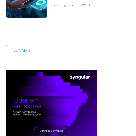
Segurança Digital
5 de agosto de 2026
LEIA MAIS