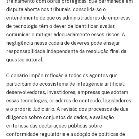
treinamento com obras protegidas, que permanece em
disputa aberta nos tribunais, consolida-se o
entendimento de que os administradores de empresas
de tecnologia têm o dever de identificar, avaliar,
comunicar e mitigar adequadamente esses riscos. A
negligência nessa cadeia de deveres pode ensejar
responsabilidade independente da resolução final da
questão autoral.
O cenário impõe reflexão a todos os agentes que
participam do ecossistema de inteligência artificial:
desenvolvedores, investidores, empresas que adotam
essas tecnologias, criadores de conteúdo, legisladores
e o próprio Judiciário. A revisão dos processos de due
diligence sobre conjuntos de dados, a avaliação
criteriosa das declarações públicas sobre
conformidade regulatória e a adoção de políticas de