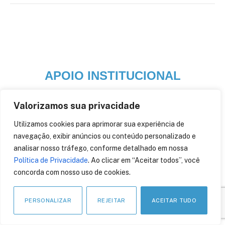
APOIO INSTITUCIONAL
Valorizamos sua privacidade
Utilizamos cookies para aprimorar sua experiência de
navegação, exibir anúncios ou conteúdo personalizado e
analisar nosso tráfego, conforme detalhado em nossa
Política de Privacidade
. Ao clicar em “Aceitar todos”, você
concorda com nosso uso de cookies.
PERSONALIZAR
REJEITAR
ACEITAR TUDO