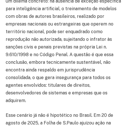
um dilema concreto: na ausência de exceção específica
para inteligência artificial, o treinamento de modelos
com obras de autores brasileiros, realizado por
empresas nacionais ou estrangeiras que operem no
território nacional, pode ser enquadrado como
reprodução não autorizada, sujeitando o infrator às
sanções civis e penais previstas na própria Lei n.
9.610/1998 e no Código Penal. A questão é que essa
conclusão, embora tecnicamente sustentável, não
encontra ainda respaldo em jurisprudência
consolidada, o que gera insegurança para todos os
agentes envolvidos: titulares de direitos,
desenvolvedores de sistemas e empresas que os
adquirem.
Esse cenário já não é hipotético no Brasil. Em 20 de
agosto de 2025, a Folha de S.Paulo ajuizou ação na