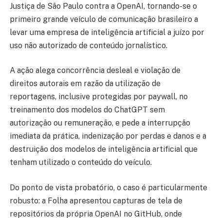
Justiça de São Paulo contra a OpenAI, tornando-se o
primeiro grande veículo de comunicação brasileiro a
levar uma empresa de inteligência artificial a juízo por
uso não autorizado de conteúdo jornalístico.
A ação alega concorrência desleal e violação de
direitos autorais em razão da utilização de
reportagens, inclusive protegidas por paywall, no
treinamento dos modelos do ChatGPT sem
autorização ou remuneração, e pede a interrupção
imediata da prática, indenização por perdas e danos e a
destruição dos modelos de inteligência artificial que
tenham utilizado o conteúdo do veículo.
Do ponto de vista probatório, o caso é particularmente
robusto: a Folha apresentou capturas de tela de
repositórios da própria OpenAI no GitHub, onde