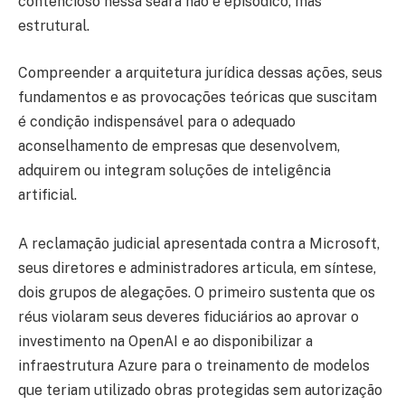
contencioso nessa seara não é episódico, mas
estrutural.
Compreender a arquitetura jurídica dessas ações, seus
fundamentos e as provocações teóricas que suscitam
é condição indispensável para o adequado
aconselhamento de empresas que desenvolvem,
adquirem ou integram soluções de inteligência
artificial.
A reclamação judicial apresentada contra a Microsoft,
seus diretores e administradores articula, em síntese,
dois grupos de alegações. O primeiro sustenta que os
réus violaram seus deveres fiduciários ao aprovar o
investimento na OpenAI e ao disponibilizar a
infraestrutura Azure para o treinamento de modelos
que teriam utilizado obras protegidas sem autorização