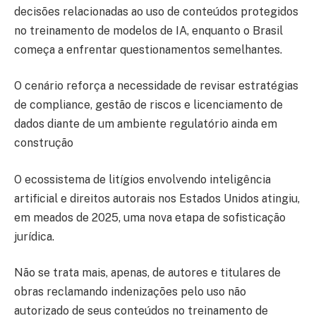
decisões relacionadas ao uso de conteúdos protegidos
no treinamento de modelos de IA, enquanto o Brasil
começa a enfrentar questionamentos semelhantes.
O cenário reforça a necessidade de revisar estratégias
de compliance, gestão de riscos e licenciamento de
dados diante de um ambiente regulatório ainda em
construção
O ecossistema de litígios envolvendo inteligência
artificial e direitos autorais nos Estados Unidos atingiu,
em meados de 2025, uma nova etapa de sofisticação
jurídica.
Não se trata mais, apenas, de autores e titulares de
obras reclamando indenizações pelo uso não
autorizado de seus conteúdos no treinamento de