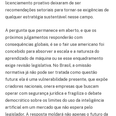
licenciamento proativo deixaram de ser
recomendações setoriais para tornar-se exigências de
qualquer estratégia sustentável nesse campo.
A pergunta que permanece em aberto, e que os
próximos julgamentos responderão com
consequências globais, é se o fair use americano foi
concebido para absorver a escala e a natureza do
aprendizado de máquina ou se esse enquadramento
exige revisão legislativa. No Brasil, a omissão
normativa já não pode ser tratada como questão
futura: ela é uma vulnerabilidade presente, que expõe
criadores nacionais, onera empresas que buscam
operar com segurança jurídica e fragiliza o debate
democrático sobre os limites do uso da inteligência
artificial em um mercado que não espera pelo
legislador. A resposta moldará não apenas o futuro da