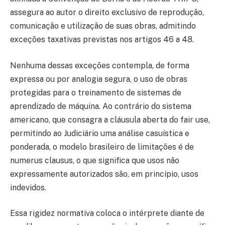
assegura ao autor o direito exclusivo de reprodução,
comunicação e utilização de suas obras, admitindo
exceções taxativas previstas nos artigos 46 a 48.
Nenhuma dessas exceções contempla, de forma
expressa ou por analogia segura, o uso de obras
protegidas para o treinamento de sistemas de
aprendizado de máquina. Ao contrário do sistema
americano, que consagra a cláusula aberta do fair use,
permitindo ao Judiciário uma análise casuística e
ponderada, o modelo brasileiro de limitações é de
numerus clausus, o que significa que usos não
expressamente autorizados são, em princípio, usos
indevidos.
Essa rigidez normativa coloca o intérprete diante de