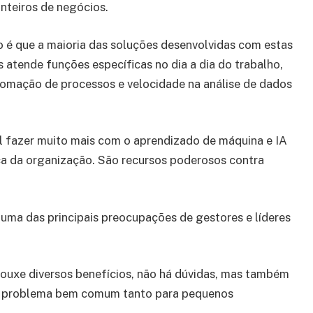
inteiros de negócios.
 é que a maioria das soluções desenvolvidas com estas
 atende funções específicas no dia a dia do trabalho,
omação de processos e velocidade na análise de dados
l fazer muito mais com o aprendizado de máquina e IA
ica da organização. São recursos poderosos contra
uma das principais preocupações de gestores e líderes
rouxe diversos benefícios, não há dúvidas, mas também
um problema bem comum tanto para pequenos