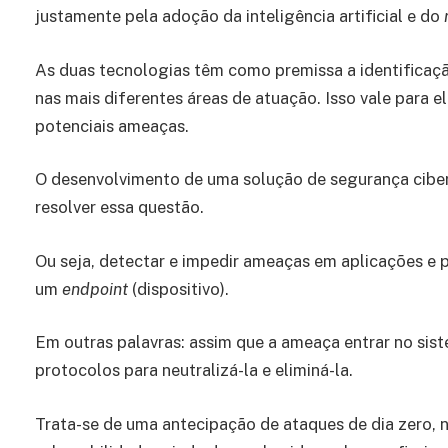
justamente pela adoção da inteligência artificial e do
As duas tecnologias têm como premissa a identificaç
nas mais diferentes áreas de atuação. Isso vale para el
potenciais ameaças.
O desenvolvimento de uma solução de segurança cibe
resolver essa questão.
Ou seja, detectar e impedir ameaças em aplicações 
um
endpoint
(dispositivo).
Em outras palavras: assim que a ameaça entrar no sist
protocolos para neutralizá-la e eliminá-la.
Trata-se de uma antecipação de ataques de dia zero,