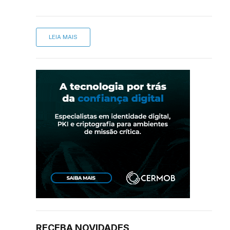
LEIA MAIS
RECEBA NOVIDADES