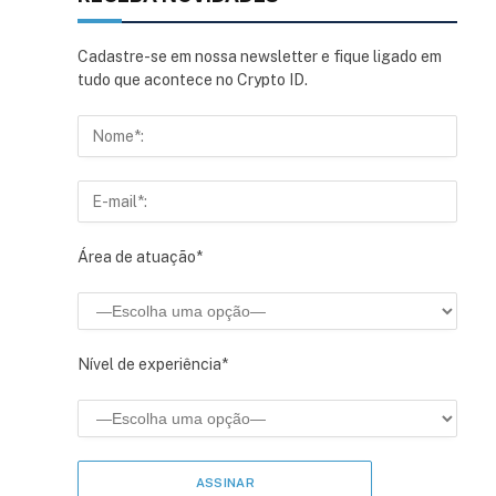
Cadastre-se em nossa newsletter e fique ligado em
tudo que acontece no Crypto ID.
Área de atuação*
Nível de experiência*