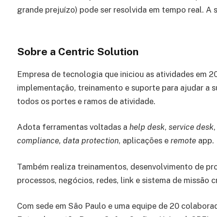
grande prejuízo) pode ser resolvida em tempo real. A
Sobre a Centric Solution
Empresa de tecnologia que iniciou as atividades em 
implementação, treinamento e suporte para ajudar a 
todos os portes e ramos de atividade.
Adota ferramentas voltadas a
help desk
,
service desk
compliance, data protection
, aplicações e
remote
app.
Também realiza treinamentos, desenvolvimento de pro
processos, negócios, redes, link e sistema de missão cr
Com sede em São Paulo e uma equipe de 20 colaborador