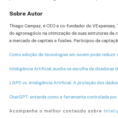
Sobre Autor
Thiago Campaz, é CEO e co-fundador do VExpenses
.
T
do agronegócio na otimização de suas estruturas de c
a mercado de capitais e fusões. Participou da captaç
Como adoção de tecnologias em nuvem pode reduzir 
Inteligência Artificial auxilia na escolha de doadoras
LGPD vs. Inteligência Artificial: A proteção dos dad
ChatGPT: entenda como a ferramenta controlada por i
Acompanhe o melhor conteúdo sobre
Inteli