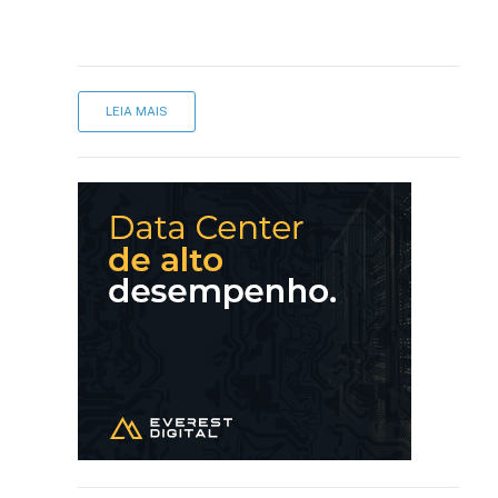
LEIA MAIS