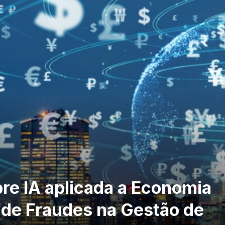
re IA aplicada a Economia
 de Fraudes na Gestão de