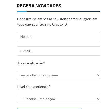
RECEBA NOVIDADES
Cadastre-se em nossa newsletter e fique ligado em
tudo que acontece no Crypto ID.
Área de atuação*
Nível de experiência*