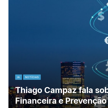
IA
NOTÍCIAS
Thiago Campaz fala sob
Financeira e Prevenção