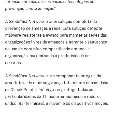
fornecimento das mais avançadas tecnologias de
prevenção contra ameaças”
.
A
SandBlast Network
é uma solução completa de
prevenção de ameaças à rede. Esta solução detecta
malware resistente a evasão para manter as redes das
organizações livres de ameaças e garante a segurança
do uso de conteúdo compartilhado em toda a
organização, maximizando a produtividade dos
usuários.
A
SandBlast Network
é um componente integral da
arquitetura de cibersegurança totalmente consolidada
da Check Point, a
Infinity
, que protege todas as
particularidades da TI moderna, incluindo a rede, os
endpoints
(terminais), a nuvem e os dispositivos móveis.