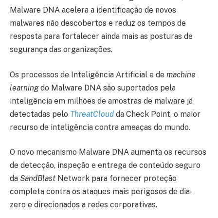
Malware DNA acelera a identificação de novos
malwares não descobertos e reduz os tempos de
resposta para fortalecer ainda mais as posturas de
segurança das organizações.
Os processos de Inteligência Artificial e de
machine
learning
do Malware DNA são suportados pela
inteligência em milhões de amostras de malware já
detectadas pelo
ThreatCloud
da Check Point, o maior
recurso de inteligência contra ameaças do mundo.
O novo mecanismo Malware DNA aumenta os recursos
de detecção, inspeção e entrega de conteúdo seguro
da
SandBlast
Network para fornecer proteção
completa contra os ataques mais perigosos de dia-
zero e direcionados a redes corporativas.