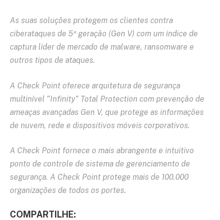
As suas soluções protegem os clientes contra
ciberataques de 5ª geração (Gen V) com um índice de
captura líder de mercado de malware, ransomware e
outros tipos de ataques.
A Check Point oferece arquitetura de segurança
multinível “Infinity” Total Protection com prevenção de
ameaças avançadas Gen V, que protege as informações
de nuvem, rede e dispositivos móveis corporativos.
A Check Point fornece o mais abrangente e intuitivo
ponto de controle de sistema de gerenciamento de
segurança. A Check Point protege mais de 100.000
organizações de todos os portes.
COMPARTILHE: