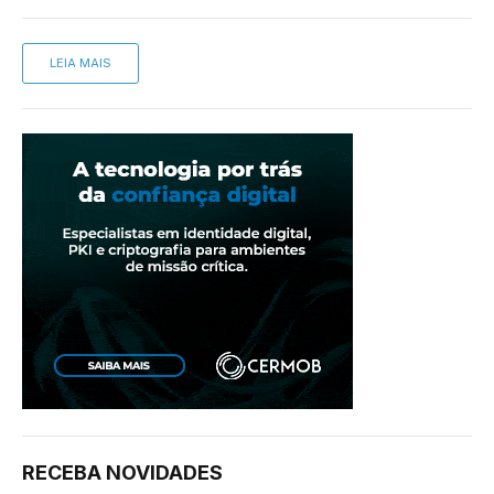
LEIA MAIS
RECEBA NOVIDADES