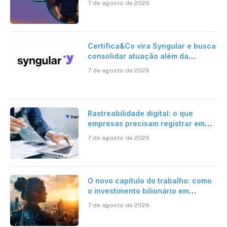
7 de agosto de 2026
Certifica&Co vira Syngular e busca
consolidar atuação além da
certificação digital
7 de agosto de 2026
Rastreabilidade digital: o que
empresas precisam registrar em
jornadas digitais?
7 de agosto de 2026
O novo capítulo do trabalho: como
o investimento bilionário em
pesquisa científica revela a
7 de agosto de 2026
verdadeira era da inteligência
artificial