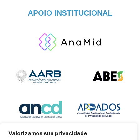
APOIO INSTITUCIONAL
Valorizamos sua privacidade