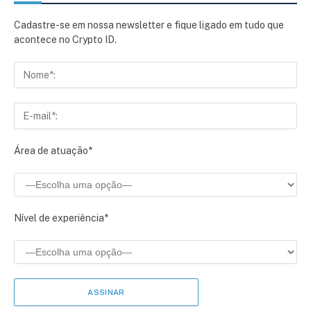
Cadastre-se em nossa newsletter e fique ligado em tudo que
acontece no Crypto ID.
Área de atuação*
Nível de experiência*