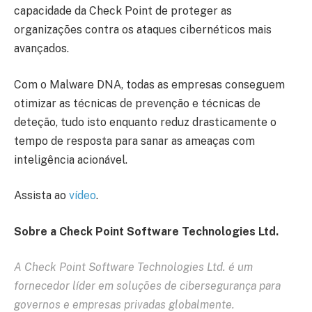
capacidade da Check Point de proteger as
organizações contra os ataques cibernéticos mais
avançados.
Com o Malware DNA, todas as empresas conseguem
otimizar as técnicas de prevenção e técnicas de
deteção, tudo isto enquanto reduz drasticamente o
tempo de resposta para sanar as ameaças com
inteligência acionável.
Assista ao
vídeo
.
Sobre a Check Point Software Technologies Ltd.
A
Check Point Software Technologies Ltd.
é um
fornecedor líder em soluções de cibersegurança para
governos e empresas privadas globalmente.