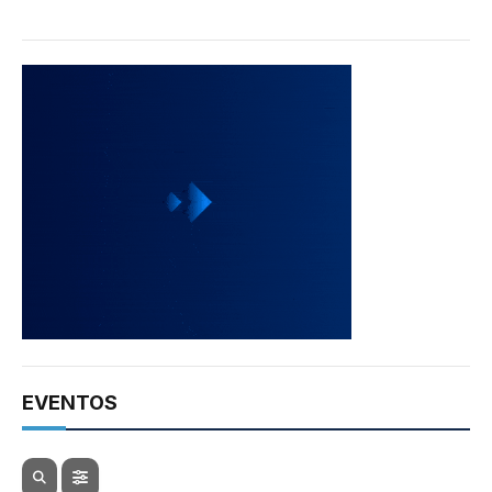
EVENTOS