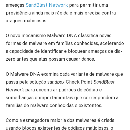
ameaças
SandBlast Network
para permitir uma
providência ainda mais rápida e mais precisa contra
ataques maliciosos.
O novo mecanismo Malware DNA classifica novas
formas de malware em famílias conhecidas, acelerando
a capacidade de identificar e bloquear ameaças de dia-
zero antes que elas possam causar danos.
O Malware DNA examina cada variante de malware que
passa pela solução
sandbox
Check Point
SandBlast
Network
para encontrar padrões de código e
semelhanças comportamentais que correspondem a
famílias de malware conhecidas e existentes.
Como a esmagadora maioria dos malwares é criada
usando blocos existentes de códigos maliciosos, o