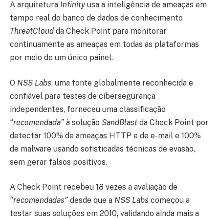
A arquitetura
Infinity
usa a inteligência de ameaças em
tempo real do banco de dados de conhecimento
ThreatCloud
da Check Point para monitorar
continuamente as ameaças em todas as plataformas
por meio de um único painel.
O
NSS Labs
, uma fonte globalmente reconhecida e
confiável para testes de cibersegurança
independentes, forneceu uma classificação
“recomendada”
à solução
SandBlast
da Check Point por
detectar 100% de ameaças HTTP e de e-mail e 100%
de malware usando sofisticadas técnicas de evasão,
sem gerar falsos positivos.
A Check Point recebeu 18 vezes a avaliação de
“recomendadas”
desde que a
NSS Labs
começou a
testar suas soluções em 2010, validando ainda mais a