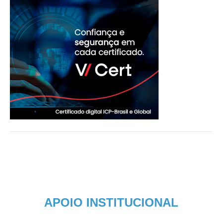
APOIO INSTITUCIONAL