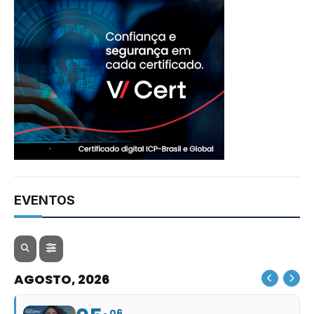
EVENTOS
AGOSTO, 2026
06