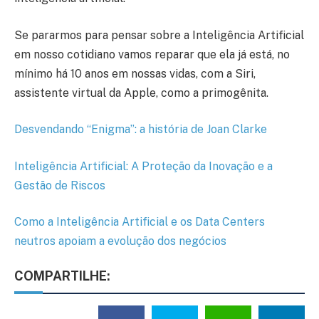
Se pararmos para pensar sobre a Inteligência Artificial
em nosso cotidiano vamos reparar que ela já está, no
mínimo há 10 anos em nossas vidas, com a Siri,
assistente virtual da Apple, como a primogênita.
Desvendando “Enigma”: a história de Joan Clarke
Inteligência Artificial: A Proteção da Inovação e a
Gestão de Riscos
Como a Inteligência Artificial e os Data Centers
neutros apoiam a evolução dos negócios
COMPARTILHE: