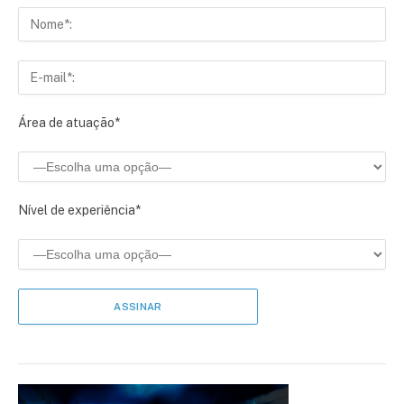
Área de atuação*
Nível de experiência*