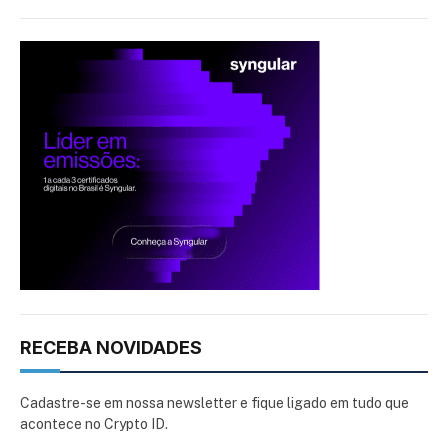
RECEBA NOVIDADES
Cadastre-se em nossa newsletter e fique ligado em tudo que
acontece no Crypto ID.