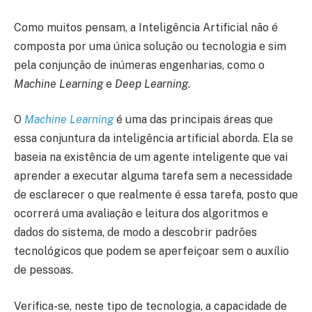
Como muitos pensam, a Inteligência Artificial não é
composta por uma única solução ou tecnologia e sim
pela conjunção de inúmeras engenharias, como o
Machine Learning
e
Deep Learning
.
O
Machine Learning
é uma das principais áreas que
essa conjuntura da inteligência artificial aborda. Ela se
baseia na existência de um agente inteligente que vai
aprender a executar alguma tarefa sem a necessidade
de esclarecer o que realmente é essa tarefa, posto que
ocorrerá uma avaliação e leitura dos algoritmos e
dados do sistema, de modo a descobrir padrões
tecnológicos que podem se aperfeiçoar sem o auxílio
de pessoas.
Verifica-se, neste tipo de tecnologia, a capacidade de