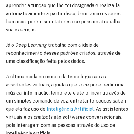
aprender a função que lhe foi designada e realizá-la
automaticamente a partir disso, bem como os seres
humanos, porém sem fatores que possam atrapalhar
sua execução.
Já o
Deep Learning
trabalha com a ideia de
reconhecimento desses padrões criados, através de
uma classificação feita pelos dados.
A última moda no mundo da tecnologia são as
assistentes virtuais, aquelas que você pode pedir uma
música, informação, lembrete e até brincar através de
um simples comando de voz, entretanto poucos sabem
que ela faz uso de
Inteligência Artificial
. As assistentes
virtuais e os
chatbots
são softwares conversacionais,
pois interagem com as pessoas através do uso de
inteligência artificial.