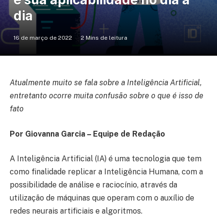
dia
16 de março de 2022
2 Mins de leitura
Atualmente muito se fala sobre a Inteligência Artificial,
entretanto ocorre muita confusão sobre o que é isso de
fato
Por Giovanna Garcia – Equipe de Redação
A Inteligência Artificial (IA) é uma tecnologia que tem
como finalidade replicar a Inteligência Humana, com a
possibilidade de análise e raciocínio, através da
utilização de máquinas que operam com o auxílio de
redes neurais artificiais e algoritmos.