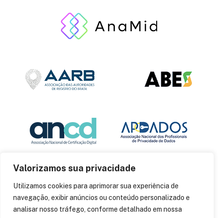
Valorizamos sua privacidade
Utilizamos cookies para aprimorar sua experiência de
navegação, exibir anúncios ou conteúdo personalizado e
analisar nosso tráfego, conforme detalhado em nossa