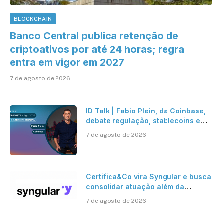
BLOCKCHAIN
Banco Central publica retenção de
criptoativos por até 24 horas; regra
entra em vigor em 2027
7 de agosto de 2026
ID Talk | Fabio Plein, da Coinbase,
debate regulação, stablecoins e
risco onchain
7 de agosto de 2026
Certifica&Co vira Syngular e busca
consolidar atuação além da
certificação digital
7 de agosto de 2026