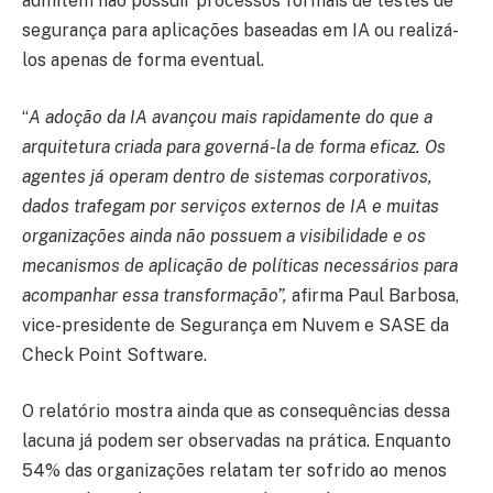
admitem não possuir processos formais de testes de
segurança para aplicações baseadas em IA ou realizá-
los apenas de forma eventual.
“
A adoção da IA avançou mais rapidamente do que a
arquitetura criada para governá-la de forma eficaz. Os
agentes já operam dentro de sistemas corporativos,
dados trafegam por serviços externos de IA e muitas
organizações ainda não possuem a visibilidade e os
mecanismos de aplicação de políticas necessários para
acompanhar essa transformação”,
afirma Paul Barbosa,
vice-presidente de Segurança em Nuvem e SASE da
Check Point Software.
O relatório mostra ainda que as consequências dessa
lacuna já podem ser observadas na prática. Enquanto
54% das organizações relatam ter sofrido ao menos