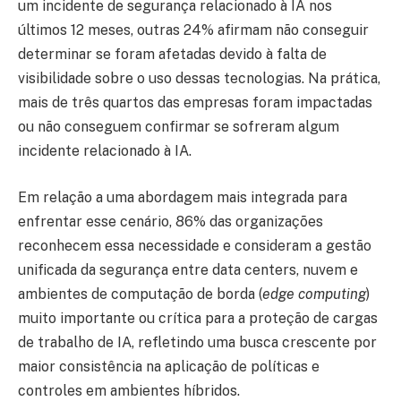
um incidente de segurança relacionado à IA nos
últimos 12 meses, outras 24% afirmam não conseguir
determinar se foram afetadas devido à falta de
visibilidade sobre o uso dessas tecnologias. Na prática,
mais de três quartos das empresas foram impactadas
ou não conseguem confirmar se sofreram algum
incidente relacionado à IA.
Em relação a uma abordagem mais integrada para
enfrentar esse cenário, 86% das organizações
reconhecem essa necessidade e consideram a gestão
unificada da segurança entre data centers, nuvem e
ambientes de computação de borda (
edge computing
)
muito importante ou crítica para a proteção de cargas
de trabalho de IA, refletindo uma busca crescente por
maior consistência na aplicação de políticas e
controles em ambientes híbridos.