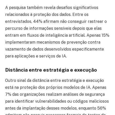
A pesquisa também revela desafios significativos
relacionados à proteção dos dados. Entre os
entrevistados, 44% afirmam não conseguir rastrear o
percurso de informações sensíveis depois que elas
entram em fluxos de inteligência artificial. Apenas 15%
implementaram mecanismos de prevenção contra
vazamento de dados desenvolvidos especificamente
para aplicações e serviços de IA.
Distância entre estratégia e execução
Outro sinal da distância entre estratégia e execução
está na proteção dos próprios modelos de IA. Apenas
7% das organizações realizam análises de segurança
para identificar vulnerabilidades ou códigos maliciosos
antes da implantação desses modelos, enquanto 56%