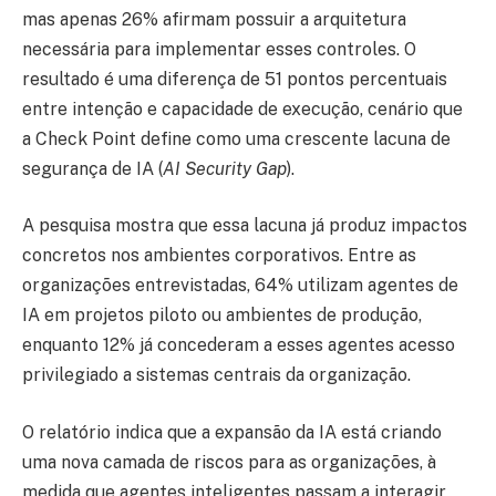
mas apenas 26% afirmam possuir a arquitetura
necessária para implementar esses controles. O
resultado é uma diferença de 51 pontos percentuais
entre intenção e capacidade de execução, cenário que
a Check Point define como uma crescente lacuna de
segurança de IA (
AI Security Gap
).
A pesquisa mostra que essa lacuna já produz impactos
concretos nos ambientes corporativos. Entre as
organizações entrevistadas, 64% utilizam agentes de
IA em projetos piloto ou ambientes de produção,
enquanto 12% já concederam a esses agentes acesso
privilegiado a sistemas centrais da organização.
O relatório indica que a expansão da IA está criando
uma nova camada de riscos para as organizações, à
medida que agentes inteligentes passam a interagir