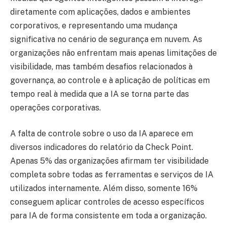
diretamente com aplicações, dados e ambientes
corporativos, e representando uma mudança
significativa no cenário de segurança em nuvem. As
organizações não enfrentam mais apenas limitações de
visibilidade, mas também desafios relacionados à
governança, ao controle e à aplicação de políticas em
tempo real à medida que a IA se torna parte das
operações corporativas.
A falta de controle sobre o uso da IA aparece em
diversos indicadores do relatório da Check Point.
Apenas 5% das organizações afirmam ter visibilidade
completa sobre todas as ferramentas e serviços de IA
utilizados internamente. Além disso, somente 16%
conseguem aplicar controles de acesso específicos
para IA de forma consistente em toda a organização.