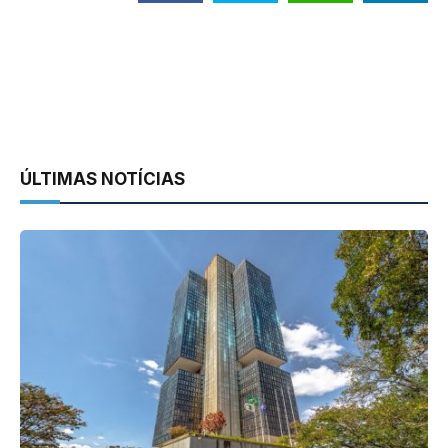
ÚLTIMAS NOTÍCIAS