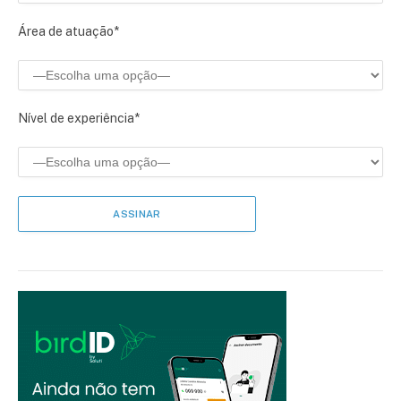
Área de atuação*
Nível de experiência*