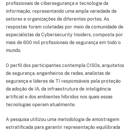
profissionais de cibersegurança e tecnologia da
informação, representando uma ampla variedade de
setores e organizações de diferentes portes. As
respostas foram coletadas por meio da comunidade de
especialistas da Cybersecurity Insiders, composta por
mais de 600 mil profissionais de segurança em todo o
mundo.
O perfil dos participantes contempla CISOs, arquitetos
de segurança, engenheiros de redes, analistas de
segurança e líderes de TI responsáveis pela proteção
da adoção de IA, da infraestrutura de inteligência
artificial e dos ambientes híbridos nos quais essas
tecnologias operam atualmente.
A pesquisa utilizou uma metodologia de amostragem
estratificada para garantir representação equilibrada