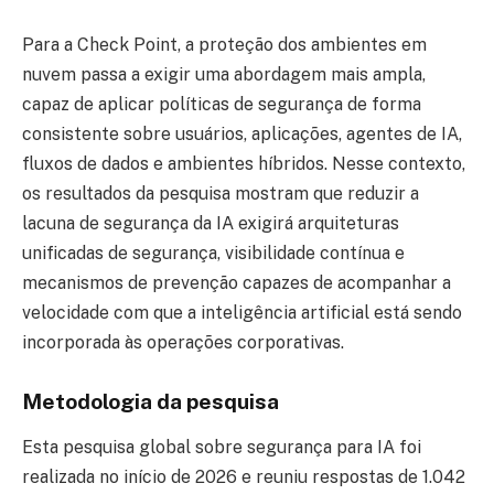
Para a Check Point, a proteção dos ambientes em
nuvem passa a exigir uma abordagem mais ampla,
capaz de aplicar políticas de segurança de forma
consistente sobre usuários, aplicações, agentes de IA,
fluxos de dados e ambientes híbridos. Nesse contexto,
os resultados da pesquisa mostram que reduzir a
lacuna de segurança da IA exigirá arquiteturas
unificadas de segurança, visibilidade contínua e
mecanismos de prevenção capazes de acompanhar a
velocidade com que a inteligência artificial está sendo
incorporada às operações corporativas.
Metodologia da pesquisa
Esta pesquisa global sobre segurança para IA foi
realizada no início de 2026 e reuniu respostas de 1.042