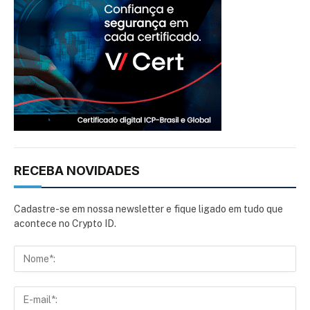
RECEBA NOVIDADES
Cadastre-se em nossa newsletter e fique ligado em tudo que
acontece no Crypto ID.