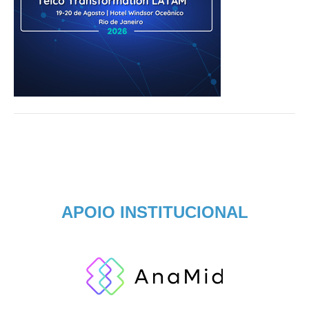
APOIO INSTITUCIONAL