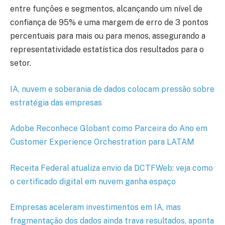
entre funções e segmentos, alcançando um nível de
confiança de 95% e uma margem de erro de 3 pontos
percentuais para mais ou para menos, assegurando a
representatividade estatística dos resultados para o
setor.
IA, nuvem e soberania de dados colocam pressão sobre
estratégia das empresas
Adobe Reconhece Globant como Parceira do Ano em
Customer Experience Orchestration para LATAM
Receita Federal atualiza envio da DCTFWeb: veja como
o certificado digital em nuvem ganha espaço
Empresas aceleram investimentos em IA, mas
fragmentação dos dados ainda trava resultados, aponta