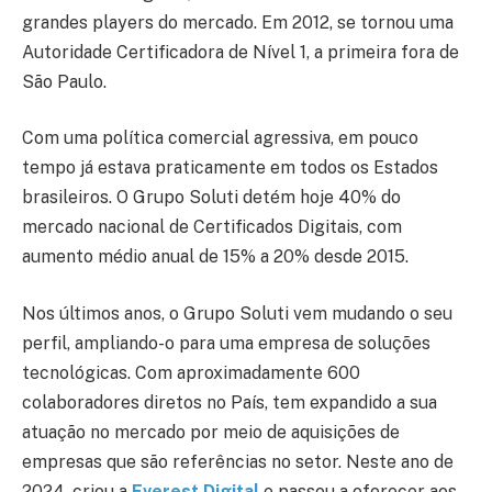
grandes players do mercado. Em 2012, se tornou uma
Autoridade Certificadora de Nível 1, a primeira fora de
São Paulo.
Com uma política comercial agressiva, em pouco
tempo já estava praticamente em todos os Estados
brasileiros. O Grupo Soluti detém hoje 40% do
mercado nacional de Certificados Digitais, com
aumento médio anual de 15% a 20% desde 2015.
Nos últimos anos, o Grupo Soluti vem mudando o seu
perfil, ampliando-o para uma empresa de soluções
tecnológicas. Com aproximadamente 600
colaboradores diretos no País, tem expandido a sua
atuação no mercado por meio de aquisições de
empresas que são referências no setor. Neste ano de
2024, criou a
Everest Digital
e passou a oferecer aos