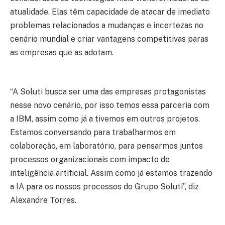
atualidade. Elas têm capacidade de atacar de imediato
problemas relacionados a mudanças e incertezas no
cenário mundial e criar vantagens competitivas paras
as empresas que as adotam.
“A Soluti busca ser uma das empresas protagonistas
nesse novo cenário, por isso temos essa parceria com
a IBM, assim como já a tivemos em outros projetos.
Estamos conversando para trabalharmos em
colaboração, em laboratório, para pensarmos juntos
processos organizacionais com impacto de
inteligência artificial. Assim como já estamos trazendo
a IA para os nossos processos do Grupo Soluti”, diz
Alexandre Torres.