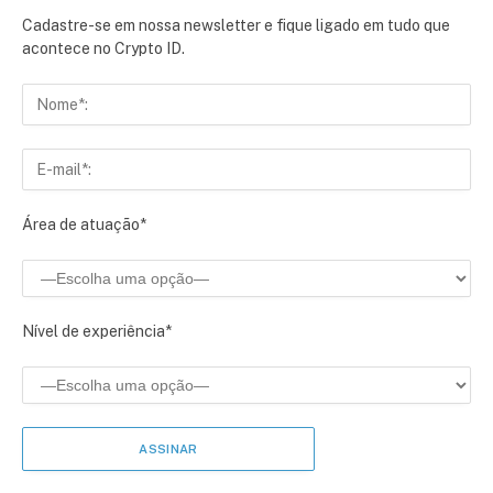
Cadastre-se em nossa newsletter e fique ligado em tudo que
acontece no Crypto ID.
Área de atuação*
Nível de experiência*