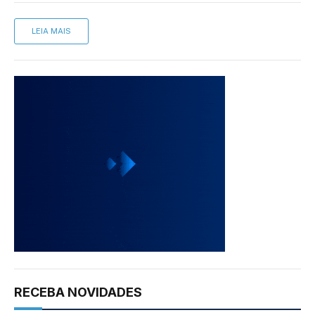
LEIA MAIS
RECEBA NOVIDADES