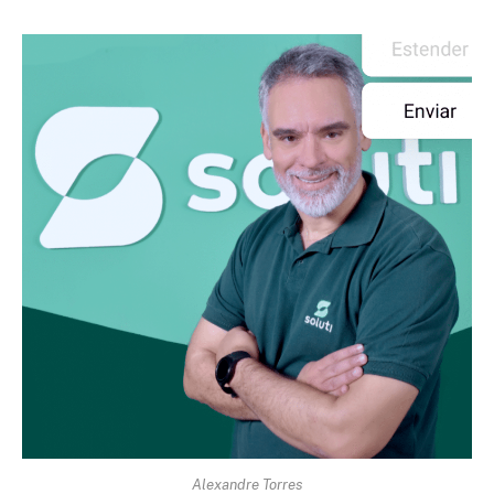
Alexandre Torres