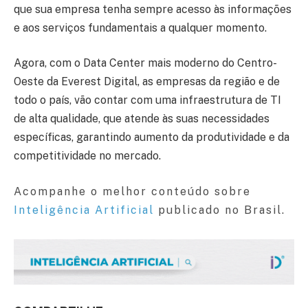
que sua empresa tenha sempre acesso às informações
e aos serviços fundamentais a qualquer momento.
Agora, com o Data Center mais moderno do Centro-
Oeste da Everest Digital, as empresas da região e de
todo o país, vão contar com uma infraestrutura de TI
de alta qualidade, que atende às suas necessidades
específicas, garantindo aumento da produtividade e da
competitividade no mercado.
Acompanhe o melhor conteúdo sobre
Inteligência Artificial
publicado no Brasil.