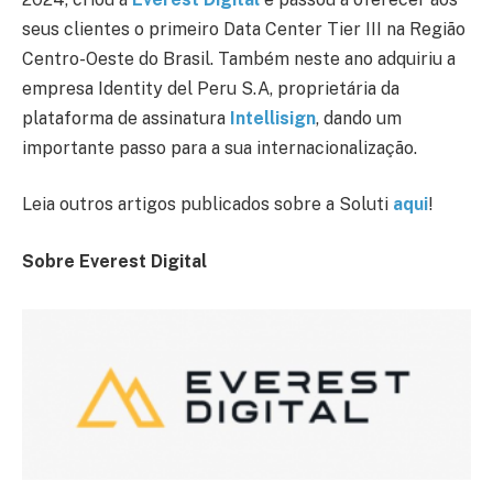
seus clientes o primeiro Data Center Tier III na Região
Centro-Oeste do Brasil. Também neste ano adquiriu a
empresa Identity del Peru S.A, proprietária da
plataforma de assinatura
Intellisign
, dando um
importante passo para a sua internacionalização.
Leia outros artigos publicados sobre a Soluti
aqui
!
Sobre Everest Digital