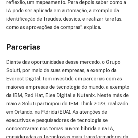
reflexão, um mapeamento. Para depois saber como a
IA pode ser aplicada em automação, a exemplo da
identificação de fraudes, desvios, e realizar tarefas,
como as aprovações de compras”, explica.
Parcerias
Diante das oportunidades desse mercado, o Grupo
Soluti, por meio de suas empresas, a exemplo da
Everest Digital, tem investido em parcerias com as
maiores empresas de tecnologia do mundo, a exemplo
da IBM, Red Hat, Elea Digital e Nutanix. Neste mês de
maio a Soluti participou do IBM Think 2023, realizado
em Orlando, na Flórida (EUA). As atenções de
executivos e pesquisadores de tecnologia se
concentraram nos temas nuvem híbrida e na IA,
consideradas as tecnologias mais transformadoras da