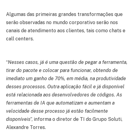
Algumas das primeiras grandes transformações que
serão observadas no mundo corporativo serão nos
canais de atendimento aos clientes, tais como chats e
call centers.
“
Nesses casos, já é uma questão de pegar a ferramenta,
tirar do pacote e colocar para funcionar, obtendo de
imediato um ganho de 70%, em média, na produtividade
desses processos. Outra aplicação fácil e já disponível
está relacionada aos desenvolvedores de códigos. As
ferramentas de IA que automatizam e aumentam a
velocidade desse processo já estão facilmente
disponíveis
”, informa o diretor de TI do Grupo Soluti,
Alexandre Torres.