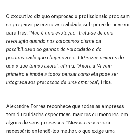
O executivo diz que empresas e profissionais precisam
se preparar para a nova realidade, sob pena de ficarem
para trás. “
Não é uma evolução. Trata-se de uma
revolução quando nos colocamos diante da
possibilidade de ganhos de velocidade e de
produtividade que chegam a ser 100 vezes maiores do
que o que temos agora”, afirma. “Agora a IA vem
primeiro e impõe a todos pensar como ela pode ser
integrada aos processos de uma empresa
”, frisa.
Alexandre Torres reconhece que todas as empresas
têm dificuldades específicas, maiores ou menores, em
alguns de seus processos. “Nesses casos será
necessário entendê-los melhor, o que exige uma