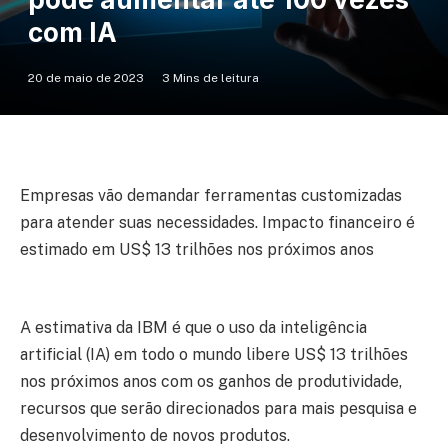
com IA
20 de maio de 2023
3 Mins de leitura
Empresas vão demandar ferramentas customizadas
para atender suas necessidades. Impacto financeiro é
estimado em US$ 13 trilhões nos próximos anos
A estimativa da IBM é que o uso da inteligência
artificial (IA) em todo o mundo libere US$ 13 trilhões
nos próximos anos com os ganhos de produtividade,
recursos que serão direcionados para mais pesquisa e
desenvolvimento de novos produtos.