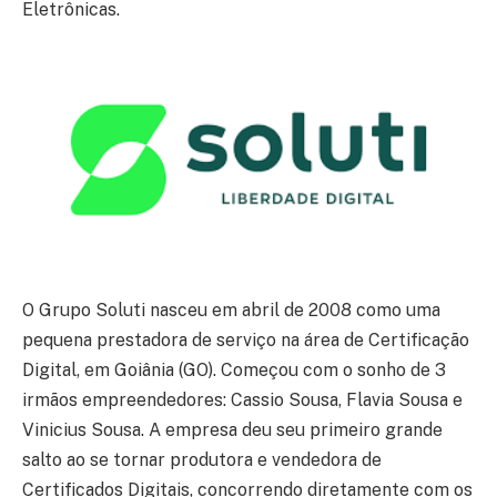
Eletrônicas.
O Grupo Soluti nasceu em abril de 2008 como uma
pequena prestadora de serviço na área de Certificação
Digital, em Goiânia (GO). Começou com o sonho de 3
irmãos empreendedores: Cassio Sousa, Flavia Sousa e
Vinicius Sousa. A empresa deu seu primeiro grande
salto ao se tornar produtora e vendedora de
Certificados Digitais, concorrendo diretamente com os