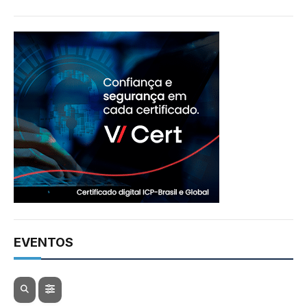
EVENTOS