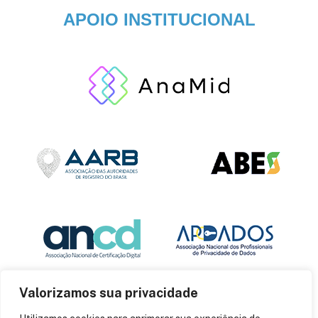
APOIO INSTITUCIONAL
Valorizamos sua privacidade