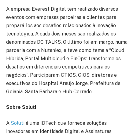
A empresa Everest Digital tem realizado diversos
eventos com empresas parceiras e clientes para
prepará-los aos desafios relacionados à inovação
tecnológica. A cada dois meses são realizados os
denominados DC TALKS. O último foi em março, numa
parceria com a Nutaniex, e teve como tema a “Cloud
Híbrida, Portal Multicloud e FinOps: transforme os
desafios em diferenciais competitivos para os
negócios”. Participaram CTIOS, CIOS, diretores e
executivos do Hospital Araújo Jorge, Prefeitura de
Goiânia, Santa Bárbara e Hub Cerrado.
Sobre Soluti
A
Soluti
é uma IDTech que fornece soluções
inovadoras em Identidade Digital e Assinaturas