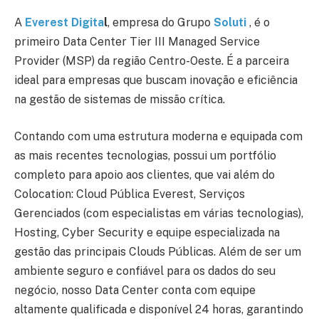
A
Everest Digita
l
, empresa do Grupo
Soluti
, é o
primeiro Data Center Tier III Managed Service
Provider (MSP) da região Centro-Oeste. É a parceira
ideal para empresas que buscam inovação e eficiência
na gestão de sistemas de missão crítica.
Contando com uma estrutura moderna e equipada com
as mais recentes tecnologias, possui um portfólio
completo para apoio aos clientes, que vai além do
Colocation: Cloud Pública Everest, Serviços
Gerenciados (com especialistas em várias tecnologias),
Hosting, Cyber Security e equipe especializada na
gestão das principais Clouds Públicas. Além de ser um
ambiente seguro e confiável para os dados do seu
negócio, nosso Data Center conta com equipe
altamente qualificada e disponível 24 horas, garantindo