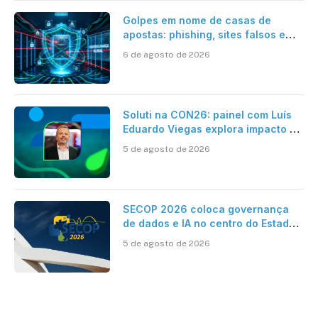
Golpes em nome de casas de
apostas: phishing, sites falsos e
como se proteger
6 de agosto de 2026
Soluti na CON26: painel com Luís
Eduardo Viegas explora impacto de
dados e IA na eficiência da
5 de agosto de 2026
Contabilidade
SECOP 2026 coloca governança
de dados e IA no centro do Estado
inteligente
5 de agosto de 2026