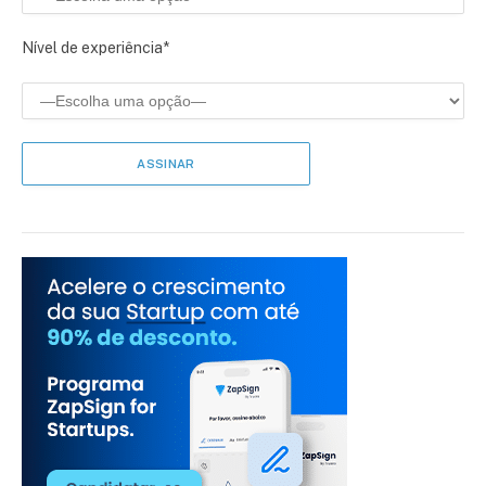
Nível de experiência*