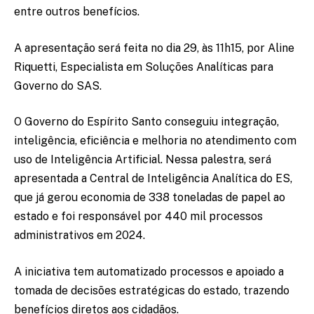
entre outros benefícios.
A apresentação será feita no dia 29, às 11h15, por Aline
Riquetti, Especialista em Soluções Analíticas para
Governo do SAS.
O Governo do Espírito Santo conseguiu integração,
inteligência, eficiência e melhoria no atendimento com
uso de Inteligência Artificial. Nessa palestra, será
apresentada a Central de Inteligência Analítica do ES,
que já gerou economia de 338 toneladas de papel ao
estado e foi responsável por 440 mil processos
administrativos em 2024.
A iniciativa tem automatizado processos e apoiado a
tomada de decisões estratégicas do estado, trazendo
benefícios diretos aos cidadãos.