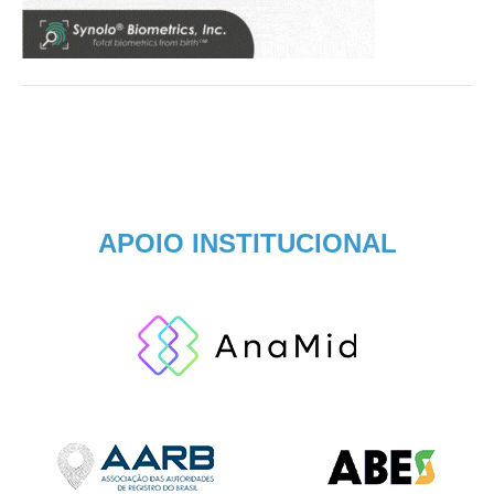
APOIO INSTITUCIONAL