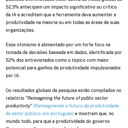
52,3% antecipam um impacto significativo ou crítico
da IA e acreditam que a ferramenta deva aumentar a
produtividade na maioria ou em todas as áreas de suas
organizações.
Esse otimismo é alimentado por um forte foco na
tomada de decisões baseada em dados, identificada por
52% dos entrevistados como o tópico com maior
potencial para ganhos de produtividade impulsionados
por IA.
Os resultados globais da pesquisa estão compilados no
relatório
“Reimagining the future of public sector
productivity”
(Reimaginando o futuro da produtividade
do setor público, em português)
e mostram que, no
mundo todo, para que a produtividade do governo