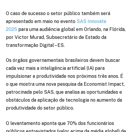
O caso de sucesso o setor público também será
apresentado em maio no evento
SAS Innovate
2025
para uma audiência global em Orlando, na Flórida,
por Victor Murad, Subsecretário de Estado da
transformação Digital – ES.
Os órgãos governamentais brasileiros devem buscar
cada vez mais a inteligência artificial (IA) para
impulsionar a produtividade nos próximos três anos. É
o que mostra uma nova pesquisa da Economist Impact,
patrocinada pelo SAS, que analisa as oportunidades e
obstáculos da aplicação de tecnologia no aumento da
produtividade do setor público.
O levantamento aponta que 70% dos funcionários
públicos entrevistados (valor acima da média global) de