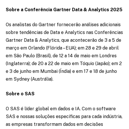
Sobre a Conferência Gartner Data & Analytics 2025
Os analistas do Gartner fornecerão análises adicionais
sobre tendências de Data e Analytics nas Conferências
Gartner Data & Analytics, que acontecerão de 3 a 5 de
março em Orlando (Flórida – EUA); em 28 e 29 de abril
em São Paulo (Brasil), de 12 a 14 de maio em Londres
(Inglaterra); de 20 a 22 de maio em Tóquio (Japão); em 2
e 3 de junho em Mumbai (Índia) e em 17 e 18 de junho
em Sydney (Austrália).
Sobre o SAS
O SAS é líder global em dados e IA. Com o software
SAS e nossas soluções específicas para cada indústria,
as empresas transformam dados em decisões