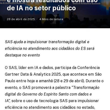
de IA no setor público
28 de abril de 2025
4 Mins de leitura
SAS ajuda a impulsionar transformação digital e
eficiência no atendimento aos cidadãos do ES será
destaque no evento
O SAS, líder em IA e dados, participa da Conferência
Gartner Data & Analytics 2025, que acontece em São
Paulo entre hoje e amanhã (28 e 29 de abril). Durante o
evento, o SAS promoverá a palestra
“Transformação
digital do Governo do Espírito Santo com dados e
IA”,
sobre o uso de tecnologia SAS para impulsionar
eficiência no atendimento aos cidadãos no estado,