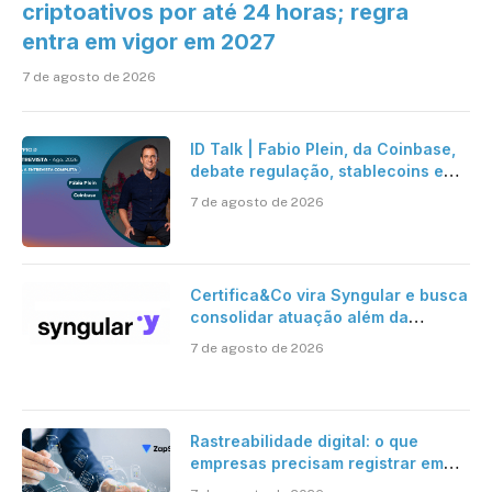
criptoativos por até 24 horas; regra
entra em vigor em 2027
7 de agosto de 2026
ID Talk | Fabio Plein, da Coinbase,
debate regulação, stablecoins e
risco onchain
7 de agosto de 2026
Certifica&Co vira Syngular e busca
consolidar atuação além da
certificação digital
7 de agosto de 2026
Rastreabilidade digital: o que
empresas precisam registrar em
jornadas digitais?