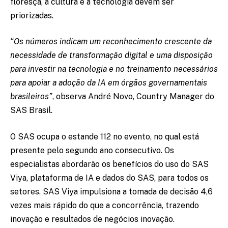
floresça, a cultura e a tecnologia devem ser
priorizadas.
“Os números indicam um reconhecimento crescente da
necessidade de transformação digital e uma disposição
para investir na tecnologia e no treinamento necessários
para apoiar a adoção da IA em órgãos governamentais
brasileiros”
, observa André Novo, Country Manager do
SAS Brasil.
O SAS ocupa o estande 112 no evento, no qual está
presente pelo segundo ano consecutivo. Os
especialistas abordarão os benefícios do uso do SAS
Viya, plataforma de IA e dados do SAS, para todos os
setores. SAS Viya impulsiona a tomada de decisão 4,6
vezes mais rápido do que a concorrência, trazendo
inovação e resultados de negócios inovação.