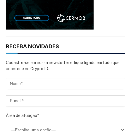
RECEBA NOVIDADES
Cadastre-se em nossa newsletter e fique ligado em tudo que
acontece no Crypto ID.
Área de atuação*