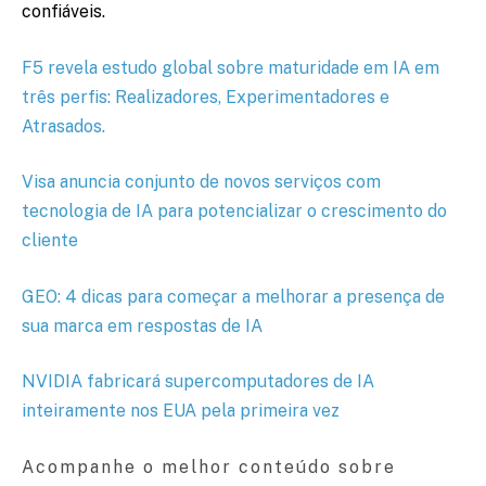
confiáveis.
F5 revela estudo global sobre maturidade em IA em
três perfis: Realizadores, Experimentadores e
Atrasados.
Visa anuncia conjunto de novos serviços com
tecnologia de IA para potencializar o crescimento do
cliente
GEO: 4 dicas para começar a melhorar a presença de
sua marca em respostas de IA
NVIDIA fabricará supercomputadores de IA
inteiramente nos EUA pela primeira vez
Acompanhe o melhor conteúdo sobre