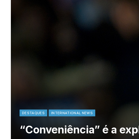
DESTAQUES
INTERNATIONAL NEWS
“Conveniência” é a expl