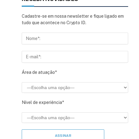
Cadastre-se em nossa newsletter e fique ligado em
tudo que acontece no Crypto ID.
Área de atuação*
Nível de experiência*