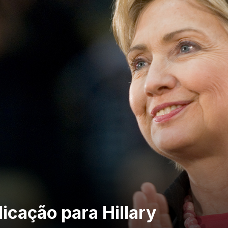
icação para Hillary