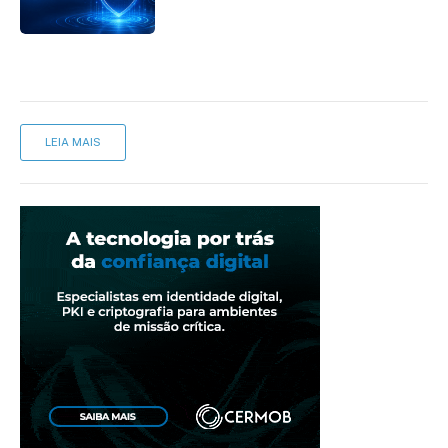
LEIA MAIS