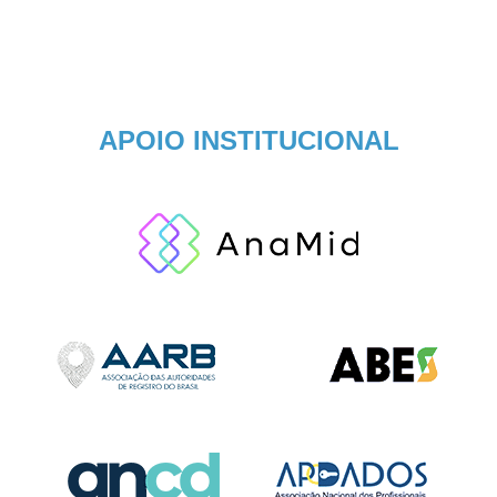
APOIO INSTITUCIONAL