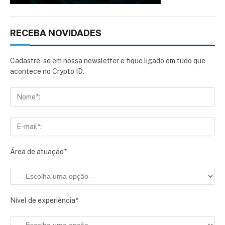
RECEBA NOVIDADES
Cadastre-se em nossa newsletter e fique ligado em tudo que
acontece no Crypto ID.
Área de atuação*
Nível de experiência*