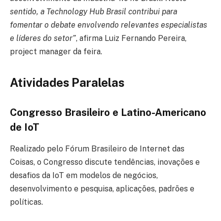
sentido, a Technology Hub Brasil contribui para
fomentar o debate envolvendo relevantes especialistas
e líderes do setor”
, afirma Luiz Fernando Pereira,
project manager da feira.
Atividades Paralelas
Congresso Brasileiro e Latino-Americano
de IoT
Realizado pelo Fórum Brasileiro de Internet das
Coisas, o Congresso discute tendências, inovações e
desafios da IoT em modelos de negócios,
desenvolvimento e pesquisa, aplicações, padrões e
políticas.