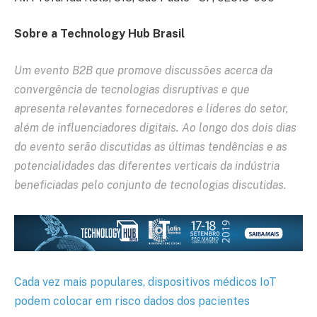
Sobre a Technology Hub Brasil
Um evento B2B que promove discussões acerca da
convergência de tecnologias disruptivas e que
apresenta relevantes fornecedores e líderes do setor,
além de influenciadores digitais. Ao longo dos dois dias
do evento serão discutidas as últimas tendências e as
potencialidades das diferentes verticais da indústria
beneficiadas pelo conjunto de tecnologias discutidas.
Cada vez mais populares, dispositivos médicos IoT
podem colocar em risco dados dos pacientes