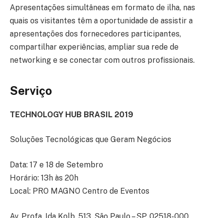
Apresentações simultâneas em formato de ilha, nas
quais os visitantes têm a oportunidade de assistir a
apresentações dos fornecedores participantes,
compartilhar experiências, ampliar sua rede de
networking e se conectar com outros profissionais.
Serviço
TECHNOLOGY HUB BRASIL 2019
Soluções Tecnológicas que Geram Negócios
Data: 17 e 18 de Setembro
Horário: 13h às 20h
Local: PRO MAGNO Centro de Eventos
Av. Profa. Ida Kolb, 513, São Paulo – SP, 02518-000