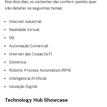
Nos dois dias, os visitantes vão conferir painéis quer
irão debater os seguintes temas:
Internet industrial
Realidade Virtual
5G
Automação Comercial
Internet das Coisas (IoT)
Domótica
Robotic Process Automation (RPA)
Inteligência Artificial
Inovação Digital
Technology Hub Showcase