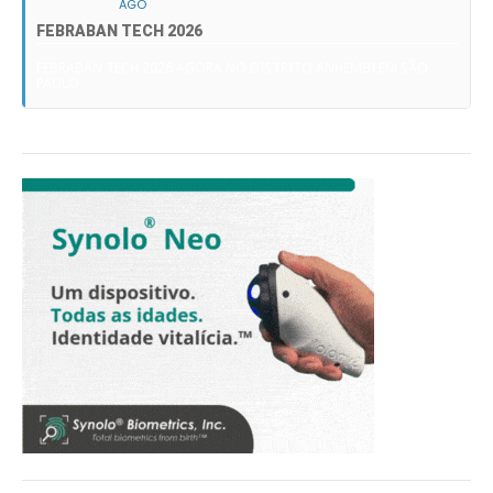
AGO
FEBRABAN TECH 2026
FEBRABAN TECH 2026 AGORA NO DISTRITO ANHEMBI EM SÃO
PAULO