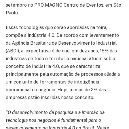
setembro no PRO MAGNO Centro de Eventos, em São
Paulo.
Essas tecnologias que serão abordadas na feira,
compõe a indústria 4.0. De acordo com levantamento
da Agência Brasileira de Desenvolvimento Industrial
(ABDI), a expectativa é de que, em dez anos, 15% das
indústrias de todo o território nacional atuem sob o
conceito de Indústria 4.0, que se caracteriza
principalmente pela automação de processos aliada a
um conjunto de ferramentas de inteligência
operacional do negócio. Hoje, menos de 2% das
empresas estão inseridas nesse conceito.
“O desenvolvimento da pesquisa e a imersão da
tecnologia nos negócios é fundamental para o
desenvolvimento da Indústria 4.0 no Brasil. Neste