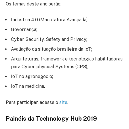
Os temas deste ano serão:
Indústria 4.0 (Manufatura Avançada);
Governança;
Cyber Security, Safety and Privacy;
Avaliação da situação brasileira da IoT;
Arquiteturas, framework e tecnologias habilitadoras
para Cyber-physical Systems (CPS);
IoT no agronegócio;
IoT na medicina.
Para participar, acesse o
site
.
Painéis da Technology Hub 2019