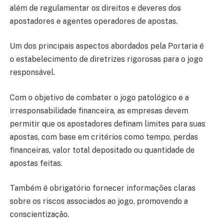
além de regulamentar os direitos e deveres dos
apostadores e agentes operadores de apostas.
Um dos principais aspectos abordados pela Portaria é
o estabelecimento de diretrizes rigorosas para o jogo
responsável.
Com o objetivo de combater o jogo patológico e a
irresponsabilidade financeira, as empresas devem
permitir que os apostadores definam limites para suas
apostas, com base em critérios como tempo, perdas
financeiras, valor total depositado ou quantidade de
apostas feitas.
Também é obrigatório fornecer informações claras
sobre os riscos associados ao jogo, promovendo a
conscientização.