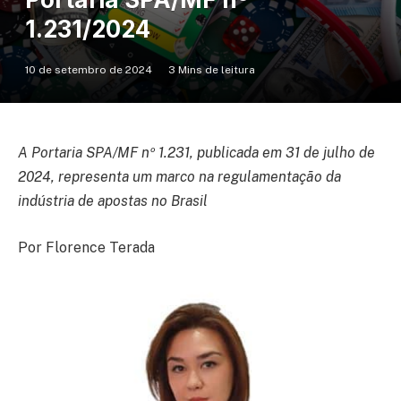
1.231/2024
10 de setembro de 2024
3 Mins de leitura
A Portaria SPA/MF nº 1.231, publicada em 31 de julho de
2024, representa um marco na regulamentação da
indústria de apostas no Brasil
Por Florence Terada