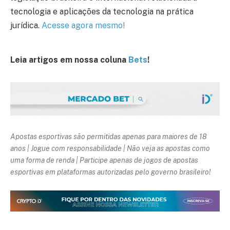
tecnologia e aplicações da tecnologia na prática
jurídica.
Acesse agora mesmo!
Leia artigos em nossa coluna
Bets
!
Apostas esportivas são permitidas apenas para maiores de 18
anos | Jogue com responsabilidade | Não veja as apostas como
uma forma de renda | Participe apenas de jogos de apostas
esportivas em plataformas autorizadas pelo governo brasileiro!