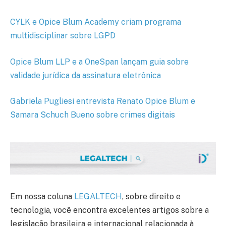
CYLK e Opice Blum Academy criam programa
multidisciplinar sobre LGPD
Opice Blum LLP e a OneSpan lançam guia sobre
validade jurídica da assinatura eletrônica
Gabriela Pugliesi entrevista Renato Opice Blum e
Samara Schuch Bueno sobre crimes digitais
Em nossa coluna
LEGALTECH
, sobre direito e
tecnologia, você encontra excelentes artigos sobre a
legislação brasileira e internacional relacionada à