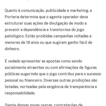
Quanto à comunicação, publicidade e marketing, a
Portaria determina que o agente operador deve
estruturar suas ações de divulgação de modo a
prevenir a dependência e transtornos do jogo
patológico. Estão proibidas campanhas voltadas a
menores de 18 anos ou que sugiram ganho fácil de
dinheiro.
É vedado apresentar as apostas como sendo
socialmente atraentes ou com afirmações de figuras
públicas sugerindo que o jogo contribui para o sucesso
pessoal ou financeiro. Diversas outras proibições são
listadas, norteadas pela exigência de transparência e
responsabilidade.
Diante dessas novas regras, contratações de