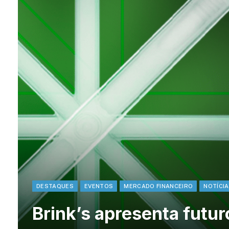
DESTAQUES
EVENTOS
MERCADO FINANCEIRO
NOTÍCI
Brink’s apresenta futur