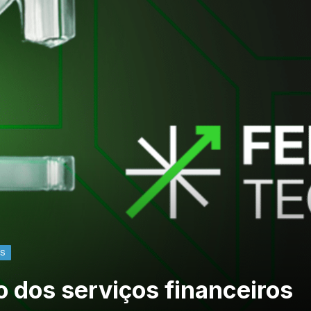
AS
o dos serviços financeiros