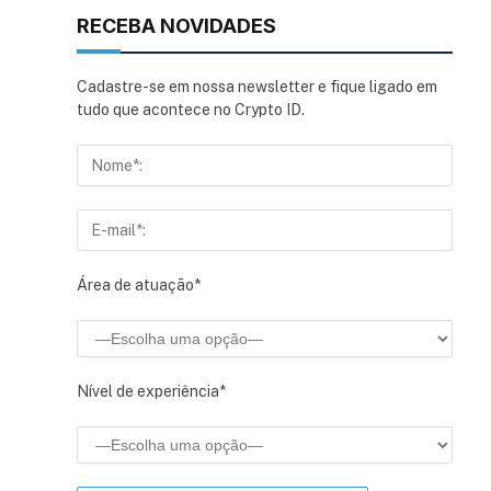
RECEBA NOVIDADES
Cadastre-se em nossa newsletter e fique ligado em
tudo que acontece no Crypto ID.
Área de atuação*
Nível de experiência*