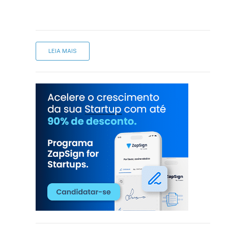
LEIA MAIS