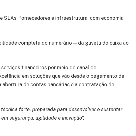
de SLAs, fornecedores e infraestrutura, com economia
abilidade completa do numerário — da gaveta do caixa ao
 serviços financeiros por meio do canal de
xcelência em soluções que vão desde o pagamento de
 abertura de contas bancárias e a contratação de
 técnica forte, preparada para desenvolver e sustentar
em segurança, agilidade e inovação”,