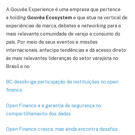
A Gouvêa Experience é uma empresa que pertence
a
holding
Gouvêa Ecosystem
e que atua na vertical de
experiências de marca, debates e
networking
para a
mais relevante comunidade de varejo e consumo do
país. Por meio de seus eventos e missões
internacionais, antecipa tendências e dá acesso direto
às mais relevantes lideranças do setor varejista no
Brasil e no
BC desobriga participação de instituições no open
finance
Open Finance e a garantia de segurança no
compartilhamento dos dados
Open Finance cresce, mas ainda encontra desafios