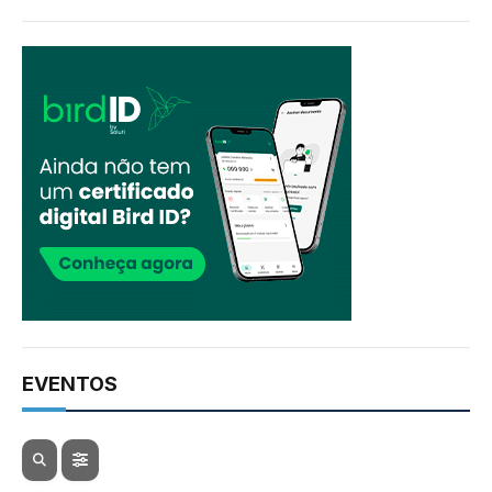
EVENTOS