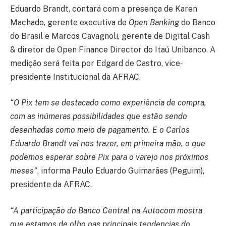
Eduardo Brandt, contará com a presença de Karen
Machado, gerente executiva de
Open Banking
do Banco
do Brasil e Marcos Cavagnoli, gerente de Digital Cash
& diretor de Open Finance Director do Itaú Unibanco. A
medição será feita por Edgard de Castro, vice-
presidente Institucional da AFRAC.
“O Pix tem se destacado como experiência de compra,
com as inúmeras possibilidades que estão sendo
desenhadas como meio de pagamento. E o Carlos
Eduardo Brandt vai nos trazer, em primeira mão, o que
podemos esperar sobre Pix para o varejo nos próximos
meses”
, informa Paulo Eduardo Guimarães (Peguim),
presidente da AFRAC.
“A participação do Banco Central na Autocom mostra
que estamos de olho nas principais tendencias do