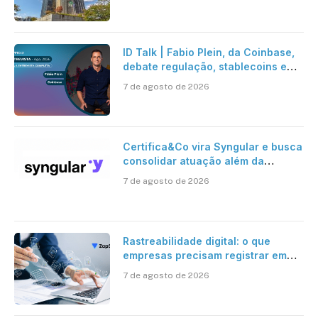
ID Talk | Fabio Plein, da Coinbase,
debate regulação, stablecoins e
risco onchain
7 de agosto de 2026
Certifica&Co vira Syngular e busca
consolidar atuação além da
certificação digital
7 de agosto de 2026
Rastreabilidade digital: o que
empresas precisam registrar em
jornadas digitais?
7 de agosto de 2026