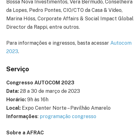
Bossa Nova Investimentos, Vera Bermudo, Conselheira
da Lopes, Pedro Pontes, CIO/CTO da Casa & Vídeo,
Marina Hóss, Corporate Affairs & Social Impact Global
Director da Rappi, entre outros.
Para informações e ingressos, basta acessar
Autocom
2023
.
Serviço
Congresso AUTOCOM 2023
Data:
28 a 30 de março de 2023
Horário:
9h às 16h
Local:
Expo Center Norte – Pavilhão Amarelo
Informações
:
programação congresso
Sobre a AFRAC