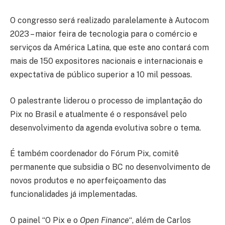
O congresso será realizado paralelamente à Autocom
2023 – maior feira de tecnologia para o comércio e
serviços da América Latina, que este ano contará com
mais de 150 expositores nacionais e internacionais e
expectativa de público superior a 10 mil pessoas.
O palestrante liderou o processo de implantação do
Pix no Brasil e atualmente é o responsável pelo
desenvolvimento da agenda evolutiva sobre o tema.
É também coordenador do Fórum Pix, comitê
permanente que subsidia o BC no desenvolvimento de
novos produtos e no aperfeiçoamento das
funcionalidades já implementadas.
O painel “O Pix e o
Open Finance
“, além de Carlos