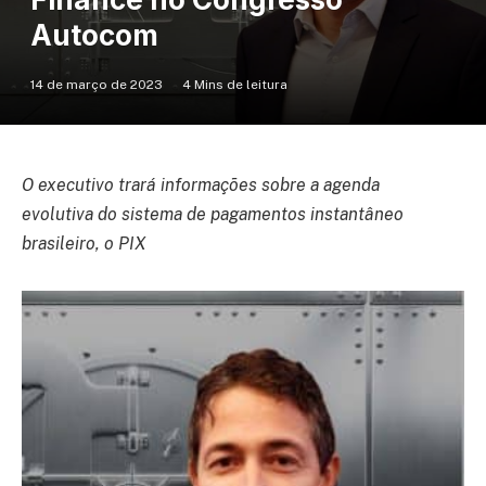
Autocom
14 de março de 2023
4 Mins de leitura
O executivo trará informações sobre a agenda
evolutiva do sistema de pagamentos instantâneo
brasileiro, o PIX