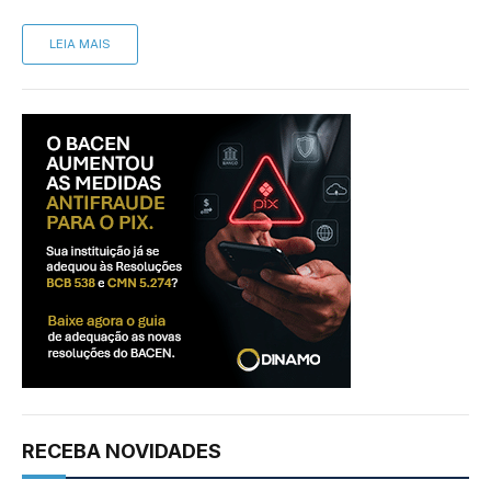
LEIA MAIS
RECEBA NOVIDADES