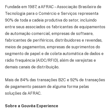
Fundada em 1987, a AFRAC – Associação Brasileira de
Tecnologia para o Comércio e Serviços representa
90% de toda a cadeia produtiva do setor, incluindo
entre seus associados os fabricantes de equipamentos
de automação comercial, empresas de software,
fabricantes de periféricos, distribuidores e revendas,
meios de pagamentos, empresas de suprimentos do
segmento de papel e de coleta automática de dados e
rádio frequência (AIDC/RFID), além de varejistas e
demais canais de distribuição.
Mais de 84% das transações B2C e 92% de transações
de pagamento passam de alguma forma pelas
soluções da AFRAC.
Sobre a Gouvêa Experience