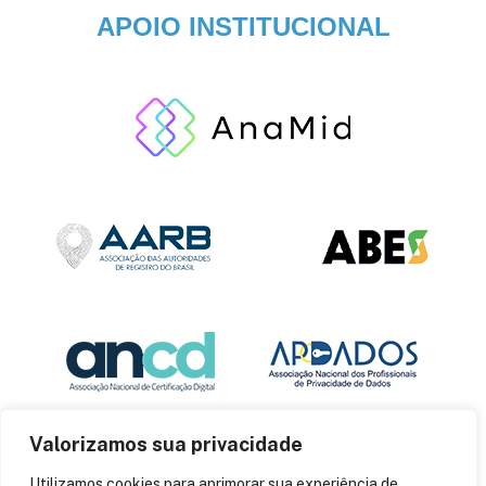
APOIO INSTITUCIONAL
Valorizamos sua privacidade
Utilizamos cookies para aprimorar sua experiência de