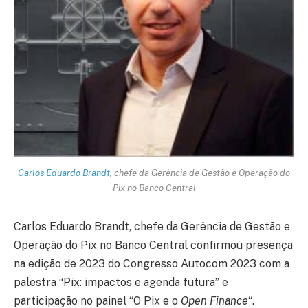
Carlos Eduardo Brandt,
chefe da Gerência de Gestão e Operação do
Pix no Banco Central
Carlos Eduardo Brandt, chefe da Gerência de Gestão e
Operação do Pix no Banco Central confirmou presença
na edição de 2023 do Congresso Autocom 2023 com a
palestra “Pix: impactos e agenda futura” e
participação no painel “O Pix e o
Open Finance
“.