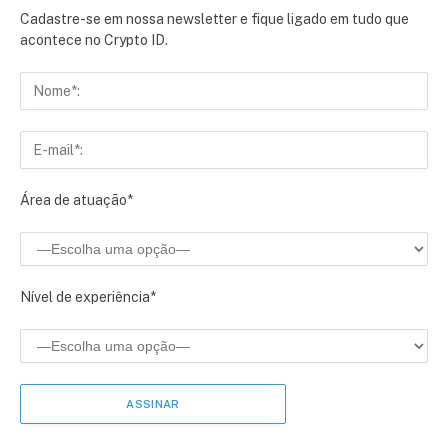
Cadastre-se em nossa newsletter e fique ligado em tudo que
acontece no Crypto ID.
Área de atuação*
Nível de experiência*