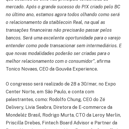
mercado. Após o grande sucesso do PIX criado pelo BC
no último ano, estamos agora todos olhando como será
o relacionamento da staiblecoin Real, na qual as
transações financeiras não precisarão passar pelos
bancos. Será uma excelente oportunidade para o varejo
entender como pode transacionar sem intermediários. E
que novas modalidades poderão ser criadas para o
melhor relacionamento com o consumidor”
, afirma
Tonico Novaes, CEO da Gouvêa Experience.
O congresso será realizado de 28 a 30/mar, no Expo
Center Norte, em São Paulo, e conta com
palestrantes, como: Rodolfo Chung, CEO do Zé
Delivery, Livia Seabra, Diretora de E-commerce da
Mondeléz Brasil, Rodrigo Murta, CTO da Leroy Merlin,
Priscilla Drebes, Fintech Board Advisor e Partner da