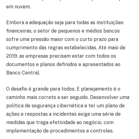
em nuvem.
Embora a adequação seja para todas as instituições
financeiras, o setor de pequenos e médios bancos
sofre uma pressão maior com o curto prazo para
cumprimento das regras estabelecidas. Até maio de
2019, as empresas precisam estar com todos os
documentos e planos definidos e apresentados ao
Banco Central.
O desafio é grande para todos. E planejamento é o
caminho mais correto a ser seguido. Desenvolver uma
política de segurança cibernética e ter um plano de
ações e respostas a incidentes exige uma série de
medidas que traga efetividade ao negócio, com
implementação de procedimentos e controles.