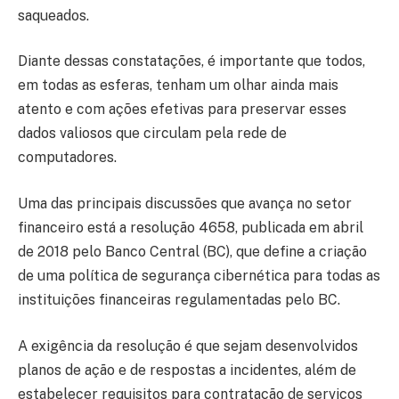
saqueados.
Diante dessas constatações, é importante que todos,
em todas as esferas, tenham um olhar ainda mais
atento e com ações efetivas para preservar esses
dados valiosos que circulam pela rede de
computadores.
Uma das principais discussões que avança no setor
financeiro está a resolução 4658, publicada em abril
de 2018 pelo Banco Central (BC), que define a criação
de uma política de segurança cibernética para todas as
instituições financeiras regulamentadas pelo BC.
A exigência da resolução é que sejam desenvolvidos
planos de ação e de respostas a incidentes, além de
estabelecer requisitos para contratação de serviços