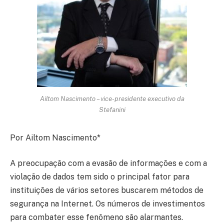
Ailtom Nascimento – vice-presidente executivo da
Stefanini
Por Ailtom Nascimento*
A preocupação com a evasão de informações e com a
violação de dados tem sido o principal fator para
instituições de vários setores buscarem métodos de
segurança na Internet. Os números de investimentos
para combater esse fenômeno são alarmantes.