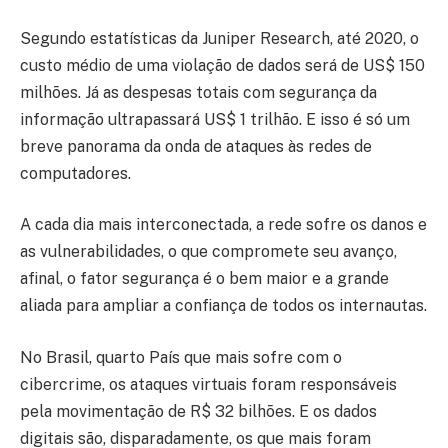
Segundo estatísticas da Juniper Research, até 2020, o
custo médio de uma violação de dados será de US$ 150
milhões. Já as despesas totais com segurança da
informação ultrapassará US$ 1 trilhão. E isso é só um
breve panorama da onda de ataques às redes de
computadores.
A cada dia mais interconectada, a rede sofre os danos e
as vulnerabilidades, o que compromete seu avanço,
afinal, o fator segurança é o bem maior e a grande
aliada para ampliar a confiança de todos os internautas.
No Brasil, quarto País que mais sofre com o
cibercrime, os ataques virtuais foram responsáveis
pela movimentação de R$ 32 bilhões. E os dados
digitais são, disparadamente, os que mais foram