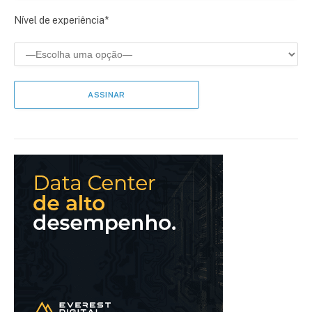
Nível de experiência*