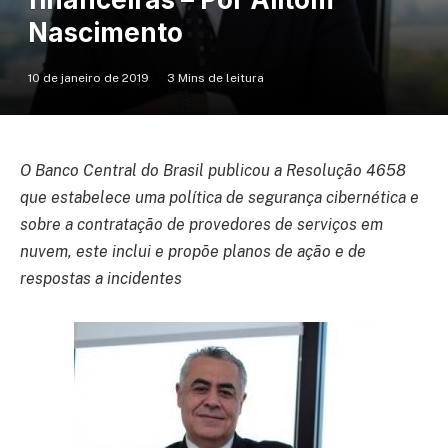
Nascimento
10 de janeiro de 2019
3 Mins de leitura
O Banco Central do Brasil publicou a Resolução 4658
que estabelece uma política de segurança cibernética e
sobre a contratação de provedores de serviços em
nuvem, este inclui e propõe planos de ação e de
respostas a incidentes