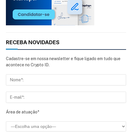
RECEBA NOVIDADES
Cadastre-se em nossa newsletter e fique ligado em tudo que
acontece no Crypto ID.
Área de atuação*