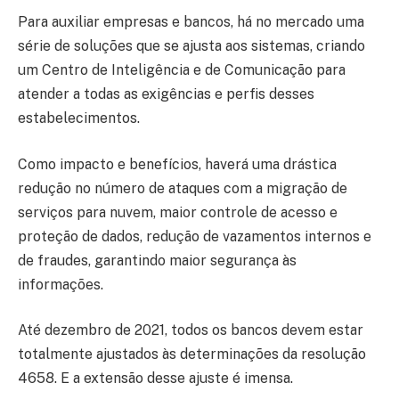
Para auxiliar empresas e bancos, há no mercado uma
série de soluções que se ajusta aos sistemas, criando
um Centro de Inteligência e de Comunicação para
atender a todas as exigências e perfis desses
estabelecimentos.
Como impacto e benefícios, haverá uma drástica
redução no número de ataques com a migração de
serviços para nuvem, maior controle de acesso e
proteção de dados, redução de vazamentos internos e
de fraudes, garantindo maior segurança às
informações.
Até dezembro de 2021, todos os bancos devem estar
totalmente ajustados às determinações da resolução
4658. E a extensão desse ajuste é imensa.