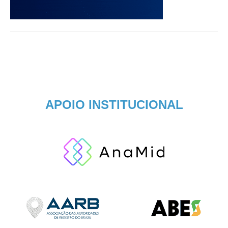
APOIO INSTITUCIONAL