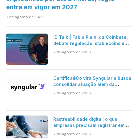
entra em vigor em 2027
7 de agosto de 2026
ID Talk | Fabio Plein, da Coinbase,
debate regulação, stablecoins e
risco onchain
7 de agosto de 2026
Certifica&Co vira Syngular e busca
consolidar atuação além da
certificação digital
7 de agosto de 2026
Rastreabilidade digital: o que
empresas precisam registrar em
jornadas digitais?
7 de agosto de 2026