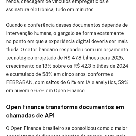
renda, checagem de vínculos empregatícios e
assinatura eletrônica, tudo em minutos.
Quando a conferência desses documentos depende de
intervenção humana, o gargalo se forma exatamente
no ponto em que a experiência digital deveria ser mais
fluida. O setor bancário respondeu com um orçamento
tecnológico projetado de R$ 47,8 bilhões para 2025,
crescimento de 13% sobre os R$ 42,3 bilhões de 2024
e acumulado de 58% em cinco anos, conforme a
FEBRABAN, com saltos de 61% em IA e analytics, 59%
em nuvem e 65% em Open Finance.
Open Finance transforma documentos em
chamadas de API
O Open Finance brasileiro se consolidou como o maior