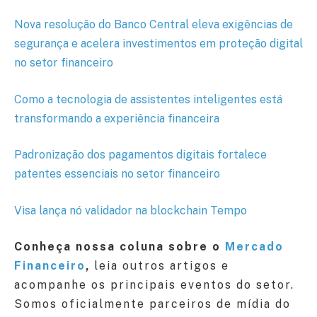
Nova resolução do Banco Central eleva exigências de
segurança e acelera investimentos em proteção digital
no setor financeiro
Como a tecnologia de assistentes inteligentes está
transformando a experiência financeira
Padronização dos pagamentos digitais fortalece
patentes essenciais no setor financeiro
Visa lança nó validador na blockchain Tempo
Conheça nossa coluna sobre o
Mercado
Financeiro
,
leia outros artigos e
acompanhe os principais eventos do setor.
Somos oficialmente parceiros de mídia do