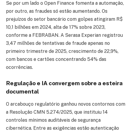
Se por um lado o Open Finance fomenta a automação,
por outro, as fraudes só estão aumentando. Os
prejuízos do setor bancário com golpes atingiram R$
10,1 bilhões em 2024, alta de 17% sobre 2023,
conforme a FEBRABAN. A Serasa Experian registrou
3,47 milhões de tentativas de fraude apenas no
primeiro trimestre de 2025, crescimento de 22,9%,
com bancos e cartões concentrando 54% das
ocorrências.
Regulação e IA convergem sobre a esteira
documental
O arcabouço regulatório ganhou novos contornos com
a Resolução CMN 5.274/2025, que instituiu 14
controles mínimos auditáveis de segurança
cibernética. Entre as exigências estão autenticação