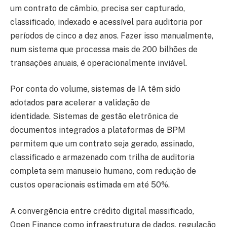
um contrato de câmbio, precisa ser capturado,
classificado, indexado e acessível para auditoria por
períodos de cinco a dez anos. Fazer isso manualmente,
num sistema que processa mais de 200 bilhões de
transações anuais, é operacionalmente inviável.
Por conta do volume, sistemas de IA têm sido
adotados para acelerar a validação de
identidade. Sistemas de gestão eletrônica de
documentos integrados a plataformas de BPM
permitem que um contrato seja gerado, assinado,
classificado e armazenado com trilha de auditoria
completa sem manuseio humano, com redução de
custos operacionais estimada em até 50%.
A convergência entre crédito digital massificado,
Open Finance como infraestrutura de dados, regulação