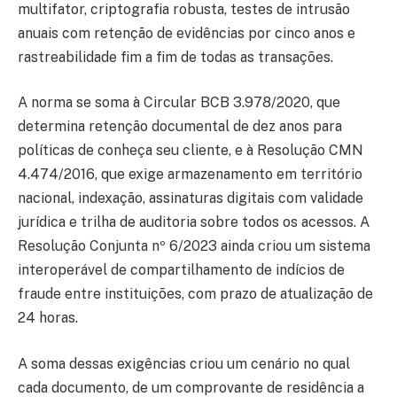
multifator, criptografia robusta, testes de intrusão
anuais com retenção de evidências por cinco anos e
rastreabilidade fim a fim de todas as transações.
A norma se soma à Circular BCB 3.978/2020, que
determina retenção documental de dez anos para
políticas de conheça seu cliente, e à Resolução CMN
4.474/2016, que exige armazenamento em território
nacional, indexação, assinaturas digitais com validade
jurídica e trilha de auditoria sobre todos os acessos. A
Resolução Conjunta nº 6/2023 ainda criou um sistema
interoperável de compartilhamento de indícios de
fraude entre instituições, com prazo de atualização de
24 horas.
A soma dessas exigências criou um cenário no qual
cada documento, de um comprovante de residência a