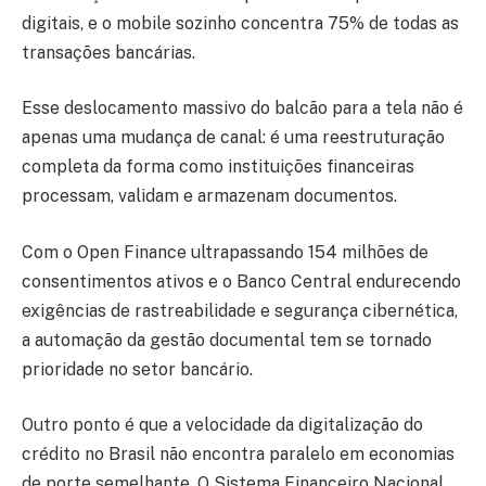
digitais, e o mobile sozinho concentra 75% de todas as
transações bancárias.
Esse deslocamento massivo do balcão para a tela não é
apenas uma mudança de canal: é uma reestruturação
completa da forma como instituições financeiras
processam, validam e armazenam documentos.
Com o Open Finance ultrapassando 154 milhões de
consentimentos ativos e o Banco Central endurecendo
exigências de rastreabilidade e segurança cibernética,
a automação da gestão documental tem se tornado
prioridade no setor bancário.
Outro ponto é que a velocidade da digitalização do
crédito no Brasil não encontra paralelo em economias
de porte semelhante. O Sistema Financeiro Nacional