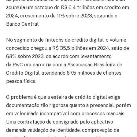
acumula um estoque de R$ 6,4 trilhões em crédito em
2024, crescimento de 11% sobre 2023, segundo o
Banco Central.
No segmento de fintechs de crédito digital, o volume
concedido chegou a R$ 35,5 bilhões em 2024, salto de
68% sobre 2023, de acordo com levantamento
da PwC em parceria com a Associação Brasileira de
Crédito Digital, atendendo 67,5 milhões de clientes
pessoa física.
O problema é que a esteira de crédito digital exige
documentação tão rigorosa quanto a presencial, porém
em velocidade incompatível com processos manuais.
Uma contratação de consignado pelo aplicativo
demanda validação de identidade, comprovação de