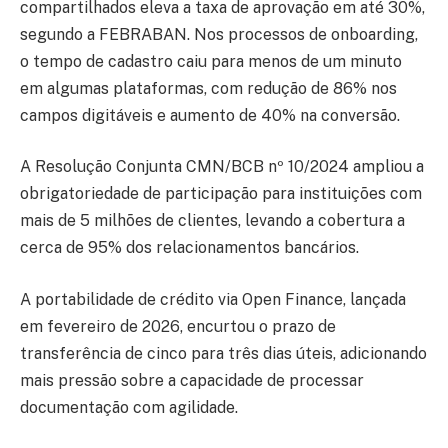
compartilhados eleva a taxa de aprovação em até 30%,
segundo a FEBRABAN. Nos processos de onboarding,
o tempo de cadastro caiu para menos de um minuto
em algumas plataformas, com redução de 86% nos
campos digitáveis e aumento de 40% na conversão.
A Resolução Conjunta CMN/BCB nº 10/2024 ampliou a
obrigatoriedade de participação para instituições com
mais de 5 milhões de clientes, levando a cobertura a
cerca de 95% dos relacionamentos bancários.
A portabilidade de crédito via Open Finance, lançada
em fevereiro de 2026, encurtou o prazo de
transferência de cinco para três dias úteis, adicionando
mais pressão sobre a capacidade de processar
documentação com agilidade.