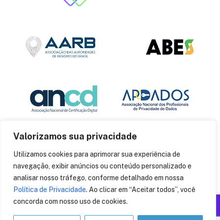
Valorizamos sua privacidade
Utilizamos cookies para aprimorar sua experiência de
navegação, exibir anúncios ou conteúdo personalizado e
analisar nosso tráfego, conforme detalhado em nossa
Política de Privacidade
. Ao clicar em “Aceitar todos”, você
concorda com nosso uso de cookies.
Produzido por: Insania
© 2014
CryptoID
. Todos os direitos reservados.