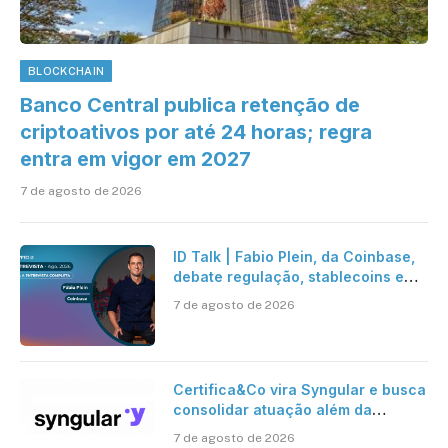
BLOCKCHAIN
Banco Central publica retenção de
criptoativos por até 24 horas; regra
entra em vigor em 2027
7 de agosto de 2026
ID Talk | Fabio Plein, da Coinbase,
debate regulação, stablecoins e
risco onchain
7 de agosto de 2026
Certifica&Co vira Syngular e busca
consolidar atuação além da
certificação digital
7 de agosto de 2026