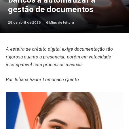
gestão de documentos
28 de abril de 2026
6 Mins de leitura
A esteira de crédito digital exige documentação tão
rigorosa quanto a presencial, porém em velocidade
incompatível com processos manuais
Por Juliana Bauer Lomonaco Quinto