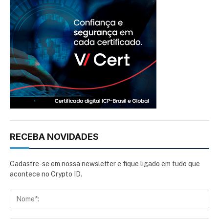
RECEBA NOVIDADES
Cadastre-se em nossa newsletter e fique ligado em tudo que
acontece no Crypto ID.