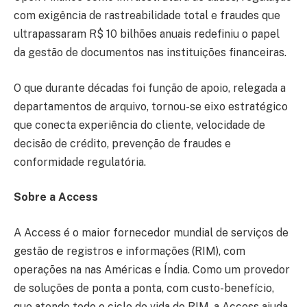
com exigência de rastreabilidade total e fraudes que
ultrapassaram R$ 10 bilhões anuais redefiniu o papel
da gestão de documentos nas instituições financeiras.
O que durante décadas foi função de apoio, relegada a
departamentos de arquivo, tornou-se eixo estratégico
que conecta experiência do cliente, velocidade de
decisão de crédito, prevenção de fraudes e
conformidade regulatória.
Sobre a Access
A Access é o maior fornecedor mundial de serviços de
gestão de registros e informações (RIM), com
operações na nas Américas e Índia. Como um provedor
de soluções de ponta a ponta, com custo-benefício,
que atende todo o ciclo de vida do RIM, a Access ajuda