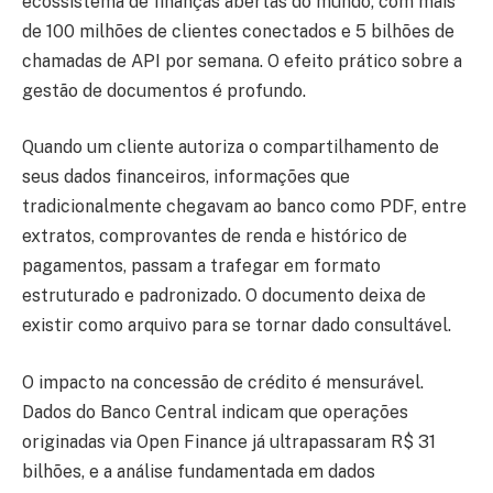
ecossistema de finanças abertas do mundo, com mais
de 100 milhões de clientes conectados e 5 bilhões de
chamadas de API por semana. O efeito prático sobre a
gestão de documentos é profundo.
Quando um cliente autoriza o compartilhamento de
seus dados financeiros, informações que
tradicionalmente chegavam ao banco como PDF, entre
extratos, comprovantes de renda e histórico de
pagamentos, passam a trafegar em formato
estruturado e padronizado. O documento deixa de
existir como arquivo para se tornar dado consultável.
O impacto na concessão de crédito é mensurável.
Dados do Banco Central indicam que operações
originadas via Open Finance já ultrapassaram R$ 31
bilhões, e a análise fundamentada em dados