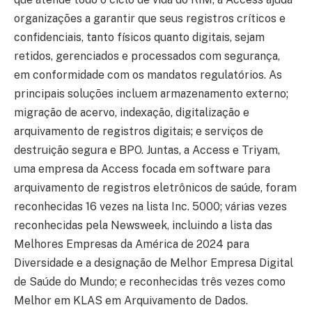
organizações a garantir que seus registros críticos e
confidenciais, tanto físicos quanto digitais, sejam
retidos, gerenciados e processados com segurança,
em conformidade com os mandatos regulatórios. As
principais soluções incluem armazenamento externo;
migração de acervo, indexação, digitalização e
arquivamento de registros digitais; e serviços de
destruição segura e BPO. Juntas, a Access e Triyam,
uma empresa da Access focada em software para
arquivamento de registros eletrônicos de saúde, foram
reconhecidas 16 vezes na lista Inc. 5000; várias vezes
reconhecidas pela Newsweek, incluindo a lista das
Melhores Empresas da América de 2024 para
Diversidade e a designação de Melhor Empresa Digital
de Saúde do Mundo; e reconhecidas três vezes como
Melhor em KLAS em Arquivamento de Dados.