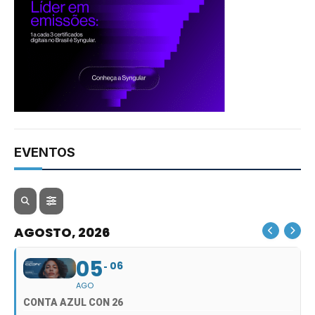
EVENTOS
AGOSTO, 2026
05
06
AGO
CONTA AZUL CON 26