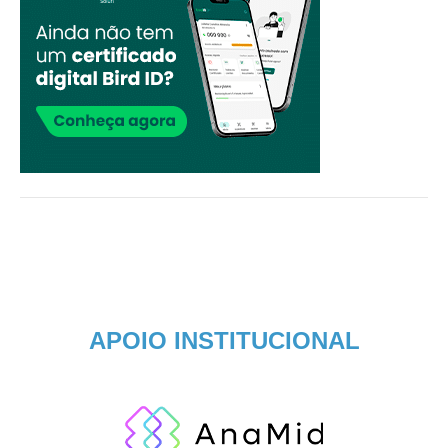
APOIO INSTITUCIONAL