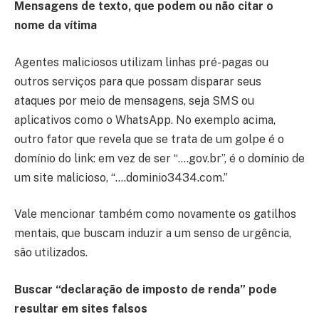
Mensagens de texto, que podem ou não citar o
nome da vítima
Agentes maliciosos utilizam linhas pré-pagas ou
outros serviços para que possam disparar seus
ataques por meio de mensagens, seja SMS ou
aplicativos como o WhatsApp. No exemplo acima,
outro fator que revela que se trata de um golpe é o
domínio do link: em vez de ser “….gov.br”, é o domínio de
um site malicioso, “….dominio3434.com.”
Vale mencionar também como novamente os gatilhos
mentais, que buscam induzir a um senso de urgência,
são utilizados.
Buscar “declaração de imposto de renda” pode
resultar em sites falsos