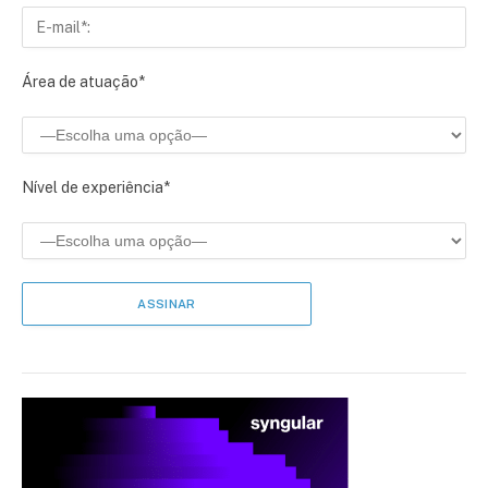
Área de atuação*
Nível de experiência*