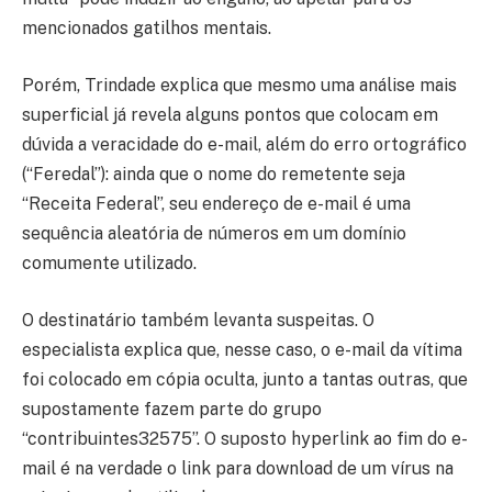
mencionados gatilhos mentais.
Porém, Trindade explica que mesmo uma análise mais
superficial já revela alguns pontos que colocam em
dúvida a veracidade do e-mail, além do erro ortográfico
(“Feredal”): ainda que o nome do remetente seja
“Receita Federal”, seu endereço de e-mail é uma
sequência aleatória de números em um domínio
comumente utilizado.
O destinatário também levanta suspeitas. O
especialista explica que, nesse caso, o e-mail da vítima
foi colocado em cópia oculta, junto a tantas outras, que
supostamente fazem parte do grupo
“contribuintes32575”. O suposto hyperlink ao fim do e-
mail é na verdade o link para download de um vírus na