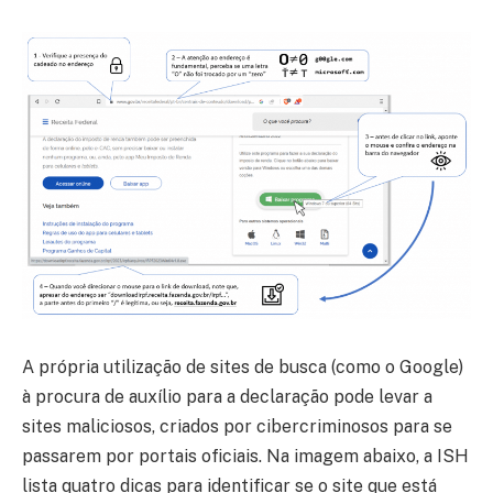
A própria utilização de sites de busca (como o Google)
à procura de auxílio para a declaração pode levar a
sites maliciosos, criados por cibercriminosos para se
passarem por portais oficiais. Na imagem abaixo, a ISH
lista quatro dicas para identificar se o site que está