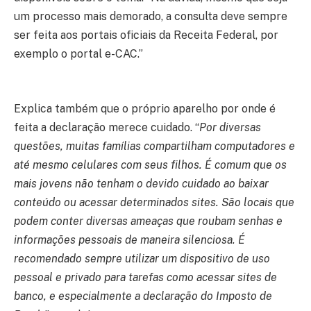
um processo mais demorado, a consulta deve sempre
ser feita aos portais oficiais da Receita Federal, por
exemplo o portal e-CAC.”
Explica também que o próprio aparelho por onde é
feita a declaração merece cuidado. “
Por diversas
questões, muitas famílias compartilham computadores e
até mesmo celulares com seus filhos. É comum que os
mais jovens não tenham o devido cuidado ao baixar
conteúdo ou acessar determinados sites. São locais que
podem conter diversas ameaças que roubam senhas e
informações pessoais de maneira silenciosa. É
recomendado sempre utilizar um dispositivo de uso
pessoal e privado para tarefas como acessar sites de
banco, e especialmente a declaração do Imposto de