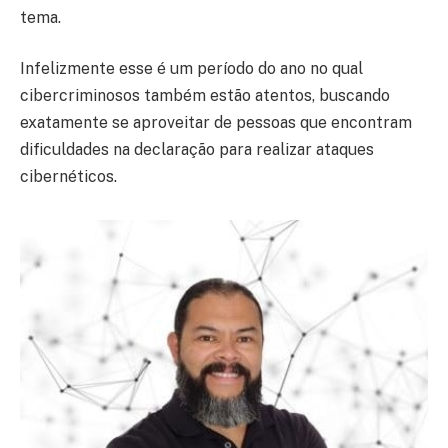
tema.
Infelizmente esse é um período do ano no qual
cibercriminosos também estão atentos, buscando
exatamente se aproveitar de pessoas que encontram
dificuldades na declaração para realizar ataques
cibernéticos.