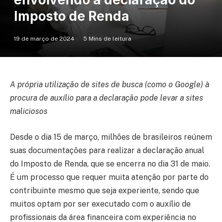
Imposto de Renda
19 de março de 2024
5 Mins de leitura
A própria utilização de sites de busca (como o Google) à
procura de auxílio para a declaração pode levar a sites
maliciosos
Desde o dia 15 de março, milhões de brasileiros reúnem
suas documentações para realizar a declaração anual
do Imposto de Renda, que se encerra no dia 31 de maio.
É um processo que requer muita atenção por parte do
contribuinte mesmo que seja experiente, sendo que
muitos optam por ser executado com o auxílio de
profissionais da área financeira com experiência no