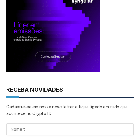
RECEBA NOVIDADES
Cadastre-se em nossa newsletter e fique ligado em tudo que
acontece no Crypto ID.