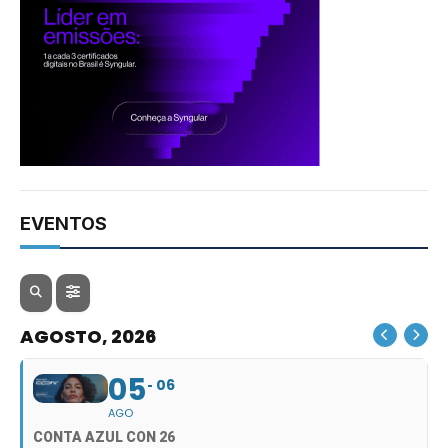
EVENTOS
AGOSTO, 2026
05
06
AGO
CONTA AZUL CON 26