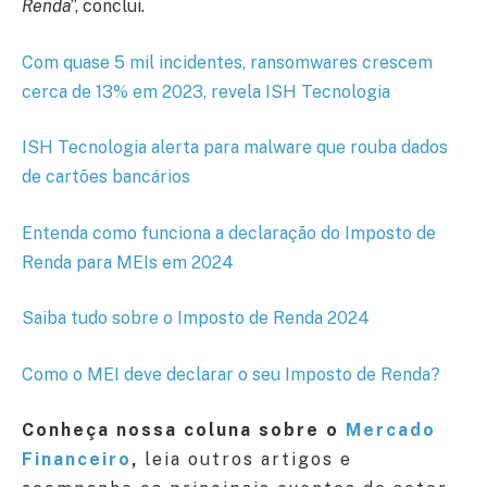
Renda
”, conclui.
Com quase 5 mil incidentes, ransomwares crescem
cerca de 13% em 2023, revela ISH Tecnologia
ISH Tecnologia alerta para malware que rouba dados
de cartões bancários
Entenda como funciona a declaração do Imposto de
Renda para MEIs em 2024
Saiba tudo sobre o Imposto de Renda 2024
Como o MEI deve declarar o seu Imposto de Renda?
Conheça nossa coluna sobre o
Mercado
Financeiro
,
leia outros artigos e