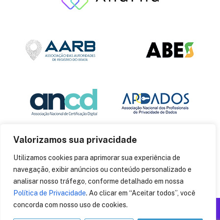
Valorizamos sua privacidade
Utilizamos cookies para aprimorar sua experiência de
navegação, exibir anúncios ou conteúdo personalizado e
analisar nosso tráfego, conforme detalhado em nossa
Política de Privacidade
. Ao clicar em “Aceitar todos”, você
concorda com nosso uso de cookies.
Produzido por: Insania