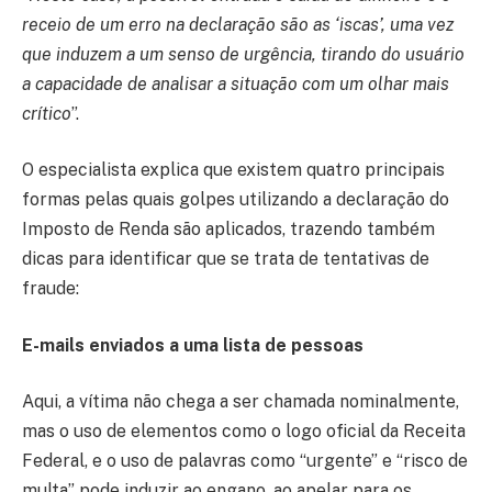
receio de um erro na declaração são as ‘iscas’, uma vez
que induzem a um senso de urgência, tirando do usuário
a capacidade de analisar a situação com um olhar mais
crítico
”.
O especialista explica que existem quatro principais
formas pelas quais golpes utilizando a declaração do
Imposto de Renda são aplicados, trazendo também
dicas para identificar que se trata de tentativas de
fraude:
E-mails enviados a uma lista de pessoas
Aqui, a vítima não chega a ser chamada nominalmente,
mas o uso de elementos como o logo oficial da Receita
Federal, e o uso de palavras como “urgente” e “risco de
multa” pode induzir ao engano, ao apelar para os