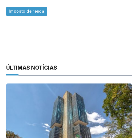
Imposto de renda
ÚLTIMAS NOTÍCIAS