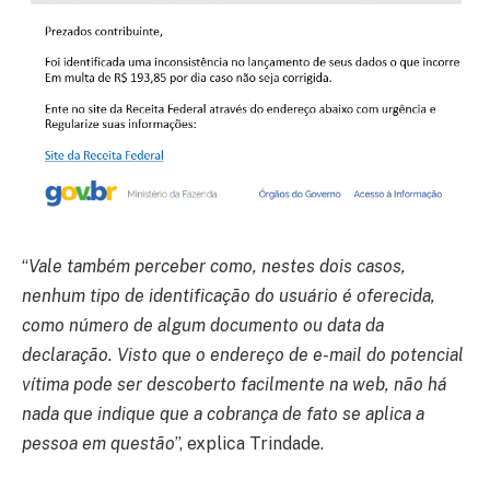
“
Vale também perceber como, nestes dois casos,
nenhum tipo de identificação do usuário é oferecida,
como número de algum documento ou data da
declaração. Visto que o endereço de e-mail do potencial
vítima pode ser descoberto facilmente na web, não há
nada que indique que a cobrança de fato se aplica a
pessoa em questão
”, explica Trindade.