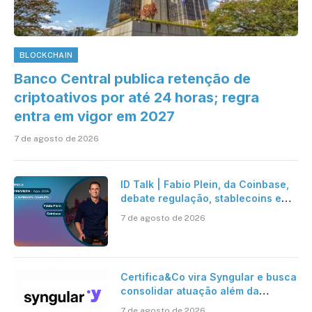
BLOCKCHAIN
Banco Central publica retenção de
criptoativos por até 24 horas; regra
entra em vigor em 2027
7 de agosto de 2026
ID Talk | Fabio Plein, da Coinbase,
debate regulação, stablecoins e
risco onchain
7 de agosto de 2026
Certifica&Co vira Syngular e busca
consolidar atuação além da
certificação digital
7 de agosto de 2026