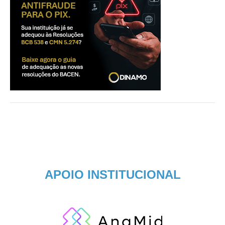
APOIO INSTITUCIONAL